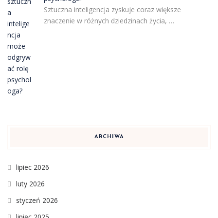
Sztuczna inteligencja zyskuje coraz większe
znaczenie w różnych dziedzinach życia, …
ARCHIWA
lipiec 2026
luty 2026
styczeń 2026
lipiec 2025