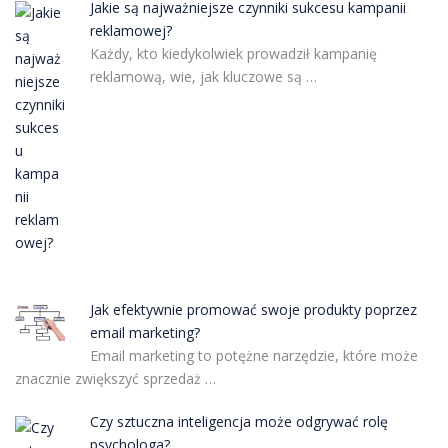
Jakie są najważniejsze czynniki sukcesu kampanii
reklamowej?
Każdy, kto kiedykolwiek prowadził kampanię
reklamową, wie, jak kluczowe są …
Jak efektywnie promować swoje produkty poprzez
email marketing?
Email marketing to potężne narzędzie, które może
znacznie zwiększyć sprzedaż …
Czy sztuczna inteligencja może odgrywać rolę
psychologa?