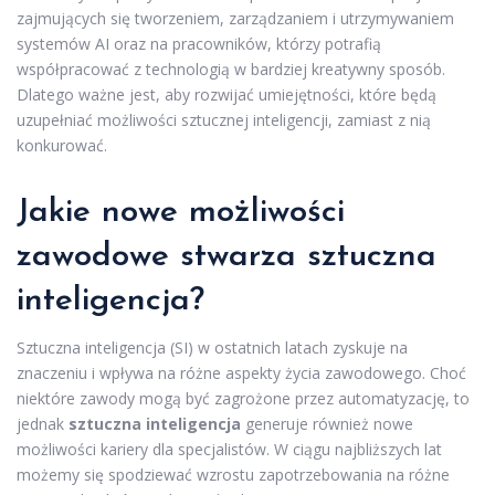
zajmujących się tworzeniem, zarządzaniem i utrzymywaniem
systemów AI oraz na pracowników, którzy potrafią
współpracować z technologią w bardziej kreatywny sposób.
Dlatego ważne jest, aby rozwijać umiejętności, które będą
uzupełniać możliwości sztucznej inteligencji, zamiast z nią
konkurować.
Jakie nowe możliwości
zawodowe stwarza sztuczna
inteligencja?
Sztuczna inteligencja (SI) w ostatnich latach zyskuje na
znaczeniu i wpływa na różne aspekty życia zawodowego. Choć
niektóre zawody mogą być zagrożone przez automatyzację, to
jednak
sztuczna inteligencja
generuje również nowe
możliwości kariery dla specjalistów. W ciągu najbliższych lat
możemy się spodziewać wzrostu zapotrzebowania na różne