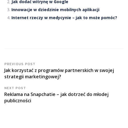
Jak dodać witrynę w Google
Innowacje w dziedzinie mobilnych aplikacji
Internet rzeczy w medycynie – jak to może pomóc?
PREVIOUS POST
Jak korzystać z programów partnerskich w swojej
strategii marketingowej?
NEXT POST
Reklama na Snapchatie – jak dotrzeć do młodej
publiczności