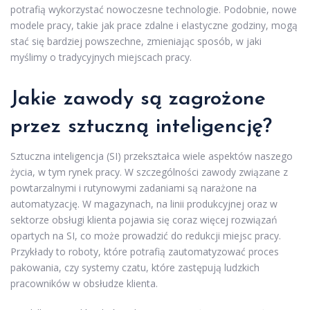
potrafią wykorzystać nowoczesne technologie. Podobnie, nowe
modele pracy, takie jak prace zdalne i elastyczne godziny, mogą
stać się bardziej powszechne, zmieniając sposób, w jaki
myślimy o tradycyjnych miejscach pracy.
Jakie zawody są zagrożone
przez sztuczną inteligencję?
Sztuczna inteligencja (SI) przekształca wiele aspektów naszego
życia, w tym rynek pracy. W szczególności zawody związane z
powtarzalnymi i rutynowymi zadaniami są narażone na
automatyzację. W magazynach, na linii produkcyjnej oraz w
sektorze obsługi klienta pojawia się coraz więcej rozwiązań
opartych na SI, co może prowadzić do redukcji miejsc pracy.
Przykłady to roboty, które potrafią zautomatyzować proces
pakowania, czy systemy czatu, które zastępują ludzkich
pracowników w obsłudze klienta.