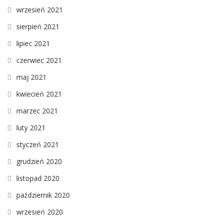
wrzesień 2021
sierpień 2021
lipiec 2021
czerwiec 2021
maj 2021
kwiecień 2021
marzec 2021
luty 2021
styczeń 2021
grudzień 2020
listopad 2020
październik 2020
wrzesień 2020