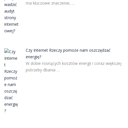
ma kluczowe znaczenie, …
Czy Internet Rzeczy pomoże nam oszczędzać
energię?
W dobie rosnących kosztów energii i coraz większej
potrzeby dbania …