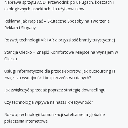
Naprawa sprzętu AGD: Przewodnik po usługach, kosztach i
ekologicznych aspektach dla użytkowników
Reklama Jak Napisać – Skuteczne Sposoby na Tworzenie
Reklam i Slogany
Rozwój technologii VR i AR a przyszłość branży turystycznej
Stancja Olecko – Znajdź Komfortowe Miejsce na Wynajem w
Olecku
Usługi informatyczne dla przedsiębiorstw: Jak outsourcing IT
zwiększa wydajność i bezpieczeństwo danych?
Jak zwiększyć sprzedaż poprzez strategię downsellingu
Czy technologia wpływa na naszą kreatywność?
Rozwój technologii komunikacji satelitarnej a globalne
połączenia internetowe