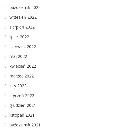
październik 2022
wrzesień 2022
sierpień 2022
lipiec 2022
czerwiec 2022
maj 2022
kwiecień 2022
marzec 2022
luty 2022
styczeń 2022
grudzień 2021
listopad 2021
październik 2021