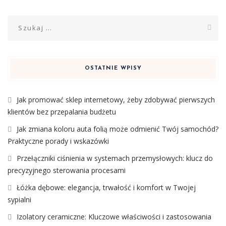
Szukaj:
OSTATNIE WPISY
Jak promować sklep internetowy, żeby zdobywać pierwszych
klientów bez przepalania budżetu
Jak zmiana koloru auta folią może odmienić Twój samochód?
Praktyczne porady i wskazówki
Przełączniki ciśnienia w systemach przemysłowych: klucz do
precyzyjnego sterowania procesami
Łóżka dębowe: elegancja, trwałość i komfort w Twojej
sypialni
Izolatory ceramiczne: Kluczowe właściwości i zastosowania