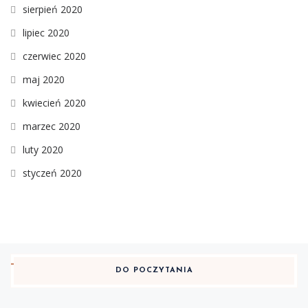
sierpień 2020
lipiec 2020
czerwiec 2020
maj 2020
kwiecień 2020
marzec 2020
luty 2020
styczeń 2020
DO POCZYTANIA