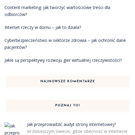
Content marketing: jak tworzyć wartościowe treści dla
odbiorców?
Internet rzeczy w domu – jak to działa?
Cyberbezpieczeństwo w sektorze zdrowia – jak ochronić dane
pacjentów?
Jakie są perspektywy rozwoju gier wirtualnej rzeczywistości?
NAJNOWSZE KOMENTARZE
POZNAJ TO!
Jak przeprowadzić audyt strony internetowej?
W dzisiejszym świecie, gdzie obecność w internecie