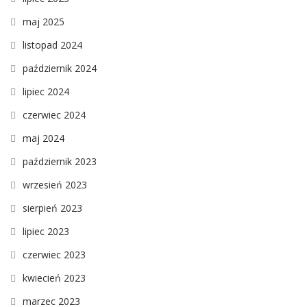
maj 2025
listopad 2024
październik 2024
lipiec 2024
czerwiec 2024
maj 2024
październik 2023
wrzesień 2023
sierpień 2023
lipiec 2023
czerwiec 2023
kwiecień 2023
marzec 2023