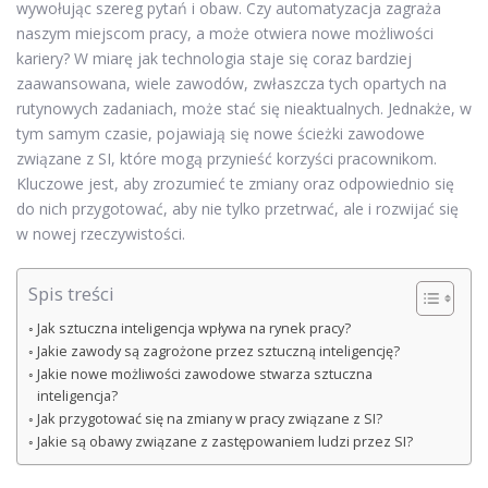
wywołując szereg pytań i obaw. Czy automatyzacja zagraża
naszym miejscom pracy, a może otwiera nowe możliwości
kariery? W miarę jak technologia staje się coraz bardziej
zaawansowana, wiele zawodów, zwłaszcza tych opartych na
rutynowych zadaniach, może stać się nieaktualnych. Jednakże, w
tym samym czasie, pojawiają się nowe ścieżki zawodowe
związane z SI, które mogą przynieść korzyści pracownikom.
Kluczowe jest, aby zrozumieć te zmiany oraz odpowiednio się
do nich przygotować, aby nie tylko przetrwać, ale i rozwijać się
w nowej rzeczywistości.
Spis treści
Jak sztuczna inteligencja wpływa na rynek pracy?
Jakie zawody są zagrożone przez sztuczną inteligencję?
Jakie nowe możliwości zawodowe stwarza sztuczna
inteligencja?
Jak przygotować się na zmiany w pracy związane z SI?
Jakie są obawy związane z zastępowaniem ludzi przez SI?