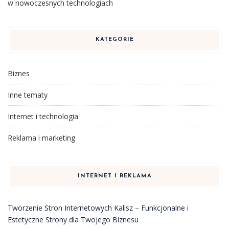
w nowoczesnych technologiach
KATEGORIE
Biznes
Inne tematy
Internet i technologia
Reklama i marketing
INTERNET I REKLAMA
Tworzenie Stron Internetowych Kalisz – Funkcjonalne i
Estetyczne Strony dla Twojego Biznesu