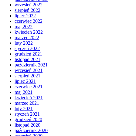
wrzesień 2022
sierpień 2022
lipiec 2022
czerwiec 2022
maj 2022
kwiecień 2022
marzec 2022
luty 2022
styczeń 2022
grudzień 2021
listopad 2021
październik 2021
wrzesień 2021
sierpień 2021
lipiec 2021
czerwiec 2021
maj 2021
kwiecień 2021
marzec 2021
luty 2021
styczeń 2021
grudzień 2020
listopad 2020
październik 2020
wrzesień 2020