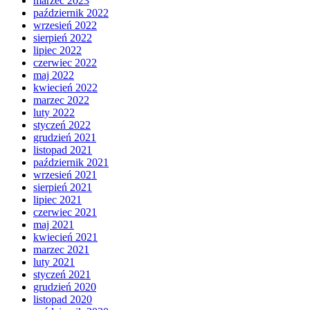
marzec 2023
październik 2022
wrzesień 2022
sierpień 2022
lipiec 2022
czerwiec 2022
maj 2022
kwiecień 2022
marzec 2022
luty 2022
styczeń 2022
grudzień 2021
listopad 2021
październik 2021
wrzesień 2021
sierpień 2021
lipiec 2021
czerwiec 2021
maj 2021
kwiecień 2021
marzec 2021
luty 2021
styczeń 2021
grudzień 2020
listopad 2020