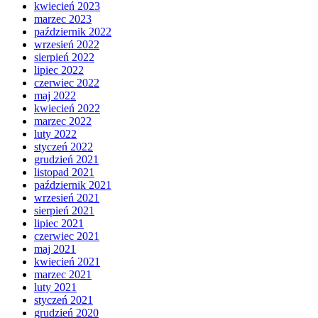
kwiecień 2023
marzec 2023
październik 2022
wrzesień 2022
sierpień 2022
lipiec 2022
czerwiec 2022
maj 2022
kwiecień 2022
marzec 2022
luty 2022
styczeń 2022
grudzień 2021
listopad 2021
październik 2021
wrzesień 2021
sierpień 2021
lipiec 2021
czerwiec 2021
maj 2021
kwiecień 2021
marzec 2021
luty 2021
styczeń 2021
grudzień 2020