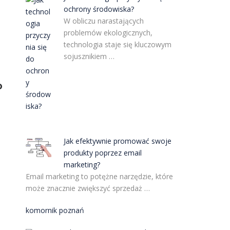
ochrony środowiska?
W obliczu narastających
problemów ekologicznych,
technologia staje się kluczowym
sojusznikiem …
o
Jak efektywnie promować swoje
produkty poprzez email
marketing?
Email marketing to potężne narzędzie, które
może znacznie zwiększyć sprzedaż …
komornik poznań