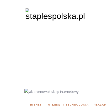
BIZNES
INTERNET I TECHNOLOGIA
REKLAM