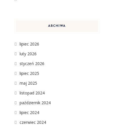
ARCHIWA
lipiec 2026
luty 2026
styczeń 2026
lipiec 2025
maj 2025
listopad 2024
październik 2024
lipiec 2024
czerwiec 2024