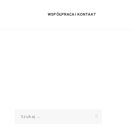
WSPÓŁPRACA I KONTAKT
Szukaj: