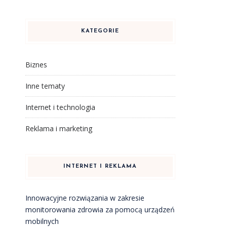
KATEGORIE
Biznes
Inne tematy
Internet i technologia
Reklama i marketing
INTERNET I REKLAMA
Innowacyjne rozwiązania w zakresie
monitorowania zdrowia za pomocą urządzeń
mobilnych