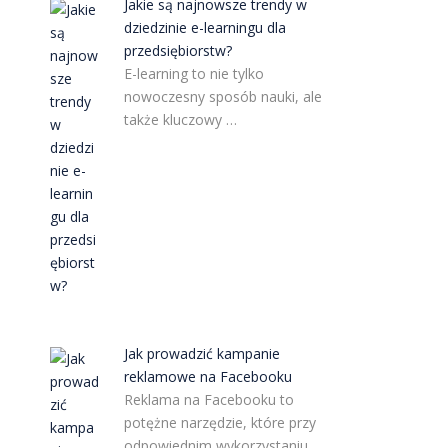
Jakie są najnowsze trendy w
dziedzinie e-learningu dla
przedsiębiorstw?
E-learning to nie tylko
nowoczesny sposób nauki, ale
także kluczowy …
Jak prowadzić kampanie
reklamowe na Facebooku
Reklama na Facebooku to
potężne narzędzie, które przy
odpowiednim wykorzystaniu …