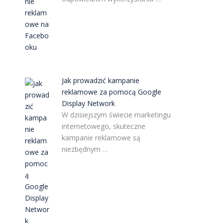
Jak prowadzić kampanie
reklamowe za pomocą Google
Display Network
W dzisiejszym świecie marketingu
internetowego, skuteczne
kampanie reklamowe są
niezbędnym …