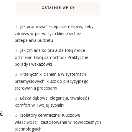
OSTATNIE WPISY
Jak promować sklep internetowy, żeby
zdobywać pierwszych klientów bez
przepalania budżetu
Jak zmiana koloru auta folią może
odmienić Twój samochód? Praktyczne
porady i wskazówki
Przełączniki ciśnienia w systemach
przemysłowych: klucz do precyzyjnego
sterowania procesami
Łóżka dębowe: elegancja, trwałość i
komfort w Twojej sypialni
ć
Izolatory ceramiczne: Kluczowe
właściwości i zastosowania w nowoczesnych
technologiach