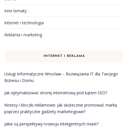
Inne tematy
Internet i technologia
Reklama i marketing
INTERNET I REKLAMA
Usługi Informatyczne Wrocław – Rozwiązania IT dla Twojego
Biznesu i Domu
Jak optymalizować stronę internetową pod kątem SEO?
Notesy i bloczki reklamowe: Jak skutecznie promować markę
poprzez praktyczne gadżety marketingowe?
Jakie są perspektywy rozwoju inteligentnych miast?