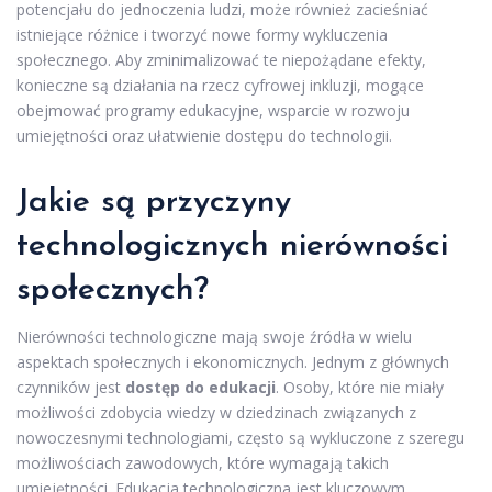
potencjału do jednoczenia ludzi, może również zacieśniać
istniejące różnice i tworzyć nowe formy wykluczenia
społecznego. Aby zminimalizować te niepożądane efekty,
konieczne są działania na rzecz cyfrowej inkluzji, mogące
obejmować programy edukacyjne, wsparcie w rozwoju
umiejętności oraz ułatwienie dostępu do technologii.
Jakie są przyczyny
technologicznych nierówności
społecznych?
Nierówności technologiczne mają swoje źródła w wielu
aspektach społecznych i ekonomicznych. Jednym z głównych
czynników jest
dostęp do edukacji
. Osoby, które nie miały
możliwości zdobycia wiedzy w dziedzinach związanych z
nowoczesnymi technologiami, często są wykluczone z szeregu
możliwościach zawodowych, które wymagają takich
umiejętności. Edukacja technologiczna jest kluczowym