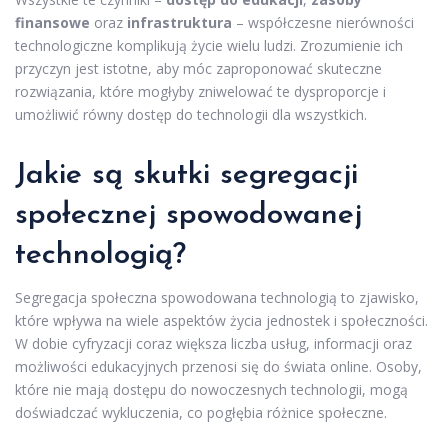
finansowe
oraz
infrastruktura
– współczesne nierówności
technologiczne komplikują życie wielu ludzi. Zrozumienie ich
przyczyn jest istotne, aby móc zaproponować skuteczne
rozwiązania, które mogłyby zniwelować te dysproporcje i
umożliwić równy dostęp do technologii dla wszystkich.
Jakie są skutki segregacji
społecznej spowodowanej
technologią?
Segregacja społeczna spowodowana technologią to zjawisko,
które wpływa na wiele aspektów życia jednostek i społeczności.
W dobie cyfryzacji coraz większa liczba usług, informacji oraz
możliwości edukacyjnych przenosi się do świata online. Osoby,
które nie mają dostępu do nowoczesnych technologii, mogą
doświadczać wykluczenia, co pogłębia różnice społeczne.