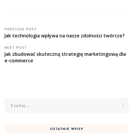
PREVIOUS POST
Jak technologia wpływa na nasze zdolności twórcze?
NEXT POST
Jak zbudować skuteczną strategię marketingową dla
e-commerce
Szukaj:
OSTATNIE WPISY