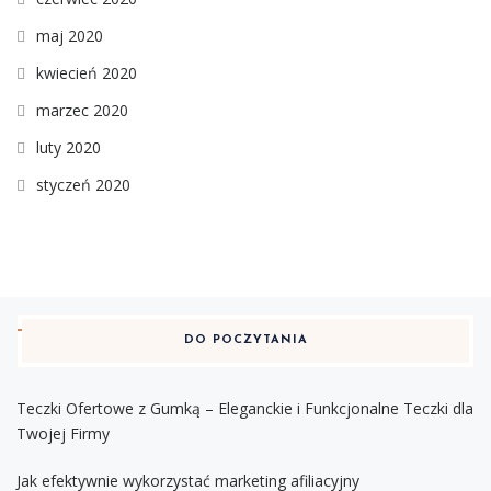
maj 2020
kwiecień 2020
marzec 2020
luty 2020
styczeń 2020
DO POCZYTANIA
Teczki Ofertowe z Gumką – Eleganckie i Funkcjonalne Teczki dla
Twojej Firmy
Jak efektywnie wykorzystać marketing afiliacyjny