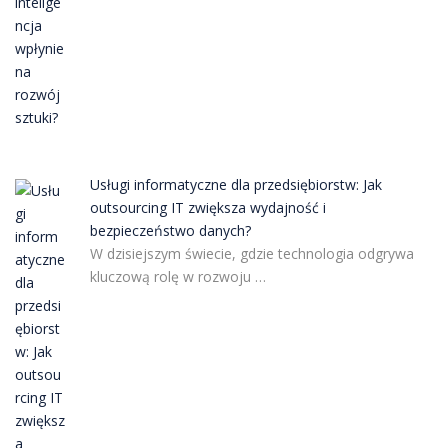
Usługi informatyczne dla przedsiębiorstw: Jak
outsourcing IT zwiększa wydajność i
bezpieczeństwo danych?
W dzisiejszym świecie, gdzie technologia odgrywa
kluczową rolę w rozwoju …