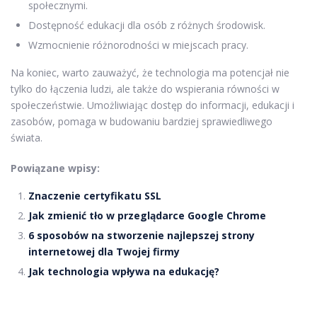
społecznymi.
Dostępność edukacji dla osób z różnych środowisk.
Wzmocnienie różnorodności w miejscach pracy.
Na koniec, warto zauważyć, że technologia ma potencjał nie
tylko do łączenia ludzi, ale także do wspierania równości w
społeczeństwie. Umożliwiając dostęp do informacji, edukacji i
zasobów, pomaga w budowaniu bardziej sprawiedliwego
świata.
Powiązane wpisy:
Znaczenie certyfikatu SSL
Jak zmienić tło w przeglądarce Google Chrome
6 sposobów na stworzenie najlepszej strony
internetowej dla Twojej firmy
Jak technologia wpływa na edukację?