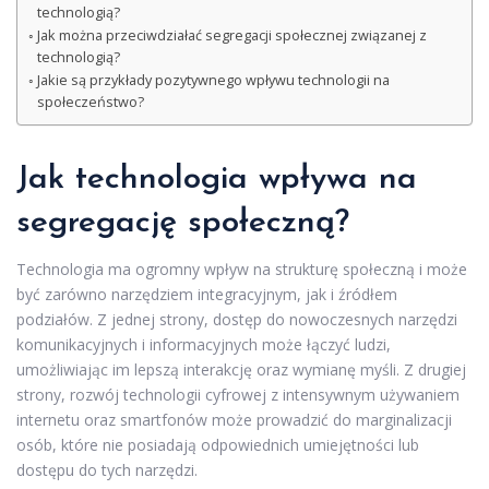
technologią?
Jak można przeciwdziałać segregacji społecznej związanej z
technologią?
Jakie są przykłady pozytywnego wpływu technologii na
społeczeństwo?
Jak technologia wpływa na
segregację społeczną?
Technologia ma ogromny wpływ na strukturę społeczną i może
być zarówno narzędziem integracyjnym, jak i źródłem
podziałów. Z jednej strony, dostęp do nowoczesnych narzędzi
komunikacyjnych i informacyjnych może łączyć ludzi,
umożliwiając im lepszą interakcję oraz wymianę myśli. Z drugiej
strony, rozwój technologii cyfrowej z intensywnym używaniem
internetu oraz smartfonów może prowadzić do marginalizacji
osób, które nie posiadają odpowiednich umiejętności lub
dostępu do tych narzędzi.