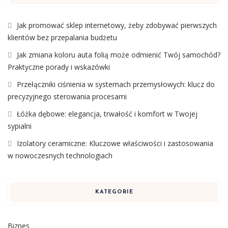
Jak promować sklep internetowy, żeby zdobywać pierwszych
klientów bez przepalania budżetu
Jak zmiana koloru auta folią może odmienić Twój samochód?
Praktyczne porady i wskazówki
Przełączniki ciśnienia w systemach przemysłowych: klucz do
precyzyjnego sterowania procesami
Łóżka dębowe: elegancja, trwałość i komfort w Twojej
sypialni
Izolatory ceramiczne: Kluczowe właściwości i zastosowania
w nowoczesnych technologiach
KATEGORIE
Biznes