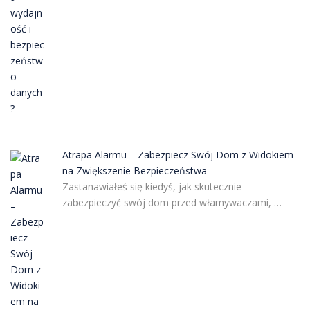
Atrapa Alarmu – Zabezpiecz Swój Dom z Widokiem
na Zwiększenie Bezpieczeństwa
Zastanawiałeś się kiedyś, jak skutecznie
zabezpieczyć swój dom przed włamywaczami, …