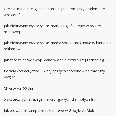
Czy sztuczna inteligencja stanie się naszym przyjacielem czy
wrogiem?
Jak efektywnie wykorzystać marketing afiliacyjny w branży
modowej
Jak efektywnie wykorzystać media społecznościowe w kampanii
reklamowej?
Jak zabezpieczyć swoje dane w dobie rozwiniętej technologii?
Porady kosmetyczne | 7 najlepszych sposobów na młodszy
wygląd
Chwilówka 60 dni
5 skutecznych strategii marketingowych dla małych firm
Jak prowadzić kampanie reklamowe w Google AdMob