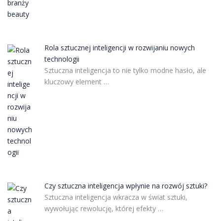
Rola sztucznej inteligencji w rozwijaniu nowych
technologii
Sztuczna inteligencja to nie tylko modne hasło, ale
kluczowy element …
Czy sztuczna inteligencja wpłynie na rozwój sztuki?
Sztuczna inteligencja wkracza w świat sztuki,
wywołując rewolucję, której efekty …