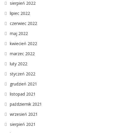
sierpień 2022
lipiec 2022
czerwiec 2022
maj 2022
kwiecień 2022
marzec 2022
luty 2022
styczeń 2022
grudzień 2021
listopad 2021
październik 2021
wrzesień 2021
sierpień 2021