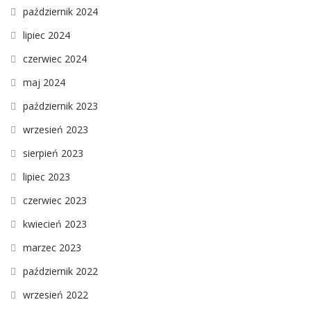
październik 2024
lipiec 2024
czerwiec 2024
maj 2024
październik 2023
wrzesień 2023
sierpień 2023
lipiec 2023
czerwiec 2023
kwiecień 2023
marzec 2023
październik 2022
wrzesień 2022