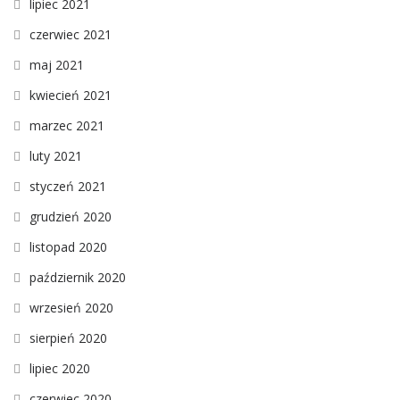
lipiec 2021
czerwiec 2021
maj 2021
kwiecień 2021
marzec 2021
luty 2021
styczeń 2021
grudzień 2020
listopad 2020
październik 2020
wrzesień 2020
sierpień 2020
lipiec 2020
czerwiec 2020