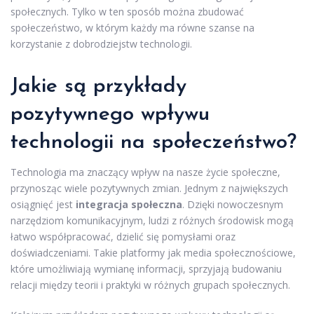
społecznych. Tylko w ten sposób można zbudować
społeczeństwo, w którym każdy ma równe szanse na
korzystanie z dobrodziejstw technologii.
Jakie są przykłady
pozytywnego wpływu
technologii na społeczeństwo?
Technologia ma znaczący wpływ na nasze życie społeczne,
przynosząc wiele pozytywnych zmian. Jednym z największych
osiągnięć jest
integracja społeczna
. Dzięki nowoczesnym
narzędziom komunikacyjnym, ludzi z różnych środowisk mogą
łatwo współpracować, dzielić się pomysłami oraz
doświadczeniami. Takie platformy jak media społecznościowe,
które umożliwiają wymianę informacji, sprzyjają budowaniu
relacji między teorii i praktyki w różnych grupach społecznych.