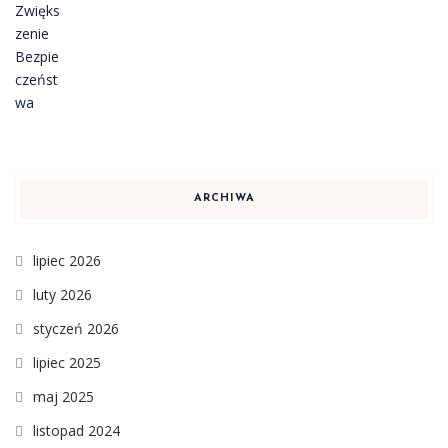
ARCHIWA
lipiec 2026
luty 2026
styczeń 2026
lipiec 2025
maj 2025
listopad 2024