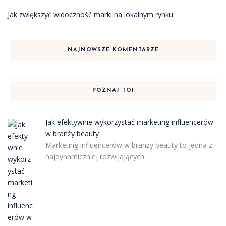
Jak zwiększyć widoczność marki na lokalnym rynku
NAJNOWSZE KOMENTARZE
POZNAJ TO!
Jak efektywnie wykorzystać marketing influencerów
w branży beauty
Marketing influencerów w branży beauty to jedna z
najdynamiczniej rozwijających …