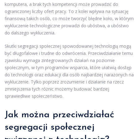
komputera, a brak tych kompetencji może prowadzić do
ograniczonej liczby ofert pracy. To z kolei wpływa na sytuację
finansową takich osób, co może tworzyć błędne koło, w którym
wykluczenie technologiczne prowadzi do ubóstwa, a ubóstwo
do dalszego wykluczenia.
Skutki segregacji społecznej spowodowanej technologią mogą
być długofalowe i trudne do odwrócenia. Przeciwdziałanie temu
zjawisku wymaga zintegrowanych działań na poziomie
społecznym, w tym programów wsparcia, które ułatwią dostęp
do technologii oraz edukacji dla osób najbardziej narażonych na
wykluczenie. Tylko poprzez zrozumienie i działanie na rzecz
zmniejszenia tych różnic możemy budować bardziej
sprawiedliwe społeczeństwo.
Jak można przeciwdziałać
segregacji społecznej