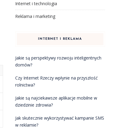
Internet i technologia
Reklama i marketing
INTERNET I REKLAMA
Jakie są perspektywy rozwoju inteligentnych
domów?
Czy Internet Rzeczy wpłynie na przyszłość
rolnictwa?
Jakie są najciekawsze aplikacje mobilne w
dziedzinie zdrowia?
Jak skutecznie wykorzystywać kampanie SMS
w reklamie?