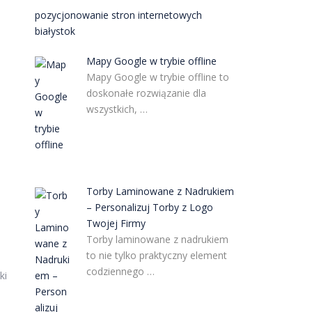
pozycjonowanie stron internetowych
białystok
Mapy Google w trybie offline
Mapy Google w trybie offline to
doskonałe rozwiązanie dla
wszystkich, …
Torby Laminowane z Nadrukiem
– Personalizuj Torby z Logo
Twojej Firmy
Torby laminowane z nadrukiem
to nie tylko praktyczny element
codziennego …
ki