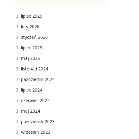
lipiec 2026
luty 2026
styczeń 2026
lipiec 2025
maj 2025
listopad 2024
październik 2024
lipiec 2024
czerwiec 2024
maj 2024
październik 2023
wrzesień 2023