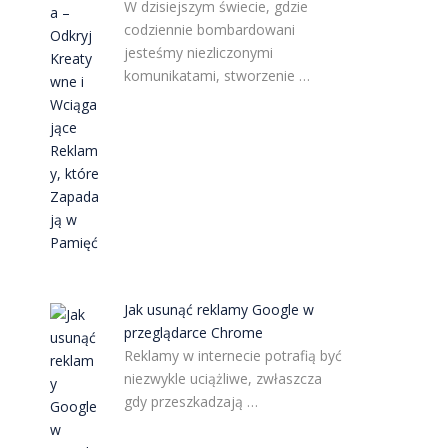
W dzisiejszym świecie, gdzie
codziennie bombardowani
jesteśmy niezliczonymi
komunikatami, stworzenie …
Jak usunąć reklamy Google w
przeglądarce Chrome
Reklamy w internecie potrafią być
niezwykle uciążliwe, zwłaszcza
gdy przeszkadzają …