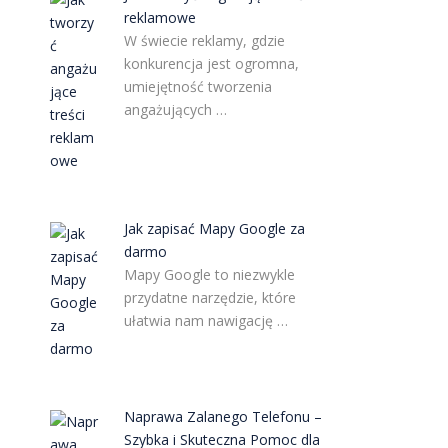
reklamowe
W świecie reklamy, gdzie
konkurencja jest ogromna,
umiejętność tworzenia
angażujących …
Jak zapisać Mapy Google za
darmo
Mapy Google to niezwykle
przydatne narzędzie, które
ułatwia nam nawigację …
Naprawa Zalanego Telefonu –
Szybka i Skuteczna Pomoc dla