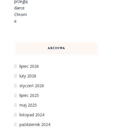
ARCHIWA
lipiec 2026
luty 2026
styczeń 2026
lipiec 2025
maj 2025
listopad 2024
październik 2024