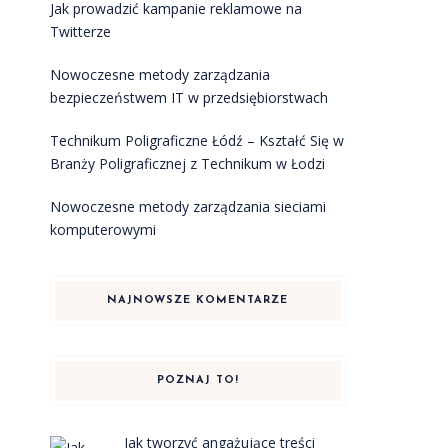
Jak prowadzić kampanie reklamowe na
Twitterze
Nowoczesne metody zarządzania
bezpieczeństwem IT w przedsiębiorstwach
Technikum Poligraficzne Łódź – Kształć Się w
Branży Poligraficznej z Technikum w Łodzi
Nowoczesne metody zarządzania sieciami
komputerowymi
NAJNOWSZE KOMENTARZE
POZNAJ TO!
Jak tworzyć angażujące treści