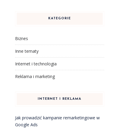
KATEGORIE
Biznes
Inne tematy
Internet i technologia
Reklama i marketing
INTERNET I REKLAMA
Jak prowadzić kampanie remarketingowe w
Google Ads