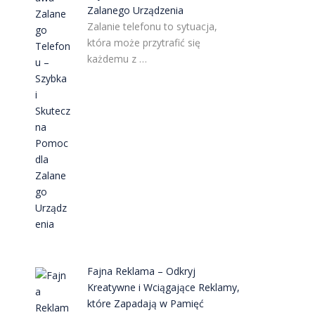
Zalanego Urządzenia
Zalanie telefonu to sytuacja,
która może przytrafić się
każdemu z …
Fajna Reklama – Odkryj
Kreatywne i Wciągające Reklamy,
które Zapadają w Pamięć