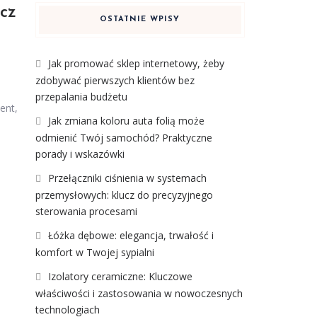
cz
OSTATNIE WPISY
Jak promować sklep internetowy, żeby
zdobywać pierwszych klientów bez
przepalania budżetu
ent,
Jak zmiana koloru auta folią może
odmienić Twój samochód? Praktyczne
porady i wskazówki
Przełączniki ciśnienia w systemach
przemysłowych: klucz do precyzyjnego
sterowania procesami
Łóżka dębowe: elegancja, trwałość i
komfort w Twojej sypialni
Izolatory ceramiczne: Kluczowe
właściwości i zastosowania w nowoczesnych
technologiach