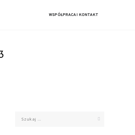
WSPÓŁPRACA I KONTAKT
3
Szukaj: