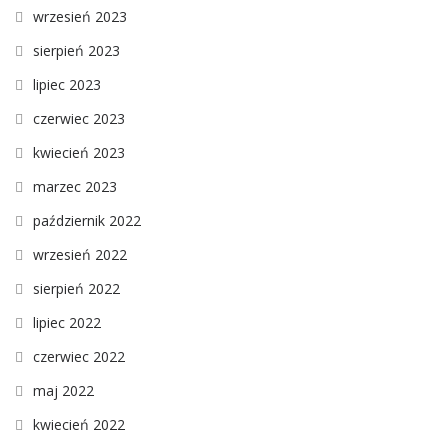
wrzesień 2023
sierpień 2023
lipiec 2023
czerwiec 2023
kwiecień 2023
marzec 2023
październik 2022
wrzesień 2022
sierpień 2022
lipiec 2022
czerwiec 2022
maj 2022
kwiecień 2022