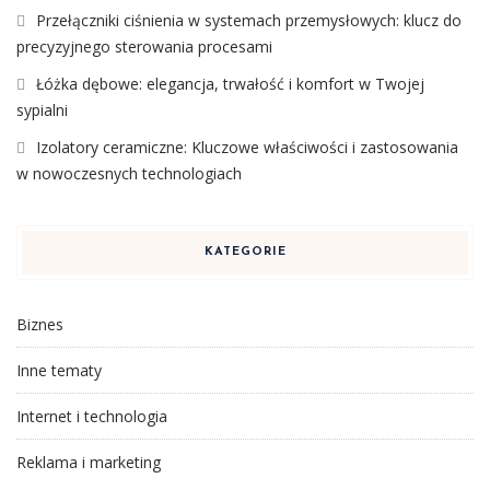
Przełączniki ciśnienia w systemach przemysłowych: klucz do
precyzyjnego sterowania procesami
Łóżka dębowe: elegancja, trwałość i komfort w Twojej
sypialni
Izolatory ceramiczne: Kluczowe właściwości i zastosowania
w nowoczesnych technologiach
KATEGORIE
Biznes
Inne tematy
Internet i technologia
Reklama i marketing