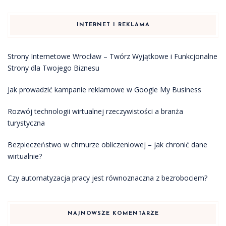
INTERNET I REKLAMA
Strony Internetowe Wrocław – Twórz Wyjątkowe i Funkcjonalne
Strony dla Twojego Biznesu
Jak prowadzić kampanie reklamowe w Google My Business
Rozwój technologii wirtualnej rzeczywistości a branża
turystyczna
Bezpieczeństwo w chmurze obliczeniowej – jak chronić dane
wirtualnie?
Czy automatyzacja pracy jest równoznaczna z bezrobociem?
NAJNOWSZE KOMENTARZE