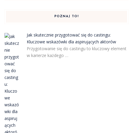
POZNAJ TO!
Jak skutecznie przygotować się do castingu:
Kluczowe wskazówki dla aspirujących aktorów
Przygotowanie się do castingu to kluczowy element
w karierze każdego …