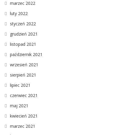
marzec 2022
luty 2022
styczeń 2022
grudzień 2021
listopad 2021
październik 2021
wrzesień 2021
sierpień 2021
lipiec 2021
czerwiec 2021
maj 2021
kwiecień 2021
marzec 2021