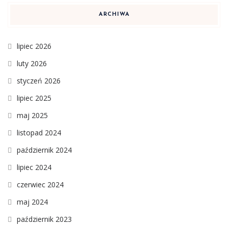
ARCHIWA
lipiec 2026
luty 2026
styczeń 2026
lipiec 2025
maj 2025
listopad 2024
październik 2024
lipiec 2024
czerwiec 2024
maj 2024
październik 2023