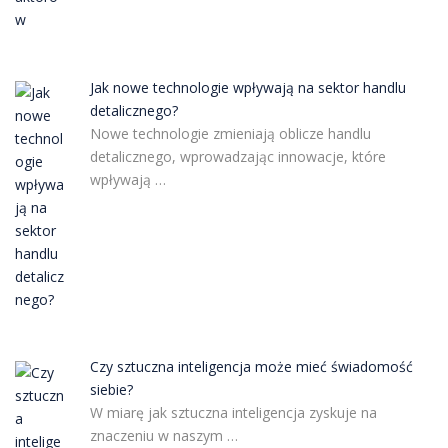
Jak nowe technologie wpływają na sektor handlu
detalicznego?
Nowe technologie zmieniają oblicze handlu
detalicznego, wprowadzając innowacje, które
wpływają …
Czy sztuczna inteligencja może mieć świadomość
siebie?
W miarę jak sztuczna inteligencja zyskuje na
znaczeniu w naszym …