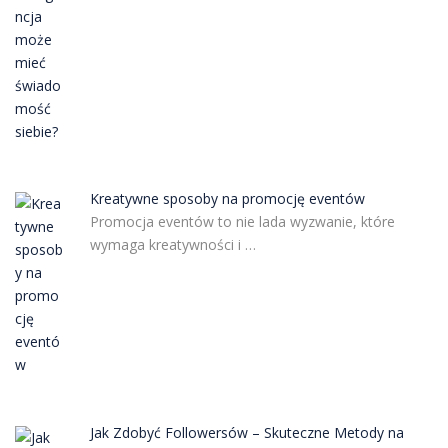
Kreatywne sposoby na promocję eventów
Promocja eventów to nie lada wyzwanie, które
wymaga kreatywności i …
Jak Zdobyć Followersów – Skuteczne Metody na