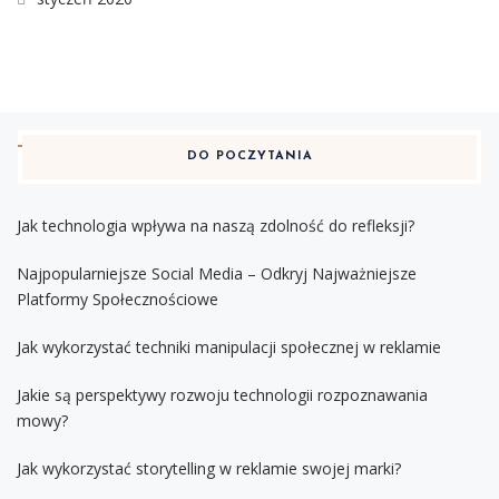
DO POCZYTANIA
Jak technologia wpływa na naszą zdolność do refleksji?
Najpopularniejsze Social Media – Odkryj Najważniejsze
Platformy Społecznościowe
Jak wykorzystać techniki manipulacji społecznej w reklamie
Jakie są perspektywy rozwoju technologii rozpoznawania
mowy?
Jak wykorzystać storytelling w reklamie swojej marki?