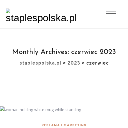
Monthly Archives:
czerwiec 2023
staplespolska.pl
>
2023
>
czerwiec
REKLAMA I MARKETING