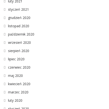
luty 2021
styczeń 2021
grudzień 2020
listopad 2020
październik 2020
wrzesień 2020
sierpień 2020
lipiec 2020
czerwiec 2020
maj 2020
kwiecień 2020
marzec 2020
luty 2020
styczeń 2020