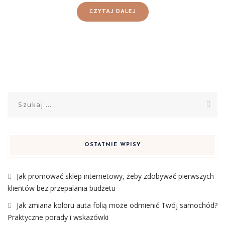
CZYTAJ DALEJ
Szukaj:
OSTATNIE WPISY
Jak promować sklep internetowy, żeby zdobywać pierwszych
klientów bez przepalania budżetu
Jak zmiana koloru auta folią może odmienić Twój samochód?
Praktyczne porady i wskazówki