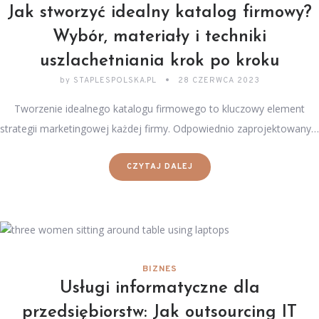
Jak stworzyć idealny katalog firmowy?
Wybór, materiały i techniki
uszlachetniania krok po kroku
by
STAPLESPOLSKA.PL
28 CZERWCA 2023
Tworzenie idealnego katalogu firmowego to kluczowy element
strategii marketingowej każdej firmy. Odpowiednio zaprojektowany…
CZYTAJ DALEJ
BIZNES
Usługi informatyczne dla
przedsiębiorstw: Jak outsourcing IT