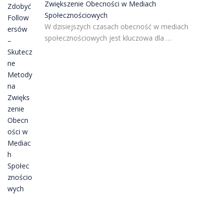
Zwiększenie Obecności w Mediach
Społecznościowych
W dzisiejszych czasach obecność w mediach
społecznościowych jest kluczowa dla …