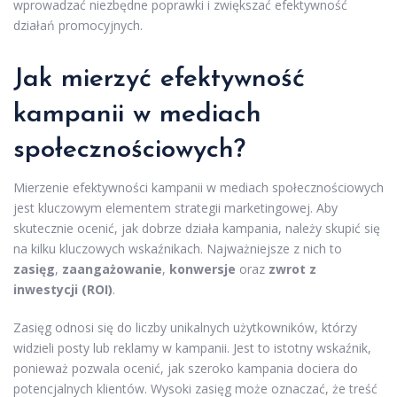
wprowadzać niezbędne poprawki i zwiększać efektywność
działań promocyjnych.
Jak mierzyć efektywność
kampanii w mediach
społecznościowych?
Mierzenie efektywności kampanii w mediach społecznościowych
jest kluczowym elementem strategii marketingowej. Aby
skutecznie ocenić, jak dobrze działa kampania, należy skupić się
na kilku kluczowych wskaźnikach. Najważniejsze z nich to
zasięg
,
zaangażowanie
,
konwersje
oraz
zwrot z
inwestycji (ROI)
.
Zasięg odnosi się do liczby unikalnych użytkowników, którzy
widzieli posty lub reklamy w kampanii. Jest to istotny wskaźnik,
ponieważ pozwala ocenić, jak szeroko kampania dociera do
potencjalnych klientów. Wysoki zasięg może oznaczać, że treść