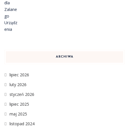
ARCHIWA
lipiec 2026
luty 2026
styczeń 2026
lipiec 2025
maj 2025
listopad 2024