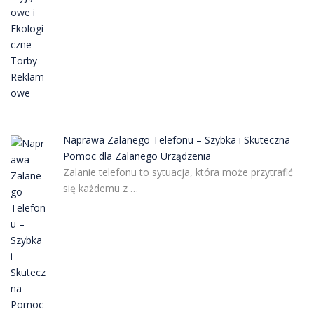
Naprawa Zalanego Telefonu – Szybka i Skuteczna
Pomoc dla Zalanego Urządzenia
Zalanie telefonu to sytuacja, która może przytrafić
się każdemu z …