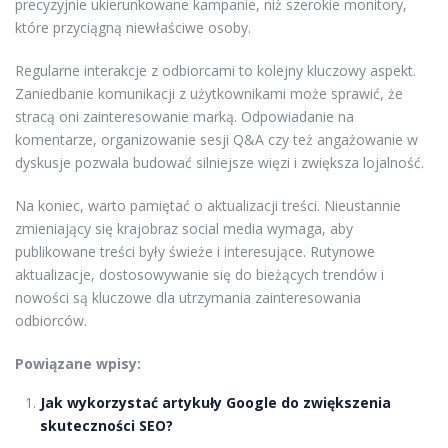
precyzyjnie ukierunkowane kampanie, niż szerokie monitory,
które przyciągną niewłaściwe osoby.
Regularne interakcje z odbiorcami to kolejny kluczowy aspekt.
Zaniedbanie komunikacji z użytkownikami może sprawić, że
stracą oni zainteresowanie marką. Odpowiadanie na
komentarze, organizowanie sesji Q&A czy też angażowanie w
dyskusje pozwala budować silniejsze więzi i zwiększa lojalność.
Na koniec, warto pamiętać o aktualizacji treści. Nieustannie
zmieniający się krajobraz social media wymaga, aby
publikowane treści były świeże i interesujące. Rutynowe
aktualizacje, dostosowywanie się do bieżących trendów i
nowości są kluczowe dla utrzymania zainteresowania
odbiorców.
Powiązane wpisy:
Jak wykorzystać artykuły Google do zwiększenia
skuteczności SEO?