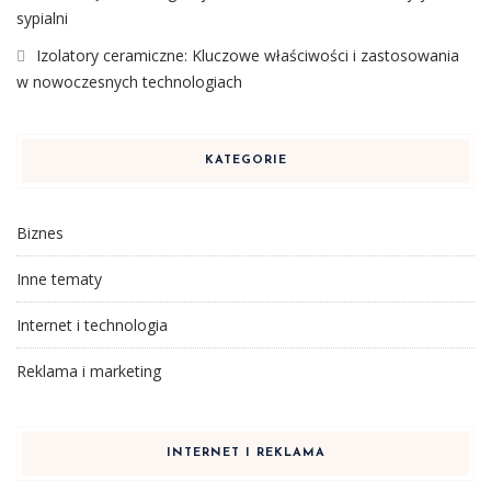
sypialni
Izolatory ceramiczne: Kluczowe właściwości i zastosowania
w nowoczesnych technologiach
KATEGORIE
Biznes
Inne tematy
Internet i technologia
Reklama i marketing
INTERNET I REKLAMA