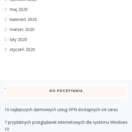
maj 2020
kwiecień 2020
marzec 2020
luty 2020
styczeń 2020
DO POCZYTANIA
10 najlepszych darmowych usług VPN dostępnych od zaraz
7 przydatnych przeglądarek internetowych dla systemu Windows
10