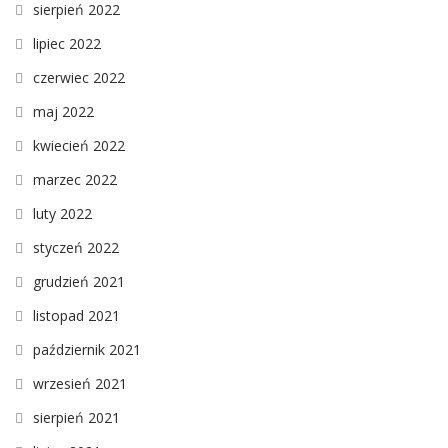
sierpień 2022
lipiec 2022
czerwiec 2022
maj 2022
kwiecień 2022
marzec 2022
luty 2022
styczeń 2022
grudzień 2021
listopad 2021
październik 2021
wrzesień 2021
sierpień 2021