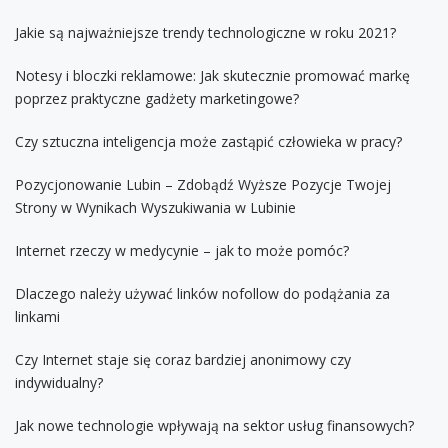
Jakie są najważniejsze trendy technologiczne w roku 2021?
Notesy i bloczki reklamowe: Jak skutecznie promować markę
poprzez praktyczne gadżety marketingowe?
Czy sztuczna inteligencja może zastąpić człowieka w pracy?
Pozycjonowanie Lubin – Zdobądź Wyższe Pozycje Twojej
Strony w Wynikach Wyszukiwania w Lubinie
Internet rzeczy w medycynie – jak to może pomóc?
Dlaczego należy używać linków nofollow do podążania za
linkami
Czy Internet staje się coraz bardziej anonimowy czy
indywidualny?
Jak nowe technologie wpływają na sektor usług finansowych?