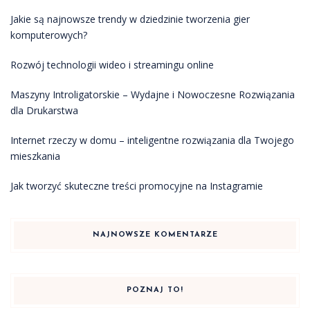
Jakie są najnowsze trendy w dziedzinie tworzenia gier
komputerowych?
Rozwój technologii wideo i streamingu online
Maszyny Introligatorskie – Wydajne i Nowoczesne Rozwiązania
dla Drukarstwa
Internet rzeczy w domu – inteligentne rozwiązania dla Twojego
mieszkania
Jak tworzyć skuteczne treści promocyjne na Instagramie
NAJNOWSZE KOMENTARZE
POZNAJ TO!