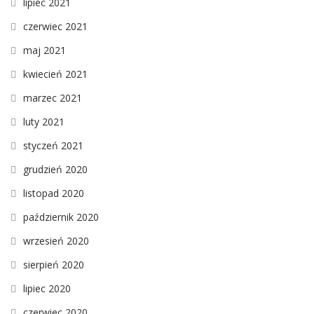
lipiec 2021
czerwiec 2021
maj 2021
kwiecień 2021
marzec 2021
luty 2021
styczeń 2021
grudzień 2020
listopad 2020
październik 2020
wrzesień 2020
sierpień 2020
lipiec 2020
czerwiec 2020