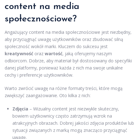
content na media
społecznościowe?
Angażujący content na media społecznościowe jest niezbędny,
aby przyciągnąć uwagę użytkowników oraz zbudować silną
społeczność wokół marki. Kluczem do sukcesu jest
kreatywność
oraz
wartość
, jaką oferujemy naszym
odbiorcom. Dobrze, aby materiał był dostosowany do specyfiki
danej platformy, ponieważ każda z nich ma swoje unikalne
cechy i preferencje użytkowników.
Warto zwrócić uwagę na różne formaty treści, które mogą
zwiększyć zaangażowanie. Oto kilka z nich:
Zdjęcia
– Wizualny content jest niezwykle skuteczny,
bowiem użytkownicy często zatrzymują wzrok na
atrakcyjnych obrazach. Dobrej jakości zdjęcia produktów lub
sytuacji związanych z marką mogą znacząco przyciągnąć
uwagę.