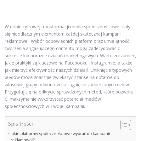
W dobie cyfrowej transformacji media społecznościowe stały
się nieodłącznym elementem każdej skutecznej kampanii
reklamowej. Wybór odpowiednich platform oraz umiejętność
tworzenia angażującego contentu mogą zadecydować o
sukcesie lub porażce działań marketingowych. Warto zrozumieć,
jakie praktyki są kluczowe na Facebooku i Instagramie, a także
jak mierzyć efektywność naszych działań. Uniknięcie typowych
błędów może znacznie zwiększyć szanse na dotarcie do
właściwej grupy odbiorców i osiągnięcie zamierzonych celów.
Przygotuj się na odkrycie sprawdzonych metod, które pozwolą
Ci maksymalnie wykorzystać potencjał mediów
społecznościowych w Twojej kampanii.
Spis treści
Jakie platformy społecznościowe wybrać do kampanii
reklamowej?