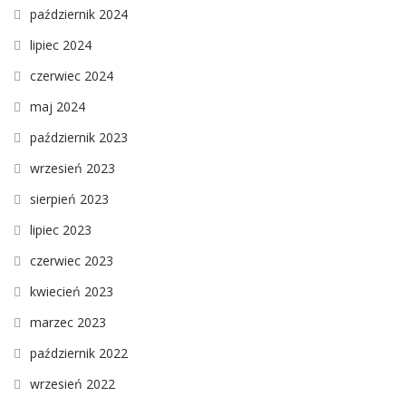
październik 2024
lipiec 2024
czerwiec 2024
maj 2024
październik 2023
wrzesień 2023
sierpień 2023
lipiec 2023
czerwiec 2023
kwiecień 2023
marzec 2023
październik 2022
wrzesień 2022