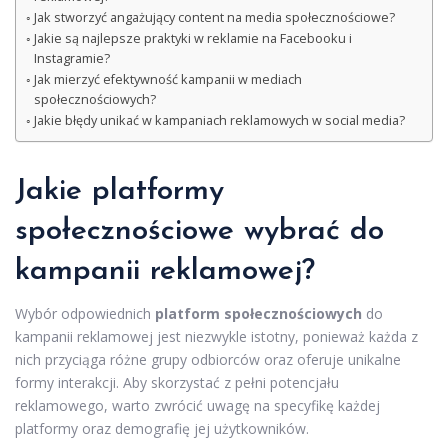
Jak stworzyć angażujący content na media społecznościowe?
Jakie są najlepsze praktyki w reklamie na Facebooku i
Instagramie?
Jak mierzyć efektywność kampanii w mediach
społecznościowych?
Jakie błędy unikać w kampaniach reklamowych w social media?
Jakie platformy
społecznościowe wybrać do
kampanii reklamowej?
Wybór odpowiednich
platform społecznościowych
do
kampanii reklamowej jest niezwykle istotny, ponieważ każda z
nich przyciąga różne grupy odbiorców oraz oferuje unikalne
formy interakcji. Aby skorzystać z pełni potencjału
reklamowego, warto zwrócić uwagę na specyfikę każdej
platformy oraz demografię jej użytkowników.