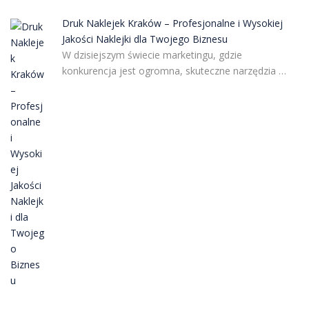
Druk Naklejek Kraków – Profesjonalne i Wysokiej
Jakości Naklejki dla Twojego Biznesu
W dzisiejszym świecie marketingu, gdzie
konkurencja jest ogromna, skuteczne narzędzia …