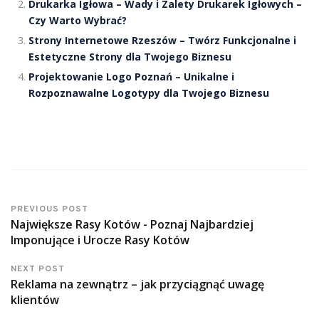
Drukarka Igłowa – Wady i Zalety Drukarek Igłowych –
Czy Warto Wybrać?
Strony Internetowe Rzeszów – Twórz Funkcjonalne i
Estetyczne Strony dla Twojego Biznesu
Projektowanie Logo Poznań – Unikalne i
Rozpoznawalne Logotypy dla Twojego Biznesu
PREVIOUS POST
Największe Rasy Kotów - Poznaj Najbardziej
Imponujące i Urocze Rasy Kotów
NEXT POST
Reklama na zewnątrz – jak przyciągnąć uwagę
klientów