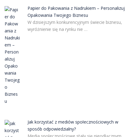
Papier do Pakowania z Nadrukiem – Personalizuj
Opakowania Twojego Biznesu
W dzisiejszym konkurencyjnym świecie biznesu,
wyróżnienie się na rynku nie …
Jak korzystać z mediów społecznościowych w
sposób odpowiedzialny?
Media społecznościowe stały się nieodłącznym