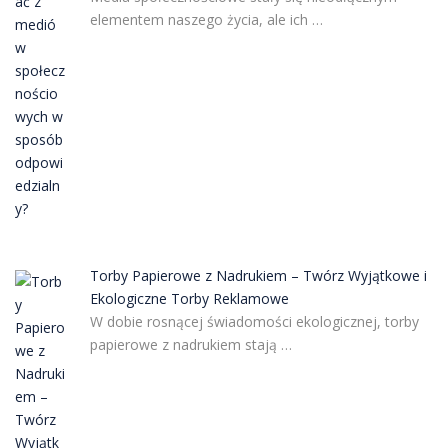
elementem naszego życia, ale ich …
Torby Papierowe z Nadrukiem – Twórz Wyjątkowe i
Ekologiczne Torby Reklamowe
W dobie rosnącej świadomości ekologicznej, torby
papierowe z nadrukiem stają …