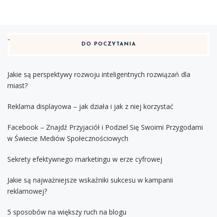
DO POCZYTANIA
Jakie są perspektywy rozwoju inteligentnych rozwiązań dla
miast?
Reklama displayowa – jak działa i jak z niej korzystać
Facebook – Znajdź Przyjaciół i Podziel Się Swoimi Przygodami
w Świecie Mediów Społecznościowych
Sekrety efektywnego marketingu w erze cyfrowej
Jakie są najważniejsze wskaźniki sukcesu w kampanii
reklamowej?
5 sposobów na większy ruch na blogu