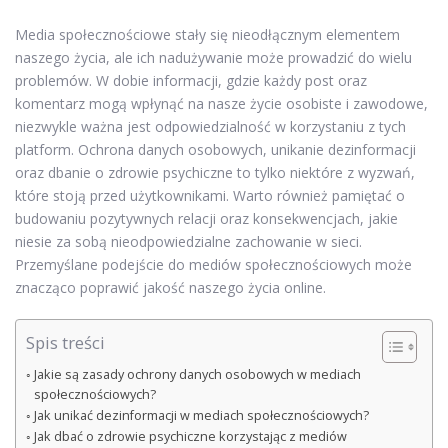
Media społecznościowe stały się nieodłącznym elementem
naszego życia, ale ich nadużywanie może prowadzić do wielu
problemów. W dobie informacji, gdzie każdy post oraz
komentarz mogą wpłynąć na nasze życie osobiste i zawodowe,
niezwykle ważna jest odpowiedzialność w korzystaniu z tych
platform. Ochrona danych osobowych, unikanie dezinformacji
oraz dbanie o zdrowie psychiczne to tylko niektóre z wyzwań,
które stoją przed użytkownikami. Warto również pamiętać o
budowaniu pozytywnych relacji oraz konsekwencjach, jakie
niesie za sobą nieodpowiedzialne zachowanie w sieci.
Przemyślane podejście do mediów społecznościowych może
znacząco poprawić jakość naszego życia online.
Spis treści
Jakie są zasady ochrony danych osobowych w mediach
społecznościowych?
Jak unikać dezinformacji w mediach społecznościowych?
Jak dbać o zdrowie psychiczne korzystając z mediów