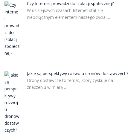
Czy Internet prowadzi do izolacji społecznej?
W dzisiejszych czasach Internet stał się
nieodłącznym elementem naszego życia, …
Jakie są perspektywy rozwoju dronów dostawczych?
Drony dostawcze to temat, który zyskuje na
znaczeniu w miarę …