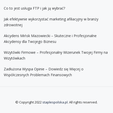
Co to jest usługa FTP i jak ją wybrać?
Jak efektywnie wykorzystać marketing afiliacyjny w branży
zdrowotnej
Akcydens Mińsk Mazowiecki – Skuteczne i Profesjonalne
Akcydensy dla Twojego Biznesu
Wizytówki Firmowe – Profesjonalny Wizerunek Twojej Firmy na
Wizytówkach
Zadłużona Wyspa Opinie – Dowiedz się Więcej o
Współczesnych Problemach Finansowych
© Copyright 2022
staplespolska.pl
. All rights reserved.