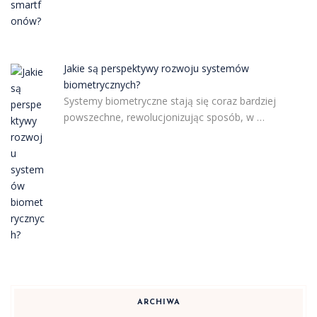
Jakie są perspektywy rozwoju systemów
biometrycznych?
Systemy biometryczne stają się coraz bardziej
powszechne, rewolucjonizując sposób, w …
ARCHIWA