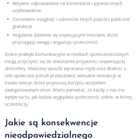
Aktywne odpowiadanie na komentarze i pytania innych
użytkowników.
Docenianie osiągnięć i sukcesów innych poprzez publiczne
gratulacje.
Regularne dzielenie się inspirującymi treściami, które
przyciągają uwagę i angażują społeczność.
Dobre praktyki komunikacyjne w mediach społecznościowych
mogą przyczynić się do stworzenia przyjaznej i wspierającej
atmosfery. Właściwy sposób wyrażania myśli oraz dbałość o
cele społeczne potrafi przekształcić wirtualne interakcje w
trwałe relacje, które przynoszą korzyści wszystkim
zaangażowanym stron. Warto pamiętać, że każdy z nas ma
wpływ na to, jak będzie wyglądała społeczność online, w której
uczestniczy.
Jakie są konsekwencje
nieodpowiedzialnego