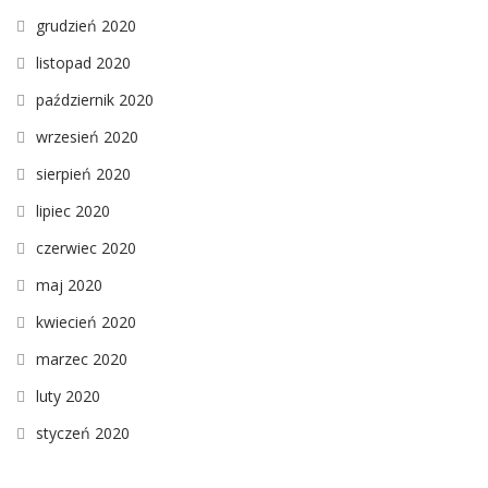
grudzień 2020
listopad 2020
październik 2020
wrzesień 2020
sierpień 2020
lipiec 2020
czerwiec 2020
maj 2020
kwiecień 2020
marzec 2020
luty 2020
styczeń 2020