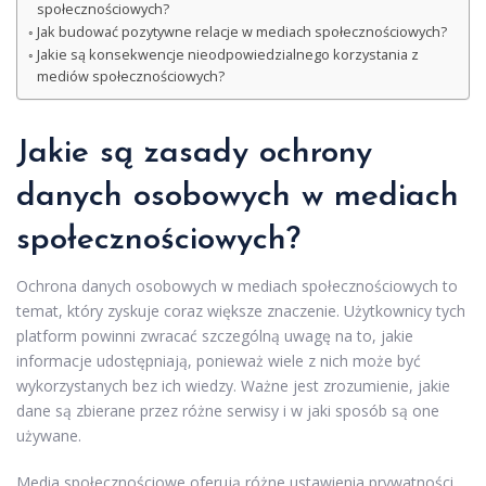
społecznościowych?
Jak budować pozytywne relacje w mediach społecznościowych?
Jakie są konsekwencje nieodpowiedzialnego korzystania z
mediów społecznościowych?
Jakie są zasady ochrony
danych osobowych w mediach
społecznościowych?
Ochrona danych osobowych w mediach społecznościowych to
temat, który zyskuje coraz większe znaczenie. Użytkownicy tych
platform powinni zwracać szczególną uwagę na to, jakie
informacje udostępniają, ponieważ wiele z nich może być
wykorzystanych bez ich wiedzy. Ważne jest zrozumienie, jakie
dane są zbierane przez różne serwisy i w jaki sposób są one
używane.
Media społecznościowe oferują różne ustawienia prywatności,