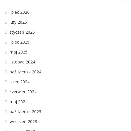
lipiec 2026
luty 2026
styczeń 2026
lipiec 2025
maj 2025
listopad 2024
październik 2024
lipiec 2024
czerwiec 2024
maj 2024
październik 2023
wrzesień 2023