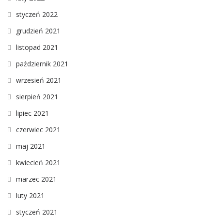
styczeń 2022
grudzień 2021
listopad 2021
październik 2021
wrzesień 2021
sierpień 2021
lipiec 2021
czerwiec 2021
maj 2021
kwiecień 2021
marzec 2021
luty 2021
styczeń 2021