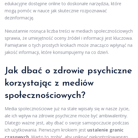
edukacyjne dostępne online to doskonałe narzędzia, które
mogą pomóc w nauce jak skutecznie rozpoznawać
dezinformację.
Nieustannie rosnąca liczba treści w mediach społecznościowych
sprawia, że umiejętność oceny źródeł i informacji jest kluczowa.
Pamiętanie o tych prostych krokach może znacząco wpłynąć na
jakość informacji, które konsumpujemy na co dzień.
Jak dbać o zdrowie psychiczne
korzystając z mediów
społecznościowych?
Media społecznościowe już na stałe wpisały się w nasze życie,
ale ich wpływ na zdrowie psychiczne może być ambiwalentny.
Dlatego ważne jest, aby dbać o swoje samopoczucie podczas
ich użytkowania. Pierwszym krokiem jest
ustalenie granic
czasowych
. Warto to zrobić, aby uniknąć niekontrolowanego