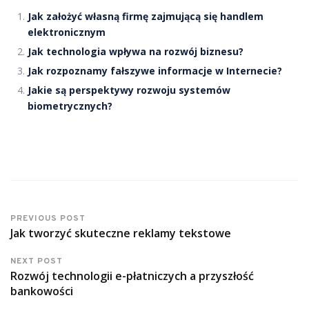
Jak założyć własną firmę zajmującą się handlem
elektronicznym
Jak technologia wpływa na rozwój biznesu?
Jak rozpoznamy fałszywe informacje w Internecie?
Jakie są perspektywy rozwoju systemów
biometrycznych?
PREVIOUS POST
Jak tworzyć skuteczne reklamy tekstowe
NEXT POST
Rozwój technologii e-płatniczych a przyszłość
bankowości