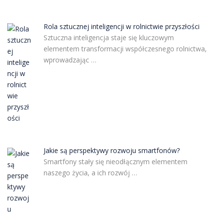
Rola sztucznej inteligencji w rolnictwie przyszłości
Sztuczna inteligencja staje się kluczowym
elementem transformacji współczesnego rolnictwa,
wprowadzając …
Jakie są perspektywy rozwoju smartfonów?
Smartfony stały się nieodłącznym elementem
naszego życia, a ich rozwój …