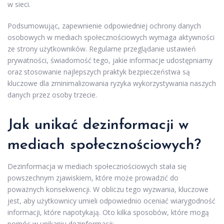
w sieci.
Podsumowując, zapewnienie odpowiedniej ochrony danych
osobowych w mediach społecznościowych wymaga aktywności
ze strony użytkowników. Regularne przeglądanie ustawień
prywatności, świadomość tego, jakie informacje udostępniamy
oraz stosowanie najlepszych praktyk bezpieczeństwa są
kluczowe dla zminimalizowania ryzyka wykorzystywania naszych
danych przez osoby trzecie.
Jak unikać dezinformacji w
mediach społecznościowych?
Dezinformacja w mediach społecznościowych stała się
powszechnym zjawiskiem, które może prowadzić do
poważnych konsekwencji. W obliczu tego wyzwania, kluczowe
jest, aby użytkownicy umieli odpowiednio oceniać wiarygodność
informacji, które napotykają. Oto kilka sposobów, które mogą
pomóc w unikaniu dezinformacji: