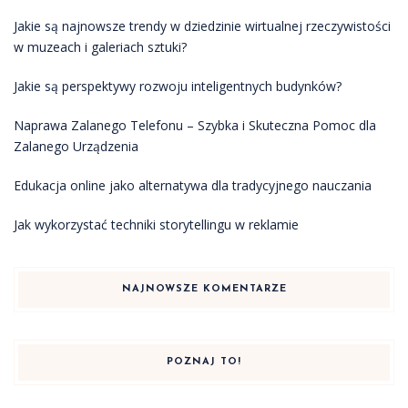
Jakie są najnowsze trendy w dziedzinie wirtualnej rzeczywistości
w muzeach i galeriach sztuki?
Jakie są perspektywy rozwoju inteligentnych budynków?
Naprawa Zalanego Telefonu – Szybka i Skuteczna Pomoc dla
Zalanego Urządzenia
Edukacja online jako alternatywa dla tradycyjnego nauczania
Jak wykorzystać techniki storytellingu w reklamie
NAJNOWSZE KOMENTARZE
POZNAJ TO!