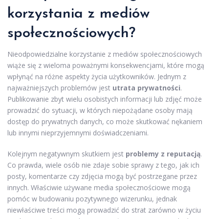
korzystania z mediów
społecznościowych?
Nieodpowiedzialne korzystanie z mediów społecznościowych
wiąże się z wieloma poważnymi konsekwencjami, które mogą
wpłynąć na różne aspekty życia użytkowników. Jednym z
najważniejszych problemów jest
utrata prywatności
.
Publikowanie zbyt wielu osobistych informacji lub zdjęć może
prowadzić do sytuacji, w których niepożądane osoby mają
dostęp do prywatnych danych, co może skutkować nękaniem
lub innymi nieprzyjemnymi doświadczeniami.
Kolejnym negatywnym skutkiem jest
problemy z reputacją
.
Co prawda, wiele osób nie zdaje sobie sprawy z tego, jak ich
posty, komentarze czy zdjęcia mogą być postrzegane przez
innych. Właściwie używane media społecznościowe mogą
pomóc w budowaniu pozytywnego wizerunku, jednak
niewłaściwe treści mogą prowadzić do strat zarówno w życiu