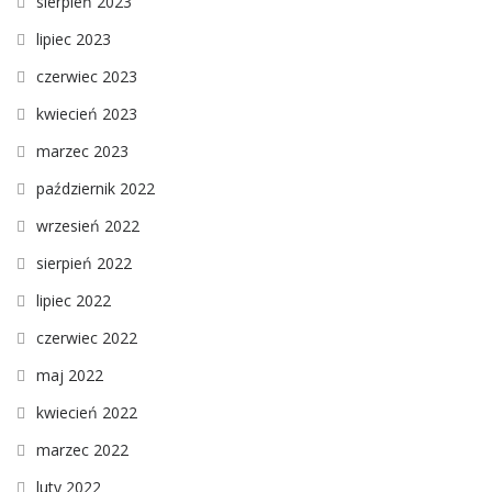
sierpień 2023
lipiec 2023
czerwiec 2023
kwiecień 2023
marzec 2023
październik 2022
wrzesień 2022
sierpień 2022
lipiec 2022
czerwiec 2022
maj 2022
kwiecień 2022
marzec 2022
luty 2022