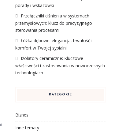
porady i wskazówki
Przełączniki ciśnienia w systemach
przemysłowych: klucz do precyzyjnego
sterowania procesami
Łóżka dębowe: elegancja, trwałość i
komfort w Twojej sypialni
Izolatory ceramiczne: Kluczowe
właściwości i zastosowania w nowoczesnych
technologiach
KATEGORIE
Biznes
i
Inne tematy