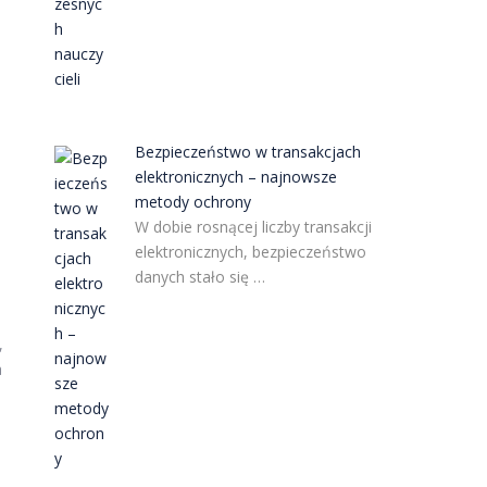
Bezpieczeństwo w transakcjach
elektronicznych – najnowsze
metody ochrony
W dobie rosnącej liczby transakcji
elektronicznych, bezpieczeństwo
danych stało się …
,
a