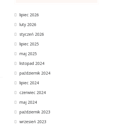
lipiec 2026
luty 2026
styczeń 2026
lipiec 2025
maj 2025
listopad 2024
październik 2024
lipiec 2024
czerwiec 2024
maj 2024
październik 2023
wrzesień 2023