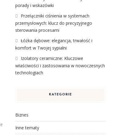
porady i wskazówki
Przełączniki ciśnienia w systemach
przemysłowych: klucz do precyzyjnego
sterowania procesami
Łóżka dębowe: elegancja, trwałość i
komfort w Twojej sypialni
Izolatory ceramiczne: Kluczowe
właściwości i zastosowania w nowoczesnych
technologiach
KATEGORIE
Biznes
je
Inne tematy