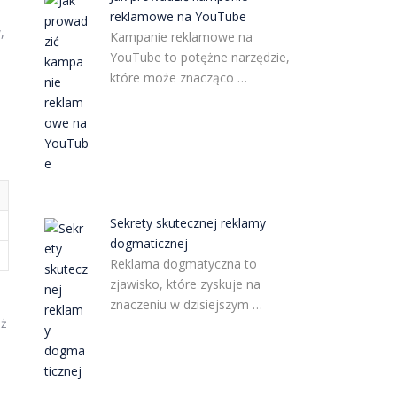
reklamowe na YouTube
,
Kampanie reklamowe na
YouTube to potężne narzędzie,
które może znacząco …
Sekrety skutecznej reklamy
dogmaticznej
Reklama dogmatyczna to
zjawisko, które zyskuje na
znaczeniu w dzisiejszym …
eż