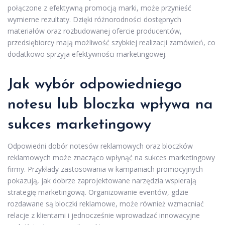
połączone z efektywną promocją marki, może przynieść
wymierne rezultaty. Dzięki różnorodności dostępnych
materiałów oraz rozbudowanej ofercie producentów,
przedsiębiorcy mają możliwość szybkiej realizacji zamówień, co
dodatkowo sprzyja efektywności marketingowej.
Jak wybór odpowiedniego
notesu lub bloczka wpływa na
sukces marketingowy
Odpowiedni dobór notesów reklamowych oraz bloczków
reklamowych może znacząco wpłynąć na sukces marketingowy
firmy. Przykłady zastosowania w kampaniach promocyjnych
pokazują, jak dobrze zaprojektowane narzędzia wspierają
strategię marketingową. Organizowanie eventów, gdzie
rozdawane są bloczki reklamowe, może również wzmacniać
relacje z klientami i jednocześnie wprowadzać innowacyjne