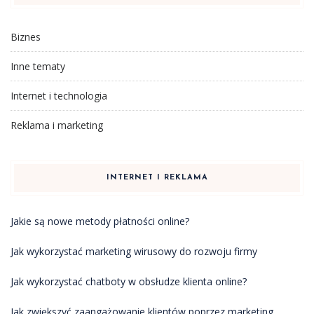
Biznes
Inne tematy
Internet i technologia
Reklama i marketing
INTERNET I REKLAMA
Jakie są nowe metody płatności online?
Jak wykorzystać marketing wirusowy do rozwoju firmy
Jak wykorzystać chatboty w obsłudze klienta online?
Jak zwiększyć zaangażowanie klientów poprzez marketing