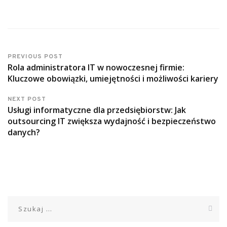
PREVIOUS POST
Rola administratora IT w nowoczesnej firmie:
Kluczowe obowiązki, umiejętności i możliwości kariery
NEXT POST
Usługi informatyczne dla przedsiębiorstw: Jak
outsourcing IT zwiększa wydajność i bezpieczeństwo
danych?
Szukaj: