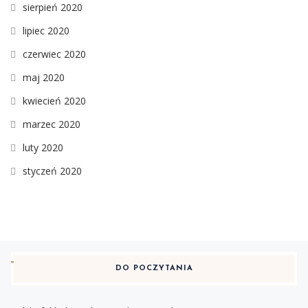
sierpień 2020
lipiec 2020
czerwiec 2020
maj 2020
kwiecień 2020
marzec 2020
luty 2020
styczeń 2020
DO POCZYTANIA