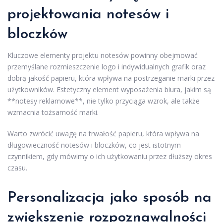
projektowania notesów i
bloczków
Kluczowe elementy projektu notesów powinny obejmować
przemyślane rozmieszczenie logo i indywidualnych grafik oraz
dobrą jakość papieru, która wpływa na postrzeganie marki przez
użytkowników. Estetyczny element wyposażenia biura, jakim są
**notesy reklamowe**, nie tylko przyciąga wzrok, ale także
wzmacnia tożsamość marki.
Warto zwrócić uwagę na trwałość papieru, która wpływa na
długowieczność notesów i bloczków, co jest istotnym
czynnikiem, gdy mówimy o ich użytkowaniu przez dłuższy okres
czasu.
Personalizacja jako sposób na
zwiększenie rozpoznawalności