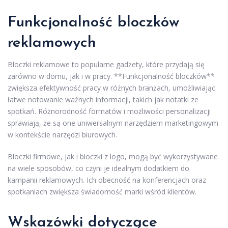
Funkcjonalność bloczków
reklamowych
Bloczki reklamowe to popularne gadżety, które przydają się
zarówno w domu, jak i w pracy. **Funkcjonalność bloczków**
zwiększa efektywność pracy w różnych branżach, umożliwiając
łatwe notowanie ważnych informacji, takich jak notatki ze
spotkań. Różnorodność formatów i możliwości personalizacji
sprawiają, że są one uniwersalnym narzędziem marketingowym
w kontekście narzędzi biurowych.
Bloczki firmowe, jak i bloczki z logo, mogą być wykorzystywane
na wiele sposobów, co czyni je idealnym dodatkiem do
kampanii reklamowych. Ich obecność na konferencjach oraz
spotkaniach zwiększa świadomość marki wśród klientów.
Wskazówki dotyczące