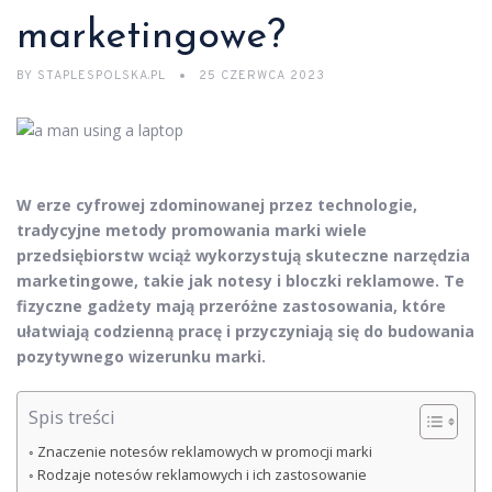
marketingowe?
BY
STAPLESPOLSKA.PL
25 CZERWCA 2023
W erze cyfrowej zdominowanej przez technologie,
tradycyjne metody promowania marki wiele
przedsiębiorstw wciąż wykorzystują skuteczne narzędzia
marketingowe, takie jak notesy i bloczki reklamowe. Te
fizyczne gadżety mają przeróżne zastosowania, które
ułatwiają codzienną pracę i przyczyniają się do budowania
pozytywnego wizerunku marki.
Spis treści
Znaczenie notesów reklamowych w promocji marki
Rodzaje notesów reklamowych i ich zastosowanie