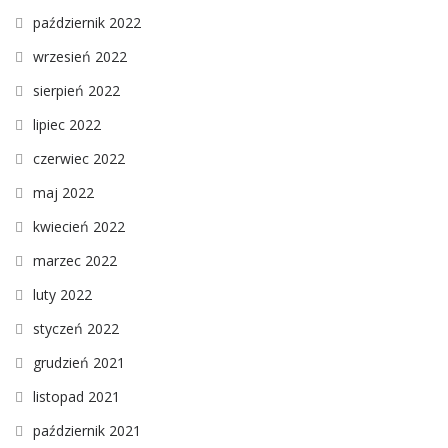
październik 2022
wrzesień 2022
sierpień 2022
lipiec 2022
czerwiec 2022
maj 2022
kwiecień 2022
marzec 2022
luty 2022
styczeń 2022
grudzień 2021
listopad 2021
październik 2021