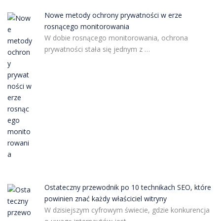
Nowe metody ochrony prywatności w erze
rosnącego monitorowania
W dobie rosnącego monitorowania, ochrona
prywatności stała się jednym z …
Ostateczny przewodnik po 10 technikach SEO, które
powinien znać każdy właściciel witryny
W dzisiejszym cyfrowym świecie, gdzie konkurencja