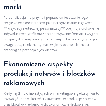
marki
Personalizacja, na przykład poprzez umieszczenie logo,
zwiększa wartość notesów jako narzędzi marketingowych.
**Przykłady skutecznej personalizacji** obejmują drukowanie
indywidualnych grafik oraz dostosowywanie formatu i wyglądu
do specyfiki danej branży. Im bardziej unikalne i przyciągające
uwagę będą te elementy, tym większy będzie ich impact
branding na potencjalnych klientów.
Ekonomiczne aspekty
produkcji notesów i bloczków
reklamowych
Kiedy myślimy o inwestycjach w marketingowe gadżety, warto
rozważyć koszty i korzyści z inwestycji w produkcję notesów
oraz bloczków reklamowych. Ekonomiczne drukowanie,