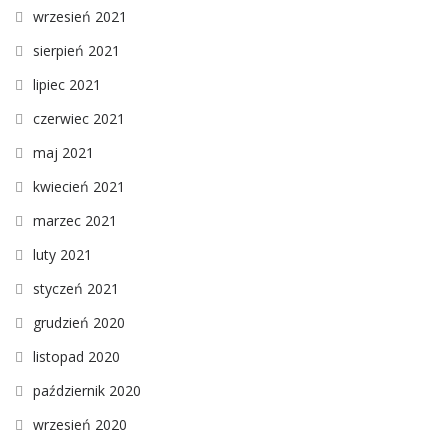
wrzesień 2021
sierpień 2021
lipiec 2021
czerwiec 2021
maj 2021
kwiecień 2021
marzec 2021
luty 2021
styczeń 2021
grudzień 2020
listopad 2020
październik 2020
wrzesień 2020