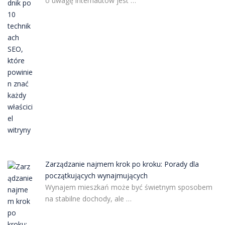
o uwagę internautów jest …
Zarządzanie najmem krok po kroku: Porady dla
początkujących wynajmujących
Wynajem mieszkań może być świetnym sposobem
na stabilne dochody, ale …