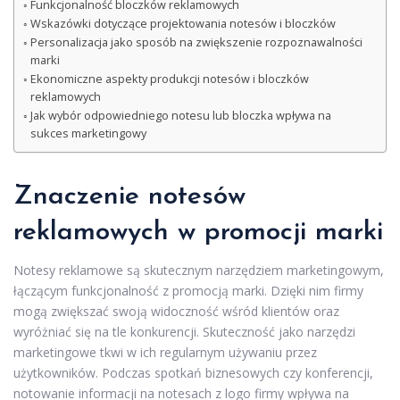
Funkcjonalność bloczków reklamowych
Wskazówki dotyczące projektowania notesów i bloczków
Personalizacja jako sposób na zwiększenie rozpoznawalności
marki
Ekonomiczne aspekty produkcji notesów i bloczków
reklamowych
Jak wybór odpowiedniego notesu lub bloczka wpływa na
sukces marketingowy
Znaczenie notesów
reklamowych w promocji marki
Notesy reklamowe są skutecznym narzędziem marketingowym,
łączącym funkcjonalność z promocją marki. Dzięki nim firmy
mogą zwiększać swoją widoczność wśród klientów oraz
wyróżniać się na tle konkurencji. Skuteczność jako narzędzi
marketingowe tkwi w ich regularnym używaniu przez
użytkowników. Podczas spotkań biznesowych czy konferencji,
notowanie informacji na notesach z logo firmy wpływa na