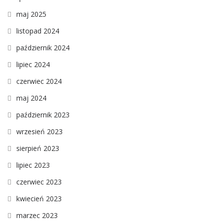
maj 2025
listopad 2024
październik 2024
lipiec 2024
czerwiec 2024
maj 2024
październik 2023
wrzesień 2023
sierpień 2023
lipiec 2023
czerwiec 2023
kwiecień 2023
marzec 2023