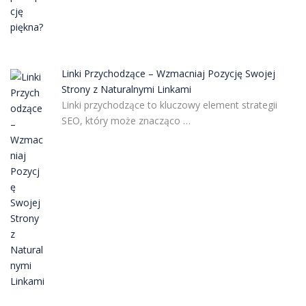
Linki Przychodzące – Wzmacniaj Pozycję Swojej
Strony z Naturalnymi Linkami
Linki przychodzące to kluczowy element strategii
SEO, który może znacząco …