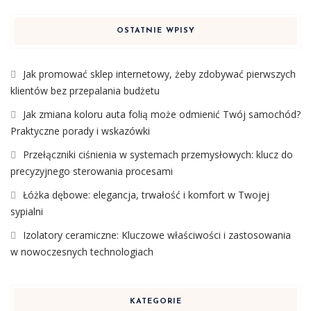
OSTATNIE WPISY
Jak promować sklep internetowy, żeby zdobywać pierwszych
klientów bez przepalania budżetu
Jak zmiana koloru auta folią może odmienić Twój samochód?
Praktyczne porady i wskazówki
Przełączniki ciśnienia w systemach przemysłowych: klucz do
precyzyjnego sterowania procesami
Łóżka dębowe: elegancja, trwałość i komfort w Twojej
sypialni
Izolatory ceramiczne: Kluczowe właściwości i zastosowania
w nowoczesnych technologiach
KATEGORIE