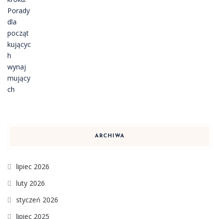
ARCHIWA
lipiec 2026
luty 2026
styczeń 2026
lipiec 2025