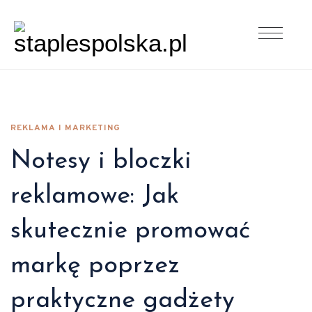
REKLAMA I MARKETING
Notesy i bloczki
reklamowe: Jak
skutecznie promować
markę poprzez
praktyczne gadżety