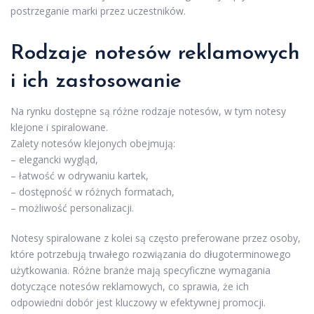
postrzeganie marki przez uczestników.
Rodzaje notesów reklamowych
i ich zastosowanie
Na rynku dostępne są różne rodzaje notesów, w tym notesy
klejone i spiralowane.
Zalety notesów klejonych obejmują:
– elegancki wygląd,
– łatwość w odrywaniu kartek,
– dostępność w różnych formatach,
– możliwość personalizacji.
Notesy spiralowane z kolei są często preferowane przez osoby,
które potrzebują trwałego rozwiązania do długoterminowego
użytkowania. Różne branże mają specyficzne wymagania
dotyczące notesów reklamowych, co sprawia, że ich
odpowiedni dobór jest kluczowy w efektywnej promocji.