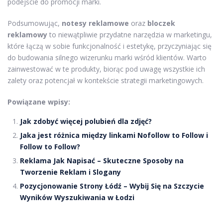
podejście do promocji marki.
Podsumowując,
notesy reklamowe
oraz
bloczek
reklamowy
to niewątpliwie przydatne narzędzia w marketingu,
które łączą w sobie funkcjonalność i estetykę, przyczyniając się
do budowania silnego wizerunku marki wśród klientów. Warto
zainwestować w te produkty, biorąc pod uwagę wszystkie ich
zalety oraz potencjał w kontekście strategii marketingowych.
Powiązane wpisy:
Jak zdobyć więcej polubień dla zdjęć?
Jaka jest różnica między linkami Nofollow to Follow i
Follow to Follow?
Reklama Jak Napisać – Skuteczne Sposoby na
Tworzenie Reklam i Slogany
Pozycjonowanie Strony Łódź – Wybij Się na Szczycie
Wyników Wyszukiwania w Łodzi