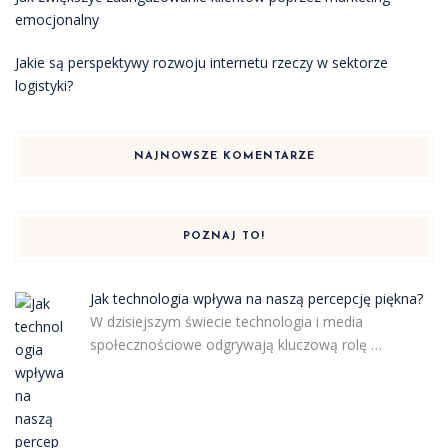
emocjonalny
Jakie są perspektywy rozwoju internetu rzeczy w sektorze
logistyki?
NAJNOWSZE KOMENTARZE
POZNAJ TO!
Jak technologia wpływa na naszą percepcję piękna?
W dzisiejszym świecie technologia i media
społecznościowe odgrywają kluczową rolę …