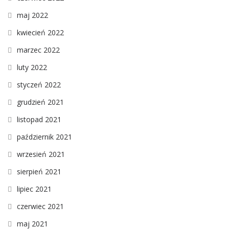
maj 2022
kwiecień 2022
marzec 2022
luty 2022
styczeń 2022
grudzień 2021
listopad 2021
październik 2021
wrzesień 2021
sierpień 2021
lipiec 2021
czerwiec 2021
maj 2021