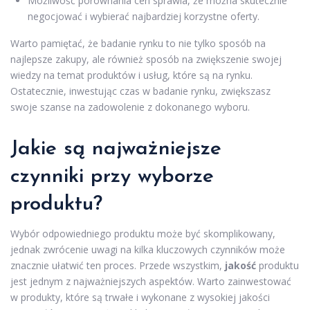
Możliwość porównania cen sprawia, że można skutecznie
negocjować i wybierać najbardziej korzystne oferty.
Warto pamiętać, że badanie rynku to nie tylko sposób na
najlepsze zakupy, ale również sposób na zwiększenie swojej
wiedzy na temat produktów i usług, które są na rynku.
Ostatecznie, inwestując czas w badanie rynku, zwiększasz
swoje szanse na zadowolenie z dokonanego wyboru.
Jakie są najważniejsze
czynniki przy wyborze
produktu?
Wybór odpowiedniego produktu może być skomplikowany,
jednak zwrócenie uwagi na kilka kluczowych czynników może
znacznie ułatwić ten proces. Przede wszystkim,
jakość
produktu
jest jednym z najważniejszych aspektów. Warto zainwestować
w produkty, które są trwałe i wykonane z wysokiej jakości