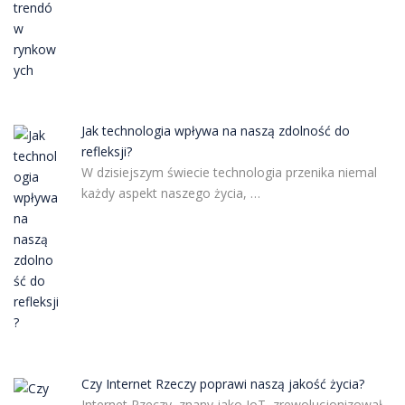
Jak technologia wpływa na naszą zdolność do
refleksji?
W dzisiejszym świecie technologia przenika niemal
każdy aspekt naszego życia, …
Czy Internet Rzeczy poprawi naszą jakość życia?
Internet Rzeczy, znany jako IoT, zrewolucjonizował