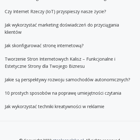
Czy Internet Rzeczy (IoT) przyspieszy nasze życie?
Jak wykorzystać marketing doświadczeń do przyciągania
klientów
Jak skonfigurować stronę internetową?
Tworzenie Stron Internetowych Kalisz – Funkcjonalne i
Estetyczne Strony dla Twojego Biznesu
Jakie są perspektywy rozwoju samochodów autonomicznych?
10 prostych sposobów na poprawę umiejętności czytania
Jak wykorzystać techniki kreatywności w reklamie