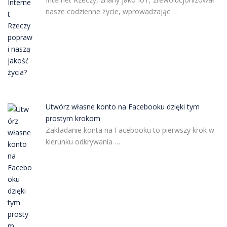
nasze codzienne życie, wprowadzając …
Utwórz własne konto na Facebooku dzięki tym
prostym krokom
Zakładanie konta na Facebooku to pierwszy krok w
kierunku odkrywania …