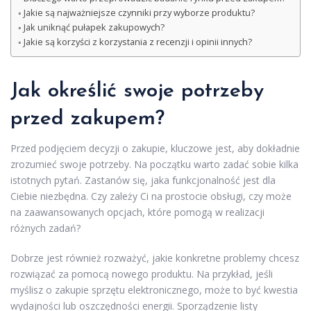
Jakie są najważniejsze czynniki przy wyborze produktu?
Jak uniknąć pułapek zakupowych?
Jakie są korzyści z korzystania z recenzji i opinii innych?
Jak określić swoje potrzeby
przed zakupem?
Przed podjęciem decyzji o zakupie, kluczowe jest, aby dokładnie
zrozumieć swoje potrzeby. Na początku warto zadać sobie kilka
istotnych pytań. Zastanów się, jaka funkcjonalność jest dla
Ciebie niezbędna. Czy zależy Ci na prostocie obsługi, czy może
na zaawansowanych opcjach, które pomogą w realizacji
różnych zadań?
Dobrze jest również rozważyć, jakie konkretne problemy chcesz
rozwiązać za pomocą nowego produktu. Na przykład, jeśli
myślisz o zakupie sprzętu elektronicznego, może to być kwestia
wydajności lub oszczędności energii. Sporządzenie listy