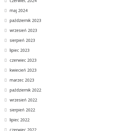
czerwiec 2024
maj 2024
październik 2023
wrzesień 2023
sierpień 2023
lipiec 2023
czerwiec 2023
kwiecień 2023
marzec 2023
październik 2022
wrzesień 2022
sierpień 2022
lipiec 2022
czerwiec 2022