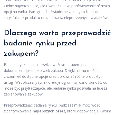
Ciebie najważniejsze, ale również ułatwi porównywanie różnych
opcji na rynku. Pamiętaj, że świadome zakupy to klucz do
satysfakcji z produktu oraz unikania niepotrzebnych wydatków.
Dlaczego warto przeprowadzić
badanie rynku przed
zakupem?
Badanie rynku jest niezwykle ważnym etapem przed
dokonaniem jakiegokolwiek zakupu. Dzięki niemu można
zrozumieć dostępne opcje oraz porównać różne produkty i
usługi. Współczesny rynek oferuje ogromną różnorodność, co
może być przytłaczające, ale badanie rynku pozwala na lepsze
zaplanowanie zakupów.
Przeprowadzając badanie rynku, będziesz miał możliwość
zidentyfikowania
najlepszych ofert
, które odpowiadają Twoim