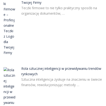
Twojej Firmy
Teczki firmowe to nie tylko praktyczny sposób na
organizację dokumentów, …
Rola sztucznej inteligencji w przewidywaniu trendów
rynkowych
Sztuczna inteligencja zyskuje na znaczeniu w świecie
finansów, rewolucjonizując metody …