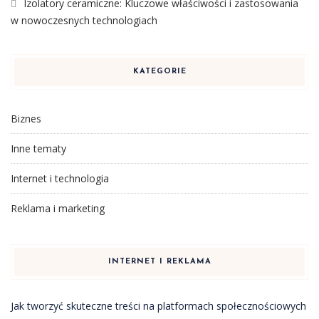
Izolatory ceramiczne: Kluczowe właściwości i zastosowania
w nowoczesnych technologiach
KATEGORIE
Biznes
Inne tematy
Internet i technologia
Reklama i marketing
INTERNET I REKLAMA
Jak tworzyć skuteczne treści na platformach społecznościowych