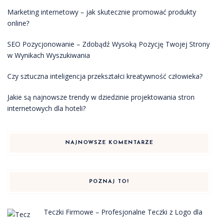
Marketing internetowy – jak skutecznie promować produkty
online?
SEO Pozycjonowanie – Zdobądź Wysoką Pozycję Twojej Strony
w Wynikach Wyszukiwania
Czy sztuczna inteligencja przekształci kreatywność człowieka?
Jakie są najnowsze trendy w dziedzinie projektowania stron
internetowych dla hoteli?
NAJNOWSZE KOMENTARZE
POZNAJ TO!
Teczki Firmowe – Profesjonalne Teczki z Logo dla