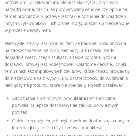
potrzebom i oczekiwaniom. Możesz skorzystać z różnych
narzędzi online, takich jak porównywarki cenowe czy opinie na
temat produktów. Kluczowe jest także poznanie doświadczeń
innych użytkowników – ich opinie mogą okazać się nieocenione
w procesie decyzyjnym.
Niezwykle istotny jest również fakt, że badanie rynku pozwala
na zaoszczędzenie nie tylko pieniędzy, ale i czasu. Kiedy
dokładnie wiesz, czego szukasz, a także co oferują różni
dostawcy, łatwiej jest podejmować świadome decyzje. Dzięki
temu unikniesz impulsywnych zakupów, które często prowadzą
do niezadowolenia z wyboru i, w ostateczności, do wydawania
pieniędzy na produkty, które nie spełniają Twoich oczekiwań.
Zapoznanie się z różnymi produktami i ich funkcjami
pozwala na lepsze dostosowanie zakupu do własnych
potrzeb.
Opinie i recenzje innych użytkowników dostarczają cennych
informacji o jakości i użyteczności produktów.