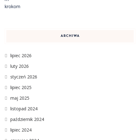
ARCHIWA
lipiec 2026
luty 2026
styczeń 2026
lipiec 2025
maj 2025
listopad 2024
październik 2024
lipiec 2024