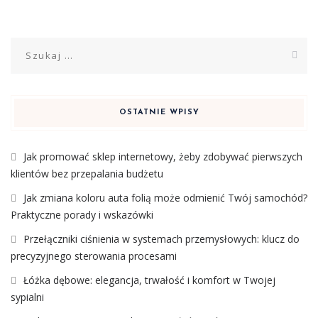
Szukaj:
OSTATNIE WPISY
Jak promować sklep internetowy, żeby zdobywać pierwszych
klientów bez przepalania budżetu
Jak zmiana koloru auta folią może odmienić Twój samochód?
Praktyczne porady i wskazówki
Przełączniki ciśnienia w systemach przemysłowych: klucz do
precyzyjnego sterowania procesami
Łóżka dębowe: elegancja, trwałość i komfort w Twojej
sypialni