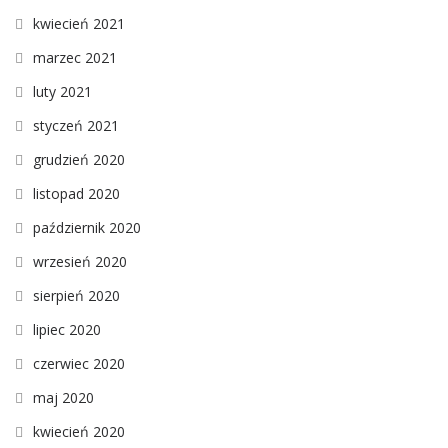
kwiecień 2021
marzec 2021
luty 2021
styczeń 2021
grudzień 2020
listopad 2020
październik 2020
wrzesień 2020
sierpień 2020
lipiec 2020
czerwiec 2020
maj 2020
kwiecień 2020