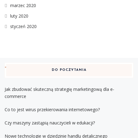
marzec 2020
luty 2020
styczeń 2020
DO POCZYTANIA
Jak zbudować skuteczną strategię marketingową dla e-
commerce
Co to jest wirus przekierowania internetowego?
Czy maszyny zastąpią nauczycieli w edukacji?
Nowe technologie w dziedzinie handlu detalicznego