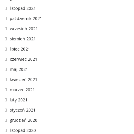
listopad 2021
październik 2021
wrzesień 2021
sierpień 2021
lipiec 2021
czerwiec 2021
maj 2021
kwiecień 2021
marzec 2021
luty 2021
styczeń 2021
grudzień 2020
listopad 2020