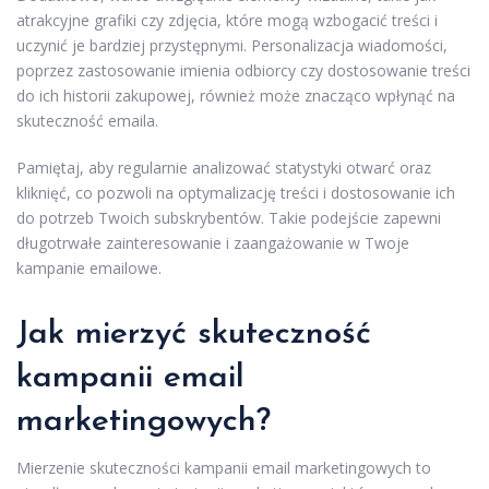
atrakcyjne grafiki czy zdjęcia, które mogą wzbogacić treści i
uczynić je bardziej przystępnymi. Personalizacja wiadomości,
poprzez zastosowanie imienia odbiorcy czy dostosowanie treści
do ich historii zakupowej, również może znacząco wpłynąć na
skuteczność emaila.
Pamiętaj, aby regularnie analizować statystyki otwarć oraz
kliknięć, co pozwoli na optymalizację treści i dostosowanie ich
do potrzeb Twoich subskrybentów. Takie podejście zapewni
długotrwałe zainteresowanie i zaangażowanie w Twoje
kampanie emailowe.
Jak mierzyć skuteczność
kampanii email
marketingowych?
Mierzenie skuteczności kampanii email marketingowych to