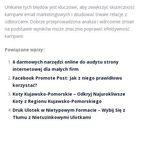
Unikanie tych błędów jest kluczowe, aby zwiększyć skuteczność
kampanii email marketingowych i zbudować trwałe relacje z
odbiorcami. Dobrze przeprowadzona analiza i wdrożenie zmian
na podstawie wyników może znacznie poprawić efektywność
kampanii.
Powiązane wpisy:
6 darmowych narzędzi online do audytu strony
internetowej dla małych firm
Facebook Promote Post: Jak z niego prawidłowo
korzystać?
Koty Kujawsko-Pomorskie – Odkryj Najurokliwsze
Koty z Regionu Kujawsko-Pomorskiego
Druk Ulotek w Nietypowym Formacie – Wybij Się z
Tłumu z Nietuzinkowymi Ulotkami