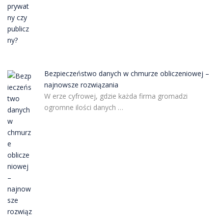
Bezpieczeństwo danych w chmurze obliczeniowej –
najnowsze rozwiązania
W erze cyfrowej, gdzie każda firma gromadzi
ogromne ilości danych …