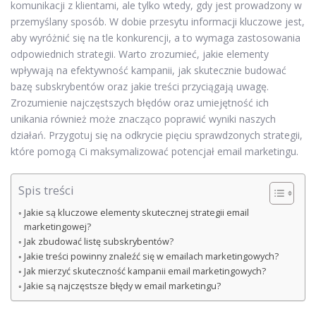
komunikacji z klientami, ale tylko wtedy, gdy jest prowadzony w
przemyślany sposób. W dobie przesytu informacji kluczowe jest,
aby wyróżnić się na tle konkurencji, a to wymaga zastosowania
odpowiednich strategii. Warto zrozumieć, jakie elementy
wpływają na efektywność kampanii, jak skutecznie budować
bazę subskrybentów oraz jakie treści przyciągają uwagę.
Zrozumienie najczęstszych błędów oraz umiejętność ich
unikania również może znacząco poprawić wyniki naszych
działań. Przygotuj się na odkrycie pięciu sprawdzonych strategii,
które pomogą Ci maksymalizować potencjał email marketingu.
Spis treści
Jakie są kluczowe elementy skutecznej strategii email
marketingowej?
Jak zbudować listę subskrybentów?
Jakie treści powinny znaleźć się w emailach marketingowych?
Jak mierzyć skuteczność kampanii email marketingowych?
Jakie są najczęstsze błędy w email marketingu?