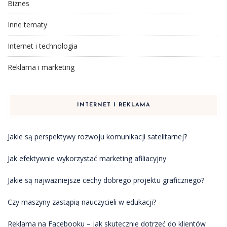
Biznes
Inne tematy
Internet i technologia
Reklama i marketing
INTERNET I REKLAMA
Jakie są perspektywy rozwoju komunikacji satelitarnej?
Jak efektywnie wykorzystać marketing afiliacyjny
Jakie są najważniejsze cechy dobrego projektu graficznego?
Czy maszyny zastąpią nauczycieli w edukacji?
Reklama na Facebooku – jak skutecznie dotrzeć do klientów