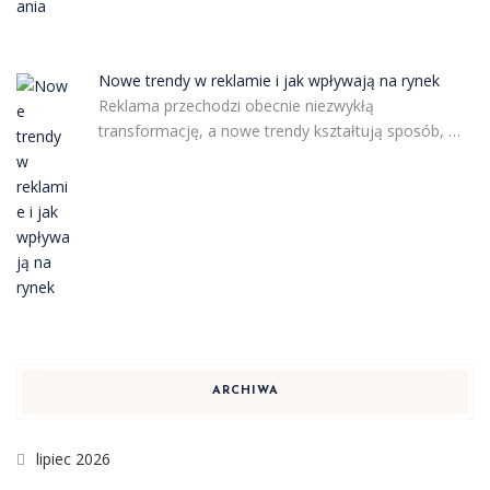
Nowe trendy w reklamie i jak wpływają na rynek
Reklama przechodzi obecnie niezwykłą
transformację, a nowe trendy kształtują sposób, …
ARCHIWA
lipiec 2026