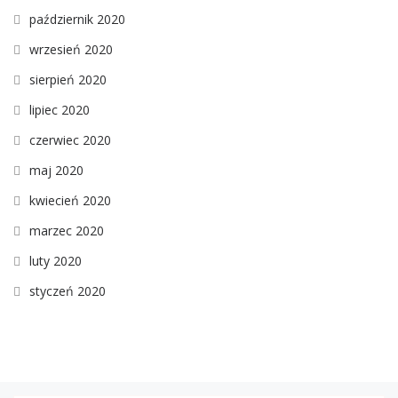
październik 2020
wrzesień 2020
sierpień 2020
lipiec 2020
czerwiec 2020
maj 2020
kwiecień 2020
marzec 2020
luty 2020
styczeń 2020