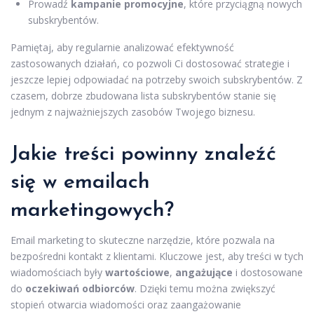
Prowadź
kampanie promocyjne
, które przyciągną nowych
subskrybentów.
Pamiętaj, aby regularnie analizować efektywność
zastosowanych działań, co pozwoli Ci dostosować strategie i
jeszcze lepiej odpowiadać na potrzeby swoich subskrybentów. Z
czasem, dobrze zbudowana lista subskrybentów stanie się
jednym z najważniejszych zasobów Twojego biznesu.
Jakie treści powinny znaleźć
się w emailach
marketingowych?
Email marketing to skuteczne narzędzie, które pozwala na
bezpośredni kontakt z klientami. Kluczowe jest, aby treści w tych
wiadomościach były
wartościowe
,
angażujące
i dostosowane
do
oczekiwań odbiorców
. Dzięki temu można zwiększyć
stopień otwarcia wiadomości oraz zaangażowanie