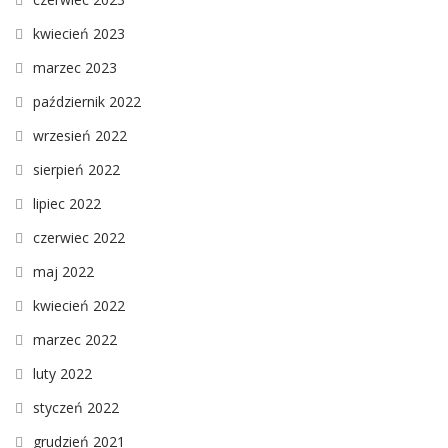
kwiecień 2023
marzec 2023
październik 2022
wrzesień 2022
sierpień 2022
lipiec 2022
czerwiec 2022
maj 2022
kwiecień 2022
marzec 2022
luty 2022
styczeń 2022
grudzień 2021