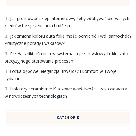
Jak promować sklep internetowy, żeby zdobywać pierwszych
klientów bez przepalania budżetu
Jak zmiana koloru auta folią może odmienić Twój samochód?
Praktyczne porady i wskazówki
Przełączniki ciśnienia w systemach przemysłowych: klucz do
precyzyjnego sterowania procesami
Łóżka dębowe: elegancja, trwałość i komfort w Twojej
sypialni
Izolatory ceramiczne: Kluczowe właściwości i zastosowania
w nowoczesnych technologiach
KATEGORIE