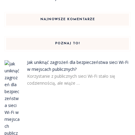
NAJNOWSZE KOMENTARZE
POZNAJ TO!
Jak uniknąć zagrożeń dla bezpieczeństwa sieci Wi-Fi
w miejscach publicznych?
Korzystanie z publicznych sieci Wi-Fi stało się
codziennością, ale wiąże …