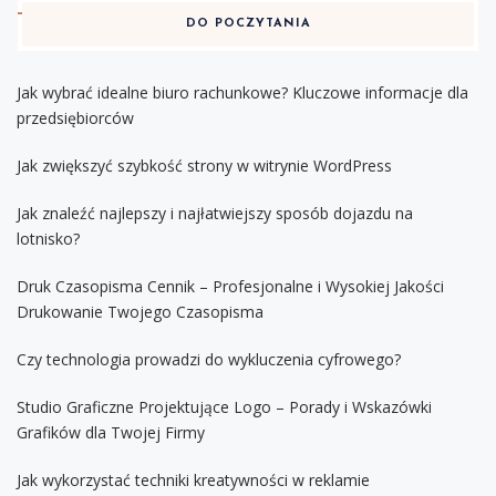
DO POCZYTANIA
Jak wybrać idealne biuro rachunkowe? Kluczowe informacje dla
przedsiębiorców
Jak zwiększyć szybkość strony w witrynie WordPress
Jak znaleźć najlepszy i najłatwiejszy sposób dojazdu na
lotnisko?
Druk Czasopisma Cennik – Profesjonalne i Wysokiej Jakości
Drukowanie Twojego Czasopisma
Czy technologia prowadzi do wykluczenia cyfrowego?
Studio Graficzne Projektujące Logo – Porady i Wskazówki
Grafików dla Twojej Firmy
Jak wykorzystać techniki kreatywności w reklamie