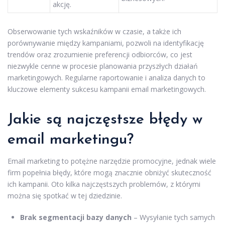
akcję.
Obserwowanie tych wskaźników w czasie, a także ich
porównywanie między kampaniami, pozwoli na identyfikację
trendów oraz zrozumienie preferencji odbiorców, co jest
niezwykle cenne w procesie planowania przyszłych działań
marketingowych. Regularne raportowanie i analiza danych to
kluczowe elementy sukcesu kampanii email marketingowych.
Jakie są najczęstsze błędy w
email marketingu?
Email marketing to potężne narzędzie promocyjne, jednak wiele
firm popełnia błędy, które mogą znacznie obniżyć skuteczność
ich kampanii. Oto kilka najczęstszych problemów, z którymi
można się spotkać w tej dziedzinie.
Brak segmentacji bazy danych
– Wysyłanie tych samych