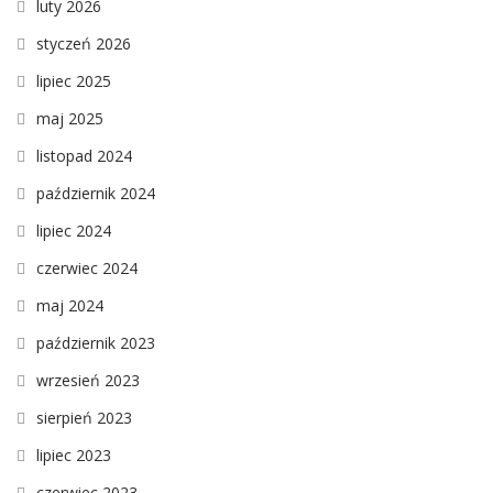
luty 2026
styczeń 2026
lipiec 2025
maj 2025
listopad 2024
październik 2024
lipiec 2024
czerwiec 2024
maj 2024
październik 2023
wrzesień 2023
sierpień 2023
lipiec 2023
czerwiec 2023