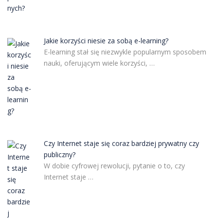
Jakie korzyści niesie za sobą e-learning?
E-learning stał się niezwykle popularnym sposobem
nauki, oferującym wiele korzyści, …
Czy Internet staje się coraz bardziej prywatny czy
publiczny?
W dobie cyfrowej rewolucji, pytanie o to, czy
Internet staje …