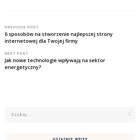
PREVIOUS POST
6 sposobów na stworzenie najlepszej strony
internetowej dla Twojej firmy
NEXT POST
Jak nowe technologie wpływają na sektor
energetyczny?
Szukaj:
OSTATNIE WPISY