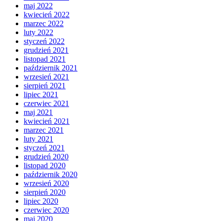
maj 2022
kwiecień 2022
marzec 2022
luty 2022
styczeń 2022
grudzień 2021
listopad 2021
październik 2021
wrzesień 2021
sierpień 2021
lipiec 2021
czerwiec 2021
maj 2021
kwiecień 2021
marzec 2021
luty 2021
styczeń 2021
grudzień 2020
listopad 2020
październik 2020
wrzesień 2020
sierpień 2020
lipiec 2020
czerwiec 2020
maj 2020