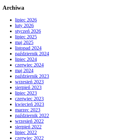
Archiwa
lipiec 2026
luty 2026
styczeń 2026
lipiec 2025
maj 2025
listopad 2024
październik 2024
lipiec 2024
czerwiec 2024
maj 2024
październik 2023
wrzesień 2023
sierpień 2023
lipiec 2023
czerwiec 2023
kwiecień 2023
marzec 2023
październik 2022
wrzesień 2022
sierpień 2022
lipiec 2022
czerwiec 2022