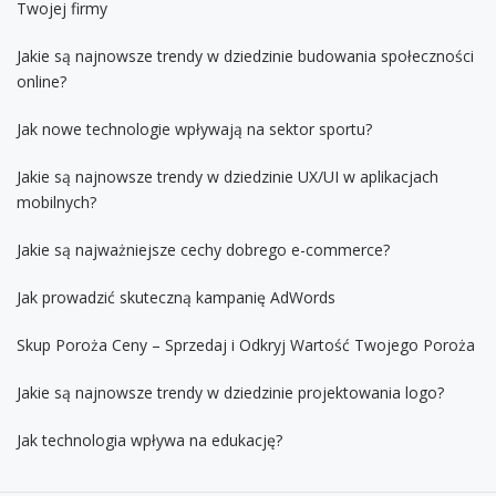
Twojej firmy
Jakie są najnowsze trendy w dziedzinie budowania społeczności
online?
Jak nowe technologie wpływają na sektor sportu?
Jakie są najnowsze trendy w dziedzinie UX/UI w aplikacjach
mobilnych?
Jakie są najważniejsze cechy dobrego e-commerce?
Jak prowadzić skuteczną kampanię AdWords
Skup Poroża Ceny – Sprzedaj i Odkryj Wartość Twojego Poroża
Jakie są najnowsze trendy w dziedzinie projektowania logo?
Jak technologia wpływa na edukację?