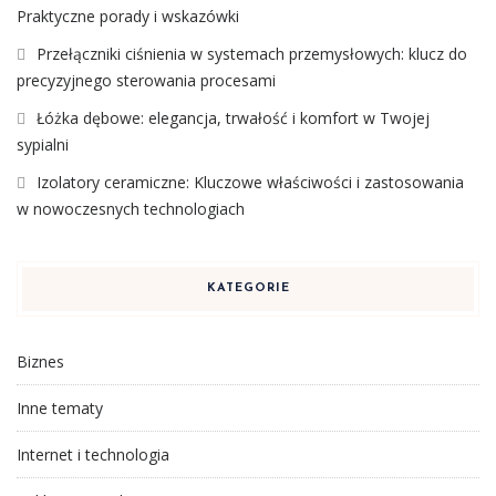
Praktyczne porady i wskazówki
Przełączniki ciśnienia w systemach przemysłowych: klucz do
precyzyjnego sterowania procesami
Łóżka dębowe: elegancja, trwałość i komfort w Twojej
sypialni
Izolatory ceramiczne: Kluczowe właściwości i zastosowania
w nowoczesnych technologiach
KATEGORIE
Biznes
Inne tematy
Internet i technologia