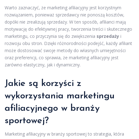
Warto zaznaczyć, że marketing afiliacyjny jest korzystnym
rozwiązaniem, ponieważ sprzedawcy nie ponoszą kosztów,
dopóki nie zrealizują sprzedaży. W ten sposób, afilianci mają
motywację do efektywnej pracy, tworzenia treści i skutecznego
marketingu, co przyczynia się do zwiększenia
sprzedaży
i
rozwoju obu stron. Dzięki różnorodności podejść, każdy afiliant
może dostosować swoje metody do własnych umiejętności
oraz preferencji, co sprawia, że marketing afiliacyjny jest
zarówno elastyczny, jak i dynamiczny.
Jakie są korzyści z
wykorzystania marketingu
afiliacyjnego w branży
sportowej?
Marketing afiliacyjny w branży sportowej to strategia, która