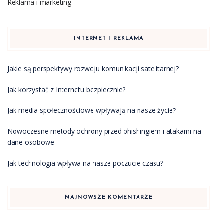
Reklama i marketing
INTERNET I REKLAMA
Jakie są perspektywy rozwoju komunikacji satelitarnej?
Jak korzystać z Internetu bezpiecznie?
Jak media społecznościowe wpływają na nasze życie?
Nowoczesne metody ochrony przed phishingiem i atakami na
dane osobowe
Jak technologia wpływa na nasze poczucie czasu?
NAJNOWSZE KOMENTARZE