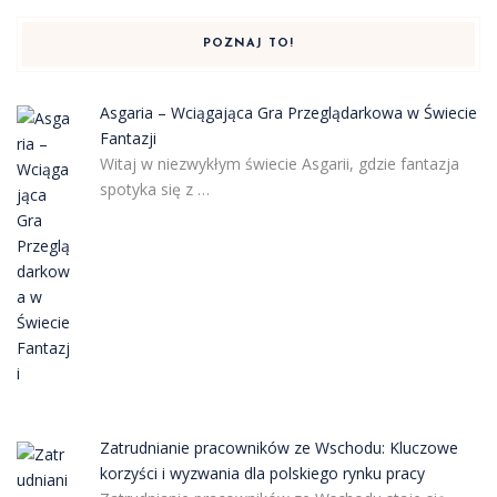
POZNAJ TO!
Asgaria – Wciągająca Gra Przeglądarkowa w Świecie
Fantazji
Witaj w niezwykłym świecie Asgarii, gdzie fantazja
spotyka się z …
Zatrudnianie pracowników ze Wschodu: Kluczowe
korzyści i wyzwania dla polskiego rynku pracy