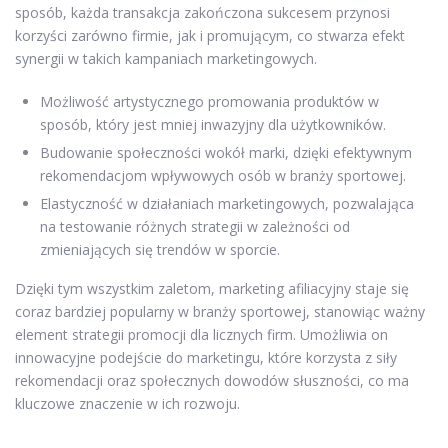
sposób, każda transakcja zakończona sukcesem przynosi
korzyści zarówno firmie, jak i promującym, co stwarza efekt
synergii w takich kampaniach marketingowych.
Możliwość artystycznego promowania produktów w
sposób, który jest mniej inwazyjny dla użytkowników.
Budowanie społeczności wokół marki, dzięki efektywnym
rekomendacjom wpływowych osób w branży sportowej.
Elastyczność w działaniach marketingowych, pozwalająca
na testowanie różnych strategii w zależności od
zmieniających się trendów w sporcie.
Dzięki tym wszystkim zaletom, marketing afiliacyjny staje się
coraz bardziej popularny w branży sportowej, stanowiąc ważny
element strategii promocji dla licznych firm. Umożliwia on
innowacyjne podejście do marketingu, które korzysta z siły
rekomendacji oraz społecznych dowodów słuszności, co ma
kluczowe znaczenie w ich rozwoju.