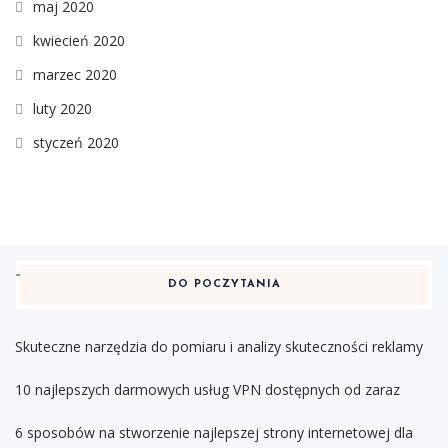
maj 2020
kwiecień 2020
marzec 2020
luty 2020
styczeń 2020
DO POCZYTANIA
Skuteczne narzędzia do pomiaru i analizy skuteczności reklamy
10 najlepszych darmowych usług VPN dostępnych od zaraz
6 sposobów na stworzenie najlepszej strony internetowej dla