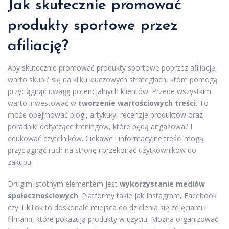
Jak skutecznie promować
produkty sportowe przez
afiliację?
Aby skutecznie promować produkty sportowe poprzez afiliację,
warto skupić się na kilku kluczowych strategiach, które pomogą
przyciągnąć uwagę potencjalnych klientów. Przede wszystkim
warto inwestować w
tworzenie wartościowych treści
. To
może obejmować blogi, artykuły, recenzje produktów oraz
poradniki dotyczące treningów, które będą angażować i
edukować czytelników. Ciekawe i informacyjne treści mogą
przyciągnąć ruch na stronę i przekonać użytkowników do
zakupu.
Drugim istotnym elementem jest
wykorzystanie mediów
społecznościowych
. Platformy takie jak Instagram, Facebook
czy TikTok to doskonałe miejsca do dzielenia się zdjęciami i
filmami, które pokazują produkty w użyciu. Można organizować