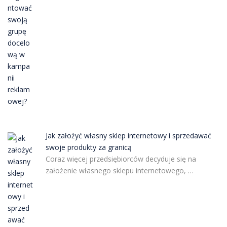
Jak założyć własny sklep internetowy i sprzedawać
swoje produkty za granicą
Coraz więcej przedsiębiorców decyduje się na
założenie własnego sklepu internetowego, …