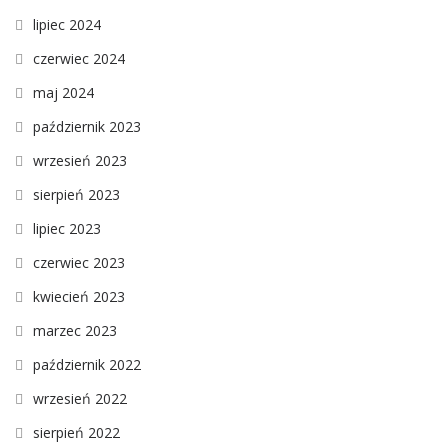
lipiec 2024
czerwiec 2024
maj 2024
październik 2023
wrzesień 2023
sierpień 2023
lipiec 2023
czerwiec 2023
kwiecień 2023
marzec 2023
październik 2022
wrzesień 2022
sierpień 2022