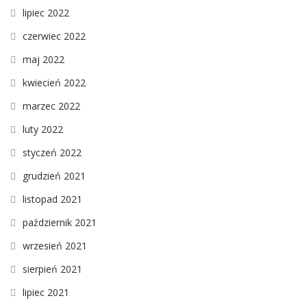
lipiec 2022
czerwiec 2022
maj 2022
kwiecień 2022
marzec 2022
luty 2022
styczeń 2022
grudzień 2021
listopad 2021
październik 2021
wrzesień 2021
sierpień 2021
lipiec 2021