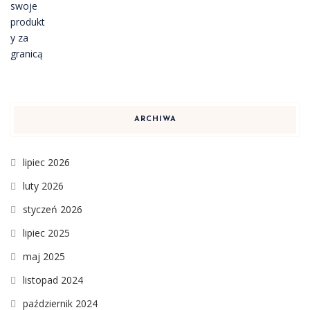
ARCHIWA
lipiec 2026
luty 2026
styczeń 2026
lipiec 2025
maj 2025
listopad 2024
październik 2024