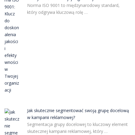
Norma ISO 9001 to międzynarodowy standard,
który odgrywa kluczową rolę …
Jak skutecznie segmentować swoją grupę docelową
w kampanii reklamowej?
Segmentacja grupy docelowej to kluczowy element
skutecznej kampanii reklamowej, który …