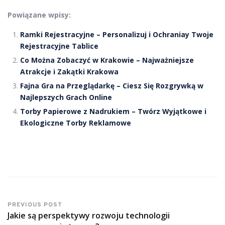
Powiązane wpisy:
Ramki Rejestracyjne – Personalizuj i Ochraniay Twoje
Rejestracyjne Tablice
Co Można Zobaczyć w Krakowie – Najważniejsze
Atrakcje i Zakątki Krakowa
Fajna Gra na Przeglądarkę – Ciesz Się Rozgrywką w
Najlepszych Grach Online
Torby Papierowe z Nadrukiem – Twórz Wyjątkowe i
Ekologiczne Torby Reklamowe
PREVIOUS POST
Jakie są perspektywy rozwoju technologii