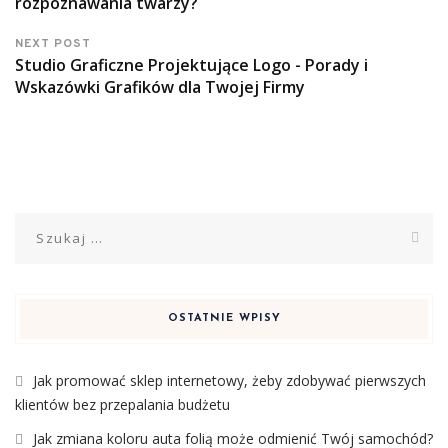
rozpoznawania twarzy?
NEXT POST
Studio Graficzne Projektujące Logo - Porady i
Wskazówki Grafików dla Twojej Firmy
Szukaj:
OSTATNIE WPISY
Jak promować sklep internetowy, żeby zdobywać pierwszych
klientów bez przepalania budżetu
Jak zmiana koloru auta folią może odmienić Twój samochód?