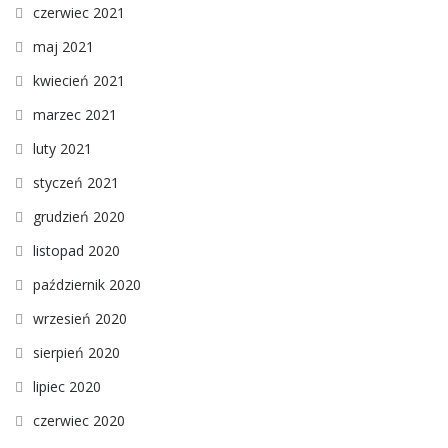
czerwiec 2021
maj 2021
kwiecień 2021
marzec 2021
luty 2021
styczeń 2021
grudzień 2020
listopad 2020
październik 2020
wrzesień 2020
sierpień 2020
lipiec 2020
czerwiec 2020