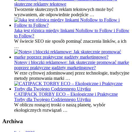
skuteczne reklamy tekstowe
Tworzenie skutecznych reklam tekstowych może być
wyzwaniem, ale odpowiednie podejście …
Jaka jest różnica między linkami Nofollow to Follow i Follow
to Follow?
W świecie SEO nie sposób pominąć znaczenia linków, a ich
…
Notesy i bloczki reklamowe: Jak skutecznie promować markę
poprzez praktyczne gadżety marketingowe?
W erze cyfrowej zdominowanej przez technologie, tradycyjne
metody promowania marki …
CATIPACK TORBY ECO – Ekologiczne i Praktyczne
Torby dla Twojego Codziennego Użytku
W obliczu rosnącej troski o naszą planetę, wybór
ekologicznych rozwiązań …
Archiwa