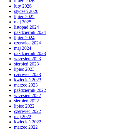
lipiec 2026
luty 2026
styczeń 2026
lipiec 2025
maj 2025
listopad 2024
październik 2024
lipiec 2024
czerwiec 2024
maj 2024
październik 2023
wrzesień 2023
sierpień 2023
lipiec 2023
czerwiec 2023
kwiecień 2023
marzec 2023
październik 2022
wrzesień 2022
sierpień 2022
lipiec 2022
czerwiec 2022
maj 2022
kwiecień 2022
marzec 2022