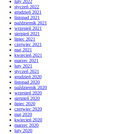
luty 2022
styczeń 2022
grudzień 2021
listopad 2021
październik 2021
wrzesień 2021
sierpień 2021
lipiec 2021
czerwiec 2021
maj 2021
kwiecień 2021
marzec 2021
luty 2021
styczeń 2021
grudzień 2020
listopad 2020
październik 2020
wrzesień 2020
sierpień 2020
lipiec 2020
czerwiec 2020
maj 2020
kwiecień 2020
marzec 2020
luty 2020