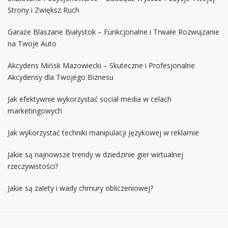
Strony i Zwiększ Ruch
Garaże Blaszane Białystok – Funkcjonalne i Trwałe Rozwiązanie
na Twoje Auto
Akcydens Mińsk Mazowiecki – Skuteczne i Profesjonalne
Akcydensy dla Twojego Biznesu
Jak efektywnie wykorzystać social media w celach
marketingowych
Jak wykorzystać techniki manipulacji językowej w reklamie
Jakie są najnowsze trendy w dziedzinie gier wirtualnej
rzeczywistości?
Jakie są zalety i wady chmury obliczeniowej?