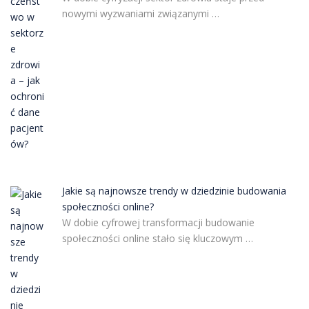
nowymi wyzwaniami związanymi …
Jakie są najnowsze trendy w dziedzinie budowania
społeczności online?
W dobie cyfrowej transformacji budowanie
społeczności online stało się kluczowym …