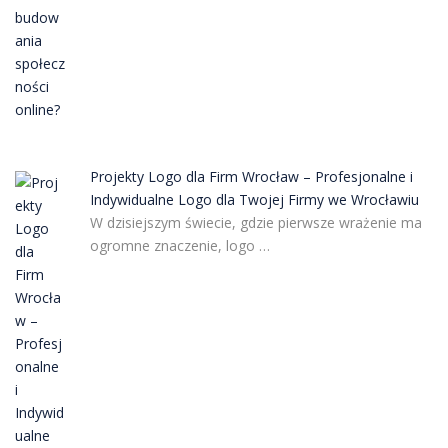
Projekty Logo dla Firm Wrocław – Profesjonalne i
Indywidualne Logo dla Twojej Firmy we Wrocławiu
W dzisiejszym świecie, gdzie pierwsze wrażenie ma
ogromne znaczenie, logo …