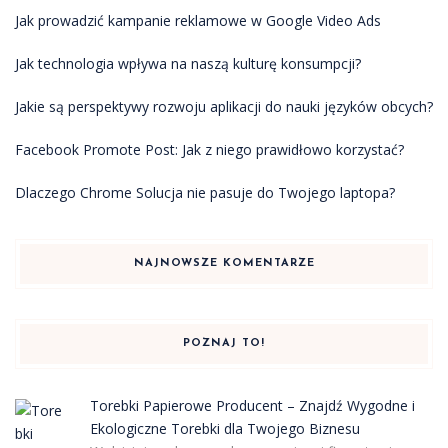
Jak prowadzić kampanie reklamowe w Google Video Ads
Jak technologia wpływa na naszą kulturę konsumpcji?
Jakie są perspektywy rozwoju aplikacji do nauki języków obcych?
Facebook Promote Post: Jak z niego prawidłowo korzystać?
Dlaczego Chrome Solucja nie pasuje do Twojego laptopa?
NAJNOWSZE KOMENTARZE
POZNAJ TO!
Torebki Papierowe Producent – Znajdź Wygodne i
Ekologiczne Torebki dla Twojego Biznesu