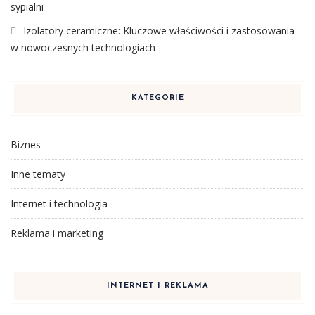
sypialni
Izolatory ceramiczne: Kluczowe właściwości i zastosowania
w nowoczesnych technologiach
KATEGORIE
Biznes
Inne tematy
Internet i technologia
Reklama i marketing
INTERNET I REKLAMA