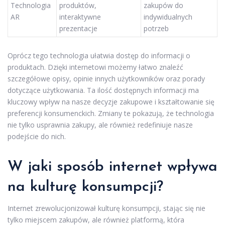
Technologia
produktów,
zakupów do
AR
interaktywne
indywidualnych
prezentacje
potrzeb
Oprócz tego technologia ułatwia dostęp do informacji o
produktach. Dzięki internetowi możemy łatwo znaleźć
szczegółowe opisy, opinie innych użytkowników oraz porady
dotyczące użytkowania. Ta ilość dostępnych informacji ma
kluczowy wpływ na nasze decyzje zakupowe i kształtowanie się
preferencji konsumenckich. Zmiany te pokazują, że technologia
nie tylko usprawnia zakupy, ale również redefiniuje nasze
podejście do nich.
W jaki sposób internet wpływa
na kulturę konsumpcji?
Internet zrewolucjonizował kulturę konsumpcji, stając się nie
tylko miejscem zakupów, ale również platformą, która