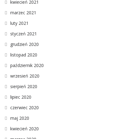
kwiecień 2021
marzec 2021
luty 2021
styczeń 2021
grudzień 2020
listopad 2020
październik 2020
wrzesień 2020
sierpień 2020
lipiec 2020
czerwiec 2020
maj 2020
kwiecień 2020