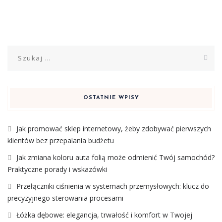
Szukaj:
OSTATNIE WPISY
Jak promować sklep internetowy, żeby zdobywać pierwszych
klientów bez przepalania budżetu
Jak zmiana koloru auta folią może odmienić Twój samochód?
Praktyczne porady i wskazówki
Przełączniki ciśnienia w systemach przemysłowych: klucz do
precyzyjnego sterowania procesami
Łóżka dębowe: elegancja, trwałość i komfort w Twojej