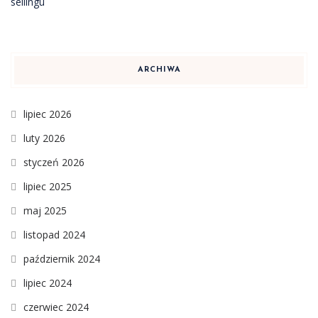
ARCHIWA
lipiec 2026
luty 2026
styczeń 2026
lipiec 2025
maj 2025
listopad 2024
październik 2024
lipiec 2024
czerwiec 2024