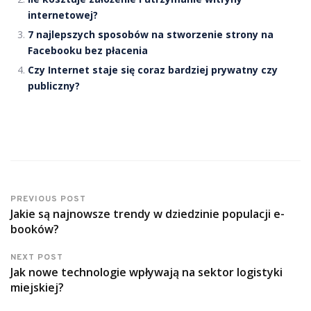
internetowej?
7 najlepszych sposobów na stworzenie strony na
Facebooku bez płacenia
Czy Internet staje się coraz bardziej prywatny czy
publiczny?
PREVIOUS POST
Jakie są najnowsze trendy w dziedzinie populacji e-
booków?
NEXT POST
Jak nowe technologie wpływają na sektor logistyki
miejskiej?