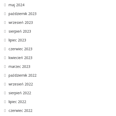
maj 2024
październik 2023
wrzesień 2023
sierpień 2023
lipiec 2023
czerwiec 2023
kwiecień 2023
marzec 2023
październik 2022
wrzesień 2022
sierpień 2022
lipiec 2022
czerwiec 2022