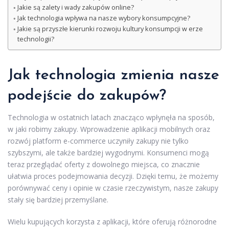
Jakie są zalety i wady zakupów online?
Jak technologia wpływa na nasze wybory konsumpcyjne?
Jakie są przyszłe kierunki rozwoju kultury konsumpcji w erze
technologii?
Jak technologia zmienia nasze
podejście do zakupów?
Technologia w ostatnich latach znacząco wpłynęła na sposób,
w jaki robimy zakupy. Wprowadzenie aplikacji mobilnych oraz
rozwój platform e-commerce uczyniły zakupy nie tylko
szybszymi, ale także bardziej wygodnymi. Konsumenci mogą
teraz przeglądać oferty z dowolnego miejsca, co znacznie
ułatwia proces podejmowania decyzji. Dzięki temu, że możemy
porównywać ceny i opinie w czasie rzeczywistym, nasze zakupy
stały się bardziej przemyślane.
Wielu kupujących korzysta z aplikacji, które oferują różnorodne