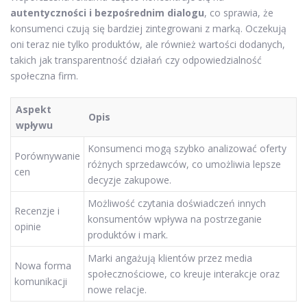
autentyczności i bezpośrednim dialogu
, co sprawia, że
konsumenci czują się bardziej zintegrowani z marką. Oczekują
oni teraz nie tylko produktów, ale również wartości dodanych,
takich jak transparentność działań czy odpowiedzialność
społeczna firm.
Aspekt
Opis
wpływu
Konsumenci mogą szybko analizować oferty
Porównywanie
różnych sprzedawców, co umożliwia lepsze
cen
decyzje zakupowe.
Możliwość czytania doświadczeń innych
Recenzje i
konsumentów wpływa na postrzeganie
opinie
produktów i mark.
Marki angażują klientów przez media
Nowa forma
społecznościowe, co kreuje interakcje oraz
komunikacji
nowe relacje.