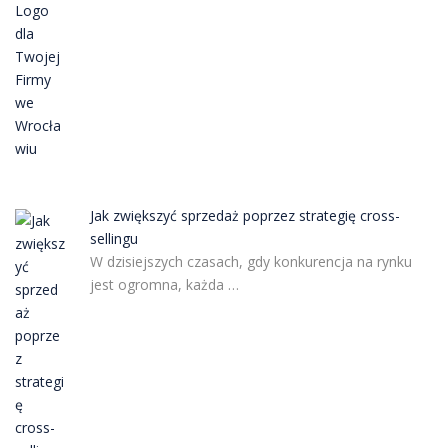
Jak zwiększyć sprzedaż poprzez strategię cross-
sellingu
W dzisiejszych czasach, gdy konkurencja na rynku
jest ogromna, każda …