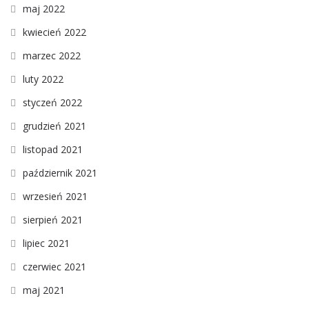
maj 2022
kwiecień 2022
marzec 2022
luty 2022
styczeń 2022
grudzień 2021
listopad 2021
październik 2021
wrzesień 2021
sierpień 2021
lipiec 2021
czerwiec 2021
maj 2021