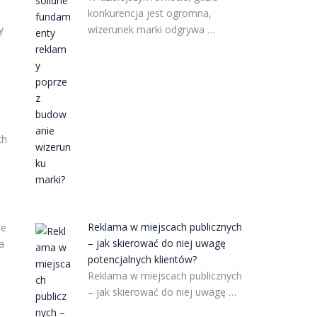
konkurencja jest ogromna,
y
wizerunek marki odgrywa …
ch
Reklama w miejscach publicznych
ie
– jak skierować do niej uwagę
a
potencjalnych klientów?
Reklama w miejscach publicznych
– jak skierować do niej uwagę …