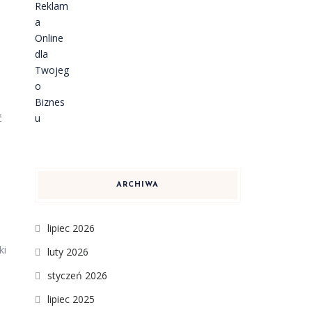
ć
ARCHIWA
lipiec 2026
ki
luty 2026
styczeń 2026
lipiec 2025