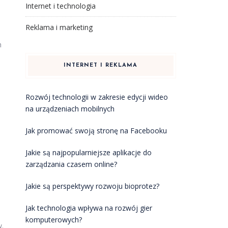
Internet i technologia
Reklama i marketing
h
INTERNET I REKLAMA
Rozwój technologii w zakresie edycji wideo
na urządzeniach mobilnych
Jak promować swoją stronę na Facebooku
Jakie są najpopularniejsze aplikacje do
zarządzania czasem online?
Jakie są perspektywy rozwoju bioprotez?
Jak technologia wpływa na rozwój gier
komputerowych?
w.