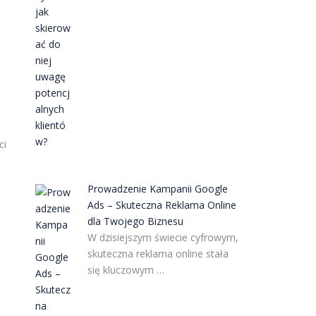
ci
Prowadzenie Kampanii Google
Ads – Skuteczna Reklama Online
dla Twojego Biznesu
W dzisiejszym świecie cyfrowym,
skuteczna reklama online stała
ę
się kluczowym …