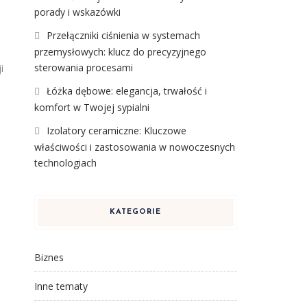
porady i wskazówki
Przełączniki ciśnienia w systemach
przemysłowych: klucz do precyzyjnego
sterowania procesami
i
Łóżka dębowe: elegancja, trwałość i
komfort w Twojej sypialni
Izolatory ceramiczne: Kluczowe
właściwości i zastosowania w nowoczesnych
technologiach
KATEGORIE
Biznes
Inne tematy