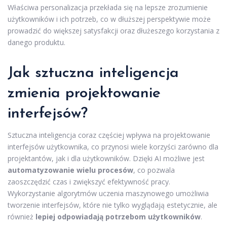
Właściwa personalizacja przekłada się na lepsze zrozumienie
użytkowników i ich potrzeb, co w dłuższej perspektywie może
prowadzić do większej satysfakcji oraz dłużeszego korzystania z
danego produktu.
Jak sztuczna inteligencja
zmienia projektowanie
interfejsów?
Sztuczna inteligencja coraz częściej wpływa na projektowanie
interfejsów użytkownika, co przynosi wiele korzyści zarówno dla
projektantów, jak i dla użytkowników. Dzięki AI możliwe jest
automatyzowanie wielu procesów
, co pozwala
zaoszczędzić czas i zwiększyć efektywność pracy.
Wykorzystanie algorytmów uczenia maszynowego umożliwia
tworzenie interfejsów, które nie tylko wyglądają estetycznie, ale
również
lepiej odpowiadają potrzebom użytkowników
.