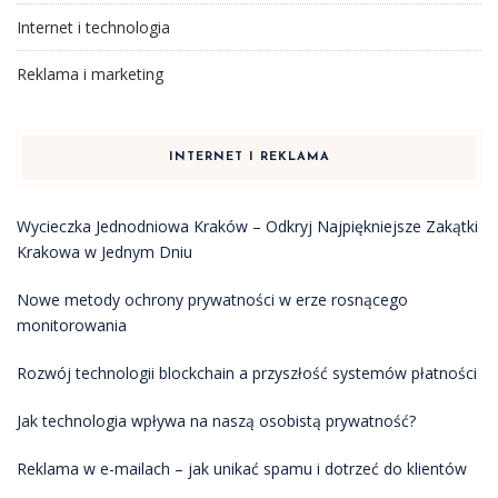
Internet i technologia
Reklama i marketing
INTERNET I REKLAMA
Wycieczka Jednodniowa Kraków – Odkryj Najpiękniejsze Zakątki
Krakowa w Jednym Dniu
Nowe metody ochrony prywatności w erze rosnącego
monitorowania
Rozwój technologii blockchain a przyszłość systemów płatności
Jak technologia wpływa na naszą osobistą prywatność?
Reklama w e-mailach – jak unikać spamu i dotrzeć do klientów