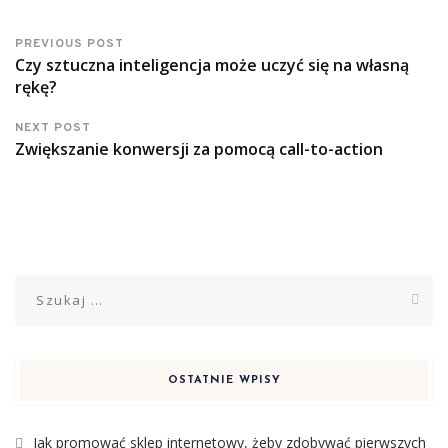
PREVIOUS POST
Czy sztuczna inteligencja może uczyć się na własną
rękę?
NEXT POST
Zwiększanie konwersji za pomocą call-to-action
Szukaj:
OSTATNIE WPISY
Jak promować sklep internetowy, żeby zdobywać pierwszych