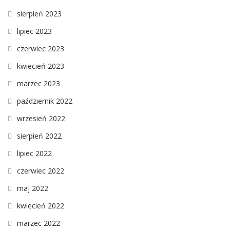
sierpień 2023
lipiec 2023
czerwiec 2023
kwiecień 2023
marzec 2023
październik 2022
wrzesień 2022
sierpień 2022
lipiec 2022
czerwiec 2022
maj 2022
kwiecień 2022
marzec 2022