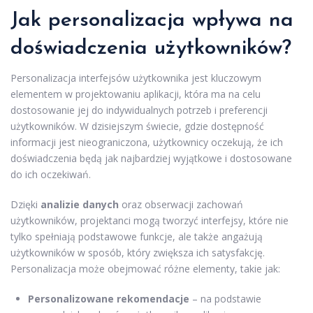
Jak personalizacja wpływa na
doświadczenia użytkowników?
Personalizacja interfejsów użytkownika jest kluczowym
elementem w projektowaniu aplikacji, która ma na celu
dostosowanie jej do indywidualnych potrzeb i preferencji
użytkowników. W dzisiejszym świecie, gdzie dostępność
informacji jest nieograniczona, użytkownicy oczekują, że ich
doświadczenia będą jak najbardziej wyjątkowe i dostosowane
do ich oczekiwań.
Dzięki
analizie danych
oraz obserwacji zachowań
użytkowników, projektanci mogą tworzyć interfejsy, które nie
tylko spełniają podstawowe funkcje, ale także angażują
użytkowników w sposób, który zwiększa ich satysfakcję.
Personalizacja może obejmować różne elementy, takie jak:
Personalizowane rekomendacje
– na podstawie