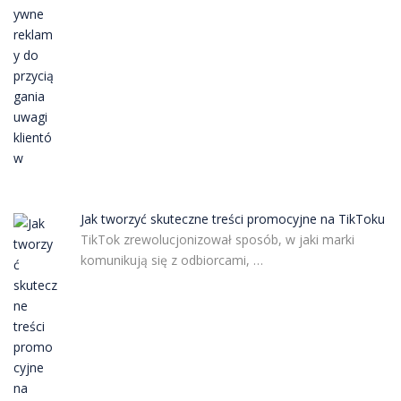
Jak tworzyć skuteczne treści promocyjne na TikToku
TikTok zrewolucjonizował sposób, w jaki marki
komunikują się z odbiorcami, …