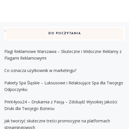
DO POCZYTANIA
Flagi Reklamowe Warszawa – Skuteczne i Widoczne Reklamy z
Flagami Reklamowymi
Co oznacza użytkownik w marketingu?
Pakiety Spa Śląskie – Luksusowe i Relaksujące Spa dla Twojego
Odpoczynku
Print4you24 – Drukarnia z Pasją – Zdobądź Wysokiej Jakości
Druki dla Twojego Biznesu
Jak tworzyć skuteczne treści promocyjne na platformach
streamingowych