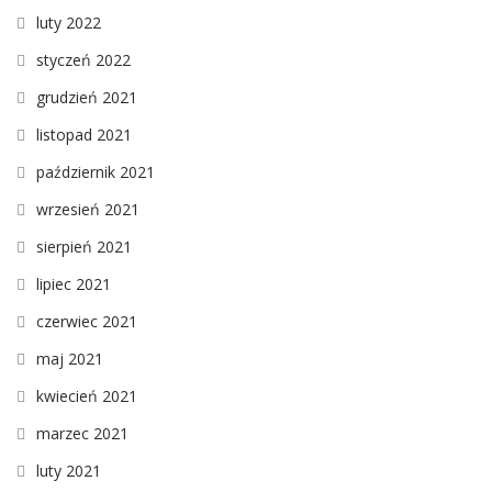
luty 2022
styczeń 2022
grudzień 2021
listopad 2021
październik 2021
wrzesień 2021
sierpień 2021
lipiec 2021
czerwiec 2021
maj 2021
kwiecień 2021
marzec 2021
luty 2021