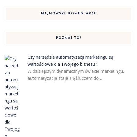
NAJNOWSZE KOMENTARZE
POZNAJ TO!
Czy narzędzia automatyzacji marketingu są
wartościowe dla Twojego biznesu?
W dzisiejszym dynamicznym świecie marketingu,
automatyzacja staje się kluczem do …