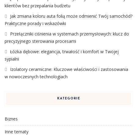
klientów bez przepalania budżetu
Jak zmiana koloru auta folią może odmienić Twój samochód?
Praktyczne porady i wskazówki
Przełączniki ciśnienia w systemach przemysłowych: klucz do
precyzyjnego sterowania procesami
Łóżka dębowe: elegancja, trwałość i komfort w Twojej
sypialni
Izolatory ceramiczne: Kluczowe właściwości i zastosowania
w nowoczesnych technologiach
KATEGORIE
Biznes
Inne tematy