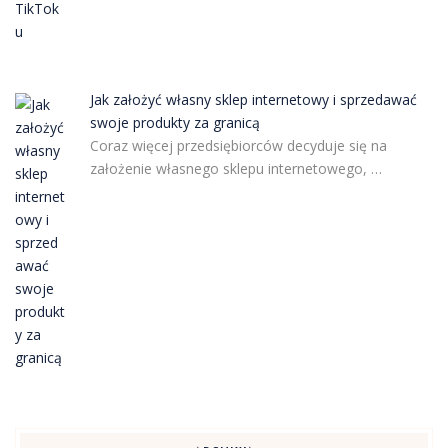
Jak założyć własny sklep internetowy i sprzedawać
swoje produkty za granicą
Coraz więcej przedsiębiorców decyduje się na
założenie własnego sklepu internetowego, …