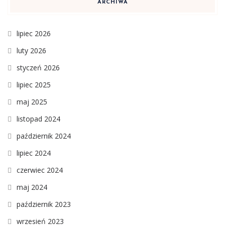
ARCHIWA
lipiec 2026
luty 2026
styczeń 2026
lipiec 2025
maj 2025
listopad 2024
październik 2024
lipiec 2024
czerwiec 2024
maj 2024
październik 2023
wrzesień 2023