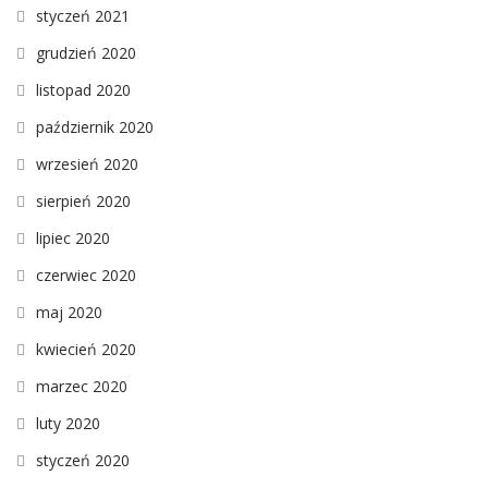
styczeń 2021
grudzień 2020
listopad 2020
październik 2020
wrzesień 2020
sierpień 2020
lipiec 2020
czerwiec 2020
maj 2020
kwiecień 2020
marzec 2020
luty 2020
styczeń 2020