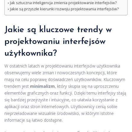
Jak sztuczna inteligencja zmienia projektowanie interfejsów?
Jakie są przyszłe kierunki rozwoju projektowania interfejsów?
Jakie są kluczowe trendy w
projektowaniu interfejsów
użytkownika?
W ostatnich latach w projektowaniu interfejsów użytkownika
obserwujemy wiele zmian i nowoczesnych koncepcji, które
mają na celu poprawę doświadczeń użytkowników. Kluczowym
trendem jest
minimalizm
, który skupia się na uproszczeniu
elementów graficznych oraz funkcji. Dzięki temu interfejsy stają
się bardziej przejrzyste i intuicyjne, co ułatwia korzystanie z
aplikacji oraz stron internetowych. Użytkownicy cenią sobie
nieprzeładowane wizualnie środowisko, w którym istotne
informacje są łatwo dostępne.