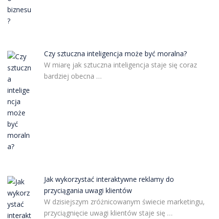
Czy sztuczna inteligencja może być moralna?
W miarę jak sztuczna inteligencja staje się coraz
bardziej obecna …
Jak wykorzystać interaktywne reklamy do
przyciągania uwagi klientów
W dzisiejszym zróżnicowanym świecie marketingu,
przyciągnięcie uwagi klientów staje się …