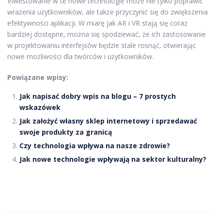
Inwestowanie w te nowe technologie może nie tylko poprawić
wrażenia użytkowników, ale także przyczynić się do zwiększenia
efektywności aplikacji. W miarę jak AR i VR stają się coraz
bardziej dostępne, można się spodziewać, że ich zastosowanie
w projektowaniu interfejsów będzie stale rosnąć, otwierając
nowe możliwości dla twórców i użytkowników.
Powiązane wpisy:
Jak napisać dobry wpis na blogu – 7 prostych
wskazówek
Jak założyć własny sklep internetowy i sprzedawać
swoje produkty za granicą
Czy technologia wpływa na nasze zdrowie?
Jak nowe technologie wpływają na sektor kulturalny?