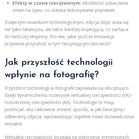
Efekty w czasie rzeczywistym:
Możliwość zobaczenia
zmian na żywo, co ułatwia dokonywanie poprawek.
Dzięki tym nowinkom technologicznym, edycja zdjęć stała się
nie tylko łatwiejsza, ale także bardziej inspirująca, co zachęca
do twórczej ekspresji. Kto wie, jakie jeszcze innowacje
przyniesie przyszłość w tym fascynującym obszarze?
Jak przyszłość technologii
wpłynie na fotografię?
Przyszłość technologii w fotografii zapowiada się ekscytująco
dzięki dynamicznemu rozwojowi wirtualnej rzeczywistości (VR) i
rozszerzonej rzeczywistości (AR). Technologie te mają
potencjał, aby całkowicie zmienić sposób, w jaki tworzymy i
odbieramy zdjęcia, wprowadzając zupełnie nowe doświadczenia
wizualne.
Wirtualna rzeczywistość pozwala na stworzenie immersyjnych