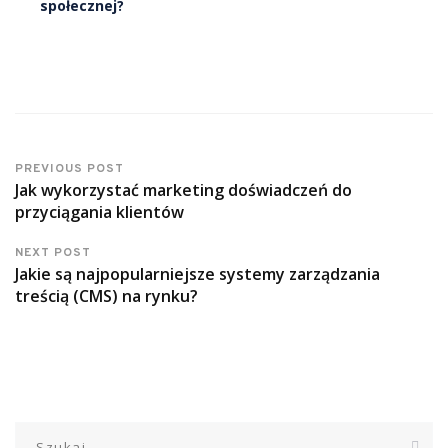
społecznej?
PREVIOUS POST
Jak wykorzystać marketing doświadczeń do
przyciągania klientów
NEXT POST
Jakie są najpopularniejsze systemy zarządzania
treścią (CMS) na rynku?
Szukaj: