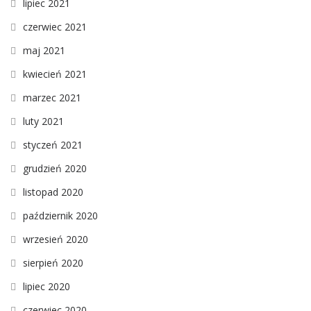
lipiec 2021
czerwiec 2021
maj 2021
kwiecień 2021
marzec 2021
luty 2021
styczeń 2021
grudzień 2020
listopad 2020
październik 2020
wrzesień 2020
sierpień 2020
lipiec 2020
czerwiec 2020