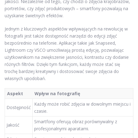
jakości. Niezależnie od tego, czy chodzi o zdjęcia krajobrazów,
portretów, czy zdjęć produktowych – smartfony pozwalają na
uzyskanie świetnych efektów.
Jednym z kluczowych aspektów wpływających na rewolucję w
fotografii jest także dostępność narzędzi do edycji zdjęć
bezpośrednio na telefonie. Aplikacje takie jak Snapseed,
Lightroom czy VSCO umożliwiają prostą edycję, pozwalając
użytkownikom na zwiększenie jasności, kontrastu czy dodanie
różnych filtrów. Dzięki tym funkcjom, każdy może stać się
trochę bardziej kreatywny i dostosować swoje zdjęcia do
własnych upodobań.
Aspekt
Wpływ na fotografię
Każdy może robić zdjęcia w dowolnym miejscu i
Dostępność
czasie.
Smartfony oferują obraz porównywalny z
Jakość
profesjonalnymi aparatami.