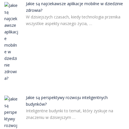
Jakie są najciekawsze aplikacje mobilne w dziedzinie
zdrowia?
W dzisiejszych czasach, kiedy technologia przenika
wszystkie aspekty naszego życia, …
Jakie są perspektywy rozwoju inteligentnych
budynków?
Inteligentne budynki to temat, który zyskuje na
znaczeniu w dzisiejszym …