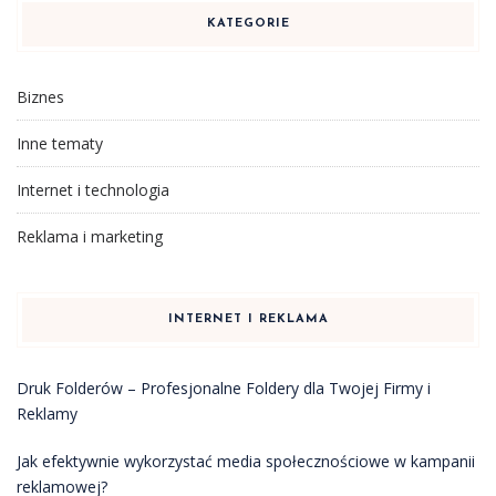
KATEGORIE
Biznes
Inne tematy
Internet i technologia
Reklama i marketing
INTERNET I REKLAMA
Druk Folderów – Profesjonalne Foldery dla Twojej Firmy i
Reklamy
Jak efektywnie wykorzystać media społecznościowe w kampanii
reklamowej?