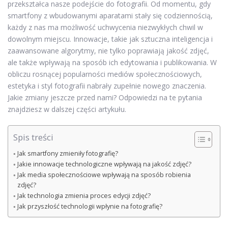
przekształca nasze podejście do fotografii. Od momentu, gdy
smartfony z wbudowanymi aparatami stały się codziennością,
każdy z nas ma możliwość uchwycenia niezwykłych chwil w
dowolnym miejscu. Innowacje, takie jak sztuczna inteligencja i
zaawansowane algorytmy, nie tylko poprawiają jakość zdjęć,
ale także wpływają na sposób ich edytowania i publikowania. W
obliczu rosnącej popularności mediów społecznościowych,
estetyka i styl fotografii nabrały zupełnie nowego znaczenia.
Jakie zmiany jeszcze przed nami? Odpowiedzi na te pytania
znajdziesz w dalszej części artykułu.
Spis treści
Jak smartfony zmieniły fotografię?
Jakie innowacje technologiczne wpływają na jakość zdjęć?
Jak media społecznościowe wpływają na sposób robienia
zdjęć?
Jak technologia zmienia proces edycji zdjęć?
Jak przyszłość technologii wpłynie na fotografię?