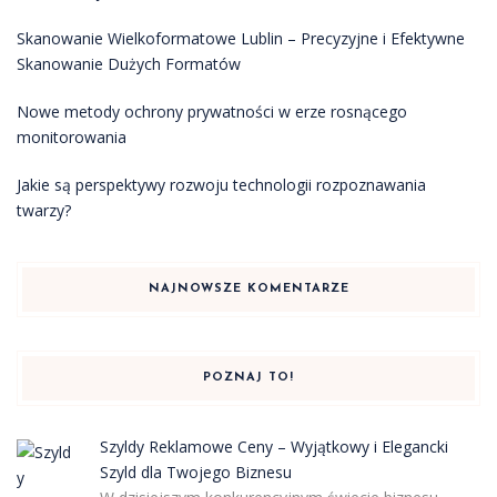
Skanowanie Wielkoformatowe Lublin – Precyzyjne i Efektywne
Skanowanie Dużych Formatów
Nowe metody ochrony prywatności w erze rosnącego
monitorowania
Jakie są perspektywy rozwoju technologii rozpoznawania
twarzy?
NAJNOWSZE KOMENTARZE
POZNAJ TO!
Szyldy Reklamowe Ceny – Wyjątkowy i Elegancki
Szyld dla Twojego Biznesu