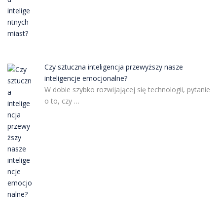
Czy sztuczna inteligencja przewyższy nasze
inteligencje emocjonalne?
W dobie szybko rozwijającej się technologii, pytanie
o to, czy …