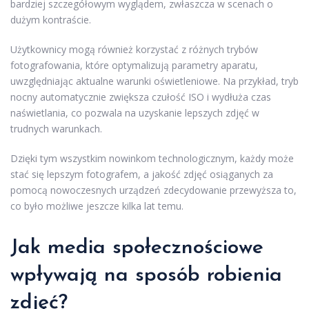
bardziej szczegółowym wyglądem, zwłaszcza w scenach o
dużym kontraście.
Użytkownicy mogą również korzystać z różnych trybów
fotografowania, które optymalizują parametry aparatu,
uwzględniając aktualne warunki oświetleniowe. Na przykład, tryb
nocny automatycznie zwiększa czułość ISO i wydłuża czas
naświetlania, co pozwala na uzyskanie lepszych zdjęć w
trudnych warunkach.
Dzięki tym wszystkim nowinkom technologicznym, każdy może
stać się lepszym fotografem, a jakość zdjęć osiąganych za
pomocą nowoczesnych urządzeń zdecydowanie przewyższa to,
co było możliwe jeszcze kilka lat temu.
Jak media społecznościowe
wpływają na sposób robienia
zdjęć?