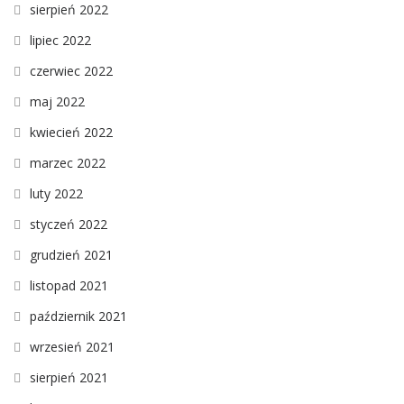
sierpień 2022
lipiec 2022
czerwiec 2022
maj 2022
kwiecień 2022
marzec 2022
luty 2022
styczeń 2022
grudzień 2021
listopad 2021
październik 2021
wrzesień 2021
sierpień 2021