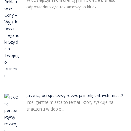
W dzisiejszym konkurencyjnym świecie biznesu,
odpowiedni szyld reklamowy to klucz …
Jakie są perspektywy rozwoju inteligentnych miast?
Inteligentne miasta to temat, który zyskuje na
znaczeniu w dobie …