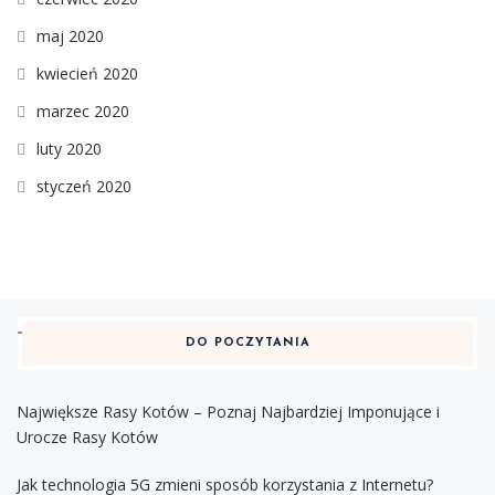
maj 2020
kwiecień 2020
marzec 2020
luty 2020
styczeń 2020
DO POCZYTANIA
Największe Rasy Kotów – Poznaj Najbardziej Imponujące i
Urocze Rasy Kotów
Jak technologia 5G zmieni sposób korzystania z Internetu?