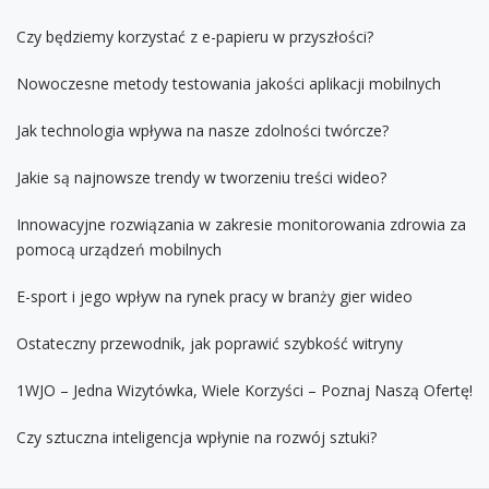
Czy będziemy korzystać z e-papieru w przyszłości?
Nowoczesne metody testowania jakości aplikacji mobilnych
Jak technologia wpływa na nasze zdolności twórcze?
Jakie są najnowsze trendy w tworzeniu treści wideo?
Innowacyjne rozwiązania w zakresie monitorowania zdrowia za
pomocą urządzeń mobilnych
E-sport i jego wpływ na rynek pracy w branży gier wideo
Ostateczny przewodnik, jak poprawić szybkość witryny
1WJO – Jedna Wizytówka, Wiele Korzyści – Poznaj Naszą Ofertę!
Czy sztuczna inteligencja wpłynie na rozwój sztuki?