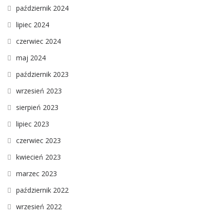
październik 2024
lipiec 2024
czerwiec 2024
maj 2024
październik 2023
wrzesień 2023
sierpień 2023
lipiec 2023
czerwiec 2023
kwiecień 2023
marzec 2023
październik 2022
wrzesień 2022