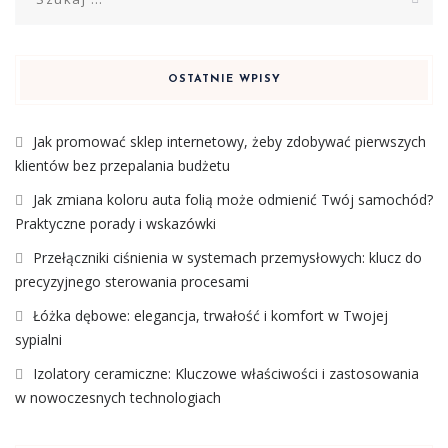
OSTATNIE WPISY
Jak promować sklep internetowy, żeby zdobywać pierwszych
klientów bez przepalania budżetu
Jak zmiana koloru auta folią może odmienić Twój samochód?
Praktyczne porady i wskazówki
Przełączniki ciśnienia w systemach przemysłowych: klucz do
precyzyjnego sterowania procesami
Łóżka dębowe: elegancja, trwałość i komfort w Twojej
sypialni
Izolatory ceramiczne: Kluczowe właściwości i zastosowania
w nowoczesnych technologiach