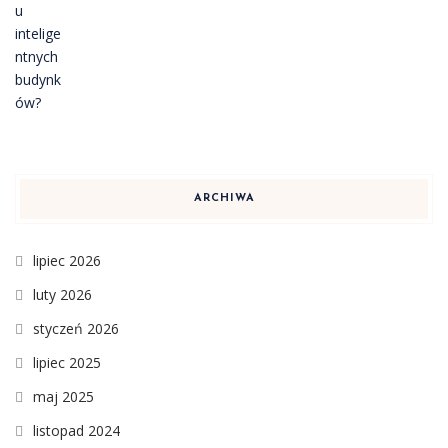
ARCHIWA
lipiec 2026
luty 2026
styczeń 2026
lipiec 2025
maj 2025
listopad 2024