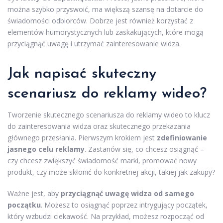
można szybko przyswoić, ma większą szansę na dotarcie do
świadomości odbiorców. Dobrze jest również korzystać z
elementów humorystycznych lub zaskakujących, które mogą
przyciągnąć uwagę i utrzymać zainteresowanie widza.
Jak napisać skuteczny
scenariusz do reklamy wideo?
Tworzenie skutecznego scenariusza do reklamy wideo to klucz
do zainteresowania widza oraz skutecznego przekazania
głównego przesłania. Pierwszym krokiem jest
zdefiniowanie
jasnego celu reklamy
. Zastanów się, co chcesz osiągnąć –
czy chcesz zwiększyć świadomość marki, promować nowy
produkt, czy może skłonić do konkretnej akcji, takiej jak zakupy?
Ważne jest, aby
przyciągnąć uwagę widza od samego
początku
. Możesz to osiągnąć poprzez intrygujący początek,
który wzbudzi ciekawość. Na przykład, możesz rozpocząć od