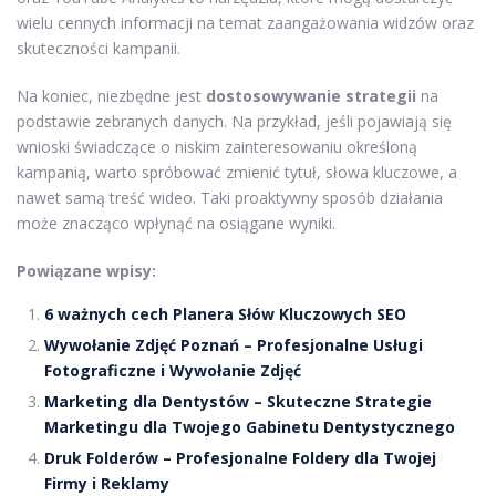
wielu cennych informacji na temat zaangażowania widzów oraz
skuteczności kampanii.
Na koniec, niezbędne jest
dostosowywanie strategii
na
podstawie zebranych danych. Na przykład, jeśli pojawiają się
wnioski świadczące o niskim zainteresowaniu określoną
kampanią, warto spróbować zmienić tytuł, słowa kluczowe, a
nawet samą treść wideo. Taki proaktywny sposób działania
może znacząco wpłynąć na osiągane wyniki.
Powiązane wpisy:
6 ważnych cech Planera Słów Kluczowych SEO
Wywołanie Zdjęć Poznań – Profesjonalne Usługi
Fotograficzne i Wywołanie Zdjęć
Marketing dla Dentystów – Skuteczne Strategie
Marketingu dla Twojego Gabinetu Dentystycznego
Druk Folderów – Profesjonalne Foldery dla Twojej
Firmy i Reklamy