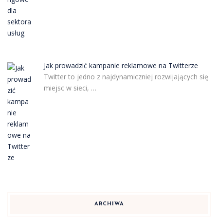
Jak prowadzić kampanie reklamowe na Twitterze
Twitter to jedno z najdynamiczniej rozwijających się
miejsc w sieci, …
ARCHIWA