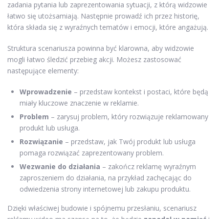
zadania pytania lub zaprezentowania sytuacji, z którą widzowie
łatwo się utożsamiają. Następnie prowadź ich przez historię,
która składa się z wyraźnych tematów i emocji, które angażują.
Struktura scenariusza powinna być klarowna, aby widzowie
mogli łatwo śledzić przebieg akcji. Możesz zastosować
następujące elementy:
Wprowadzenie
– przedstaw kontekst i postaci, które będą
miały kluczowe znaczenie w reklamie.
Problem
– zarysuj problem, który rozwiązuje reklamowany
produkt lub usługa.
Rozwiązanie
– przedstaw, jak Twój produkt lub usługa
pomaga rozwiązać zaprezentowany problem.
Wezwanie do działania
– zakończ reklamę wyraźnym
zaproszeniem do działania, na przykład zachęcając do
odwiedzenia strony internetowej lub zakupu produktu.
Dzięki właściwej budowie i spójnemu przesłaniu, scenariusz