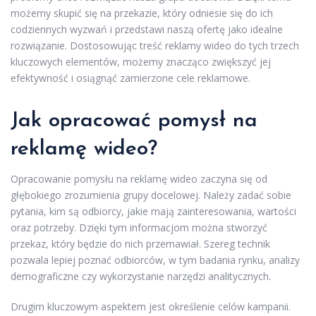
możemy skupić się na przekazie, który odniesie się do ich
codziennych wyzwań i przedstawi naszą ofertę jako idealne
rozwiązanie. Dostosowując treść reklamy wideo do tych trzech
kluczowych elementów, możemy znacząco zwiększyć jej
efektywność i osiągnąć zamierzone cele reklamowe.
Jak opracować pomysł na
reklamę wideo?
Opracowanie pomysłu na reklamę wideo zaczyna się od
głębokiego zrozumienia grupy docelowej. Należy zadać sobie
pytania, kim są odbiorcy, jakie mają zainteresowania, wartości
oraz potrzeby. Dzięki tym informacjom można stworzyć
przekaz, który będzie do nich przemawiał. Szereg technik
pozwala lepiej poznać odbiorców, w tym badania rynku, analizy
demograficzne czy wykorzystanie narzędzi analitycznych.
Drugim kluczowym aspektem jest określenie celów kampanii.