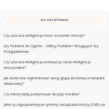
DO POCZYTANIA
Czy sztuczna inteligencja może zrozumieć emocje?
Gry Podobne do Ogame – Odkryj Podobne i Wciągające Gry
Przeglądarkowe
Czy sztuczna inteligencja przewyższy nasze inteligencje
emocjonalne?
Jak skutecznie segmentować swoją grupę docelową w kampanii
reklamowej?
Czy roboty będą podejmować decyzje moralne?
Jakie są najpopularniejsze systemy zarządzania treścią (CMS) na