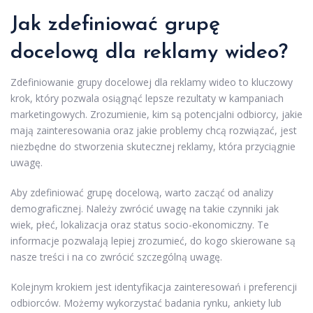
Jak zdefiniować grupę
docelową dla reklamy wideo?
Zdefiniowanie grupy docelowej dla reklamy wideo to kluczowy
krok, który pozwala osiągnąć lepsze rezultaty w kampaniach
marketingowych. Zrozumienie, kim są potencjalni odbiorcy, jakie
mają zainteresowania oraz jakie problemy chcą rozwiązać, jest
niezbędne do stworzenia skutecznej reklamy, która przyciągnie
uwagę.
Aby zdefiniować grupę docelową, warto zacząć od analizy
demograficznej. Należy zwrócić uwagę na takie czynniki jak
wiek, płeć, lokalizacja oraz status socio-ekonomiczny. Te
informacje pozwalają lepiej zrozumieć, do kogo skierowane są
nasze treści i na co zwrócić szczególną uwagę.
Kolejnym krokiem jest identyfikacja zainteresowań i preferencji
odbiorców. Możemy wykorzystać badania rynku, ankiety lub