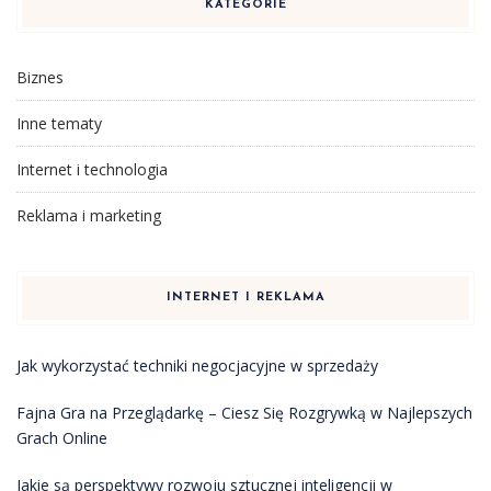
KATEGORIE
Biznes
Inne tematy
Internet i technologia
Reklama i marketing
INTERNET I REKLAMA
Jak wykorzystać techniki negocjacyjne w sprzedaży
Fajna Gra na Przeglądarkę – Ciesz Się Rozgrywką w Najlepszych
Grach Online
Jakie są perspektywy rozwoju sztucznej inteligencji w