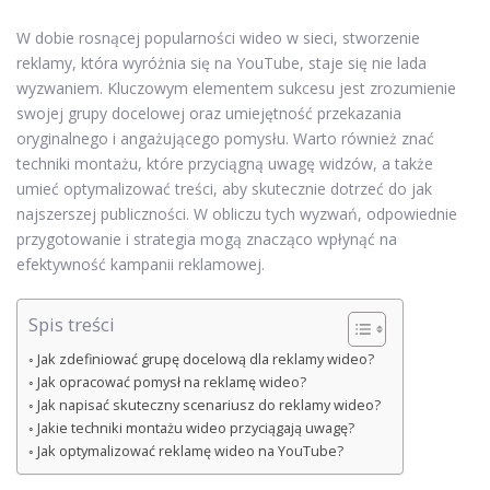
W dobie rosnącej popularności wideo w sieci, stworzenie
reklamy, która wyróżnia się na YouTube, staje się nie lada
wyzwaniem. Kluczowym elementem sukcesu jest zrozumienie
swojej grupy docelowej oraz umiejętność przekazania
oryginalnego i angażującego pomysłu. Warto również znać
techniki montażu, które przyciągną uwagę widzów, a także
umieć optymalizować treści, aby skutecznie dotrzeć do jak
najszerszej publiczności. W obliczu tych wyzwań, odpowiednie
przygotowanie i strategia mogą znacząco wpłynąć na
efektywność kampanii reklamowej.
Spis treści
Jak zdefiniować grupę docelową dla reklamy wideo?
Jak opracować pomysł na reklamę wideo?
Jak napisać skuteczny scenariusz do reklamy wideo?
Jakie techniki montażu wideo przyciągają uwagę?
Jak optymalizować reklamę wideo na YouTube?