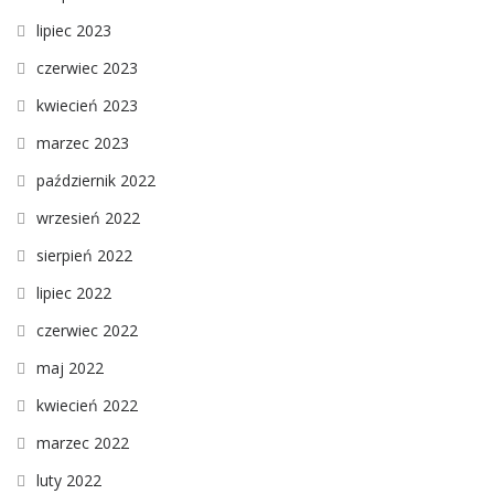
lipiec 2023
czerwiec 2023
kwiecień 2023
marzec 2023
październik 2022
wrzesień 2022
sierpień 2022
lipiec 2022
czerwiec 2022
maj 2022
kwiecień 2022
marzec 2022
luty 2022