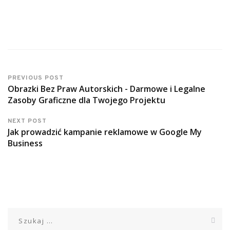
PREVIOUS POST
Obrazki Bez Praw Autorskich - Darmowe i Legalne
Zasoby Graficzne dla Twojego Projektu
NEXT POST
Jak prowadzić kampanie reklamowe w Google My
Business
Szukaj: