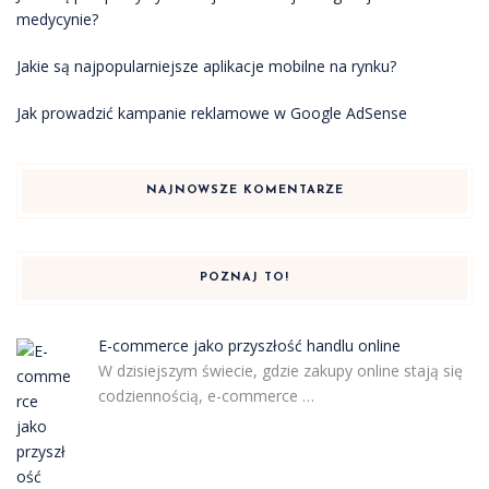
medycynie?
Jakie są najpopularniejsze aplikacje mobilne na rynku?
Jak prowadzić kampanie reklamowe w Google AdSense
NAJNOWSZE KOMENTARZE
POZNAJ TO!
E-commerce jako przyszłość handlu online
W dzisiejszym świecie, gdzie zakupy online stają się
codziennością, e-commerce …