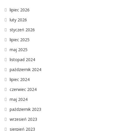
lipiec 2026
luty 2026
styczeń 2026
lipiec 2025
maj 2025
listopad 2024
październik 2024
lipiec 2024
czerwiec 2024
maj 2024
październik 2023
wrzesień 2023
sierpień 2023