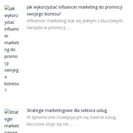
Jak wykorzystać influencer marketing do promocji
swojego biznesu?
Influencer marketing stał się jednym z kluczowych
narzędzi w promocji …
Strategie marketingowe dla sektora usług
W dynamicznie rozwijającym się świecie usług,
kluczowe staje się nie …