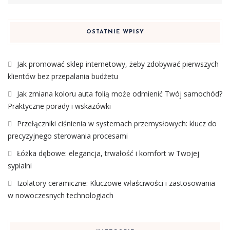
OSTATNIE WPISY
Jak promować sklep internetowy, żeby zdobywać pierwszych
klientów bez przepalania budżetu
Jak zmiana koloru auta folią może odmienić Twój samochód?
Praktyczne porady i wskazówki
Przełączniki ciśnienia w systemach przemysłowych: klucz do
precyzyjnego sterowania procesami
Łóżka dębowe: elegancja, trwałość i komfort w Twojej
sypialni
Izolatory ceramiczne: Kluczowe właściwości i zastosowania
w nowoczesnych technologiach