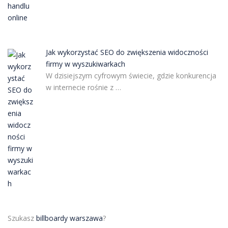
Jak wykorzystać SEO do zwiększenia widoczności
firmy w wyszukiwarkach
W dzisiejszym cyfrowym świecie, gdzie konkurencja
w internecie rośnie z …
Szukasz
billboardy warszawa
?