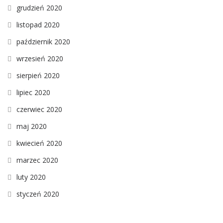
grudzień 2020
listopad 2020
październik 2020
wrzesień 2020
sierpień 2020
lipiec 2020
czerwiec 2020
maj 2020
kwiecień 2020
marzec 2020
luty 2020
styczeń 2020