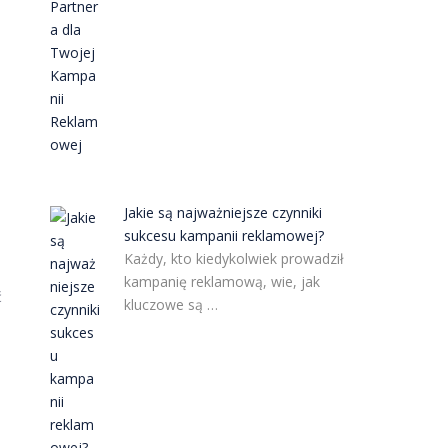
Jakie są najważniejsze czynniki
sukcesu kampanii reklamowej?
Każdy, kto kiedykolwiek prowadził
kampanię reklamową, wie, jak
ć
kluczowe są …