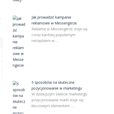
ć
Jak prowadzić kampanie
e
reklamowe w Messengerze
Reklama w Messengerze staje się
coraz bardziej popularnym
narzędziem w …
5 sposobów na skuteczne
pozycjonowanie w marketingu
W dzisiejszym świecie marketingu
pozycjonowanie marki staje się
kluczowym elementem …