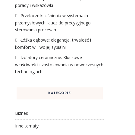
porady i wskazówki
Przełączniki ciśnienia w systemach
przemysłowych: klucz do precyzyjnego
sterowania procesami
Łóżka dębowe: elegancja, trwałość i
komfort w Twojej sypialni
Izolatory ceramiczne: Kluczowe
właściwości i zastosowania w nowoczesnych
technologiach
KATEGORIE
Biznes
Inne tematy
.