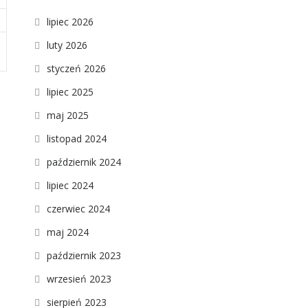
lipiec 2026
luty 2026
styczeń 2026
lipiec 2025
maj 2025
listopad 2024
październik 2024
lipiec 2024
czerwiec 2024
maj 2024
październik 2023
wrzesień 2023
sierpień 2023