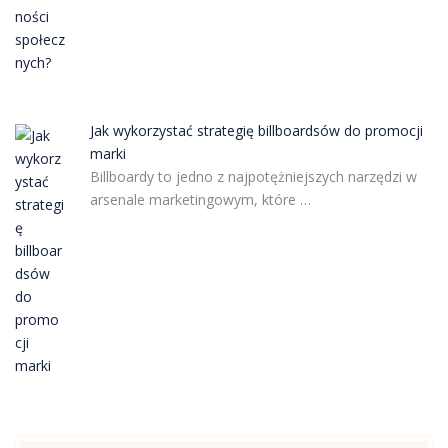
Jak wykorzystać strategię billboardsów do promocji
marki
Billboardy to jedno z najpotężniejszych narzędzi w
arsenale marketingowym, które …