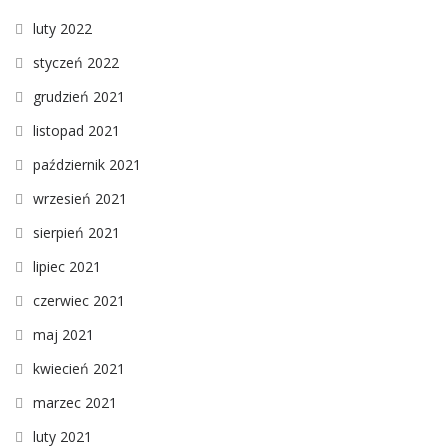
luty 2022
styczeń 2022
grudzień 2021
listopad 2021
październik 2021
wrzesień 2021
sierpień 2021
lipiec 2021
czerwiec 2021
maj 2021
kwiecień 2021
marzec 2021
luty 2021