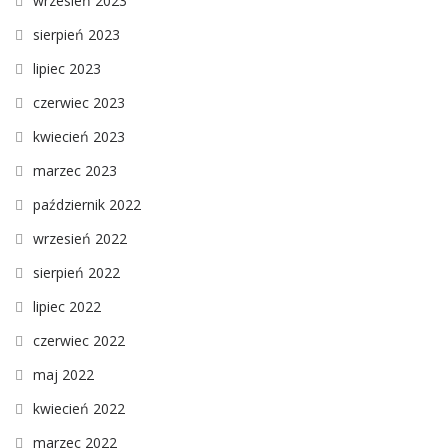
wrzesień 2023
sierpień 2023
lipiec 2023
czerwiec 2023
kwiecień 2023
marzec 2023
październik 2022
wrzesień 2022
sierpień 2022
lipiec 2022
czerwiec 2022
maj 2022
kwiecień 2022
marzec 2022