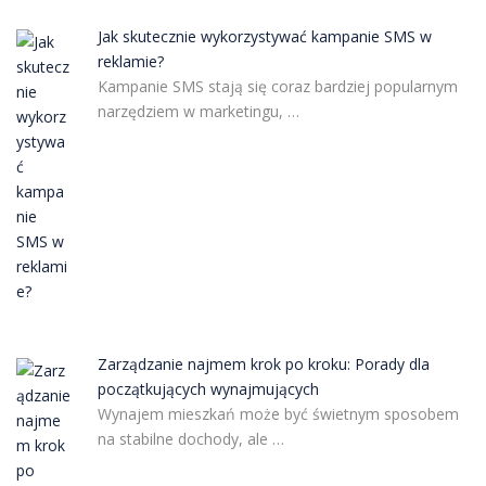
Jak skutecznie wykorzystywać kampanie SMS w
reklamie?
Kampanie SMS stają się coraz bardziej popularnym
narzędziem w marketingu, …
Zarządzanie najmem krok po kroku: Porady dla
początkujących wynajmujących
Wynajem mieszkań może być świetnym sposobem
na stabilne dochody, ale …