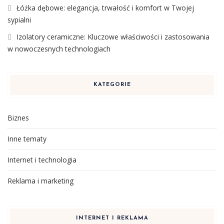
Łóżka dębowe: elegancja, trwałość i komfort w Twojej
sypialni
Izolatory ceramiczne: Kluczowe właściwości i zastosowania
w nowoczesnych technologiach
KATEGORIE
Biznes
Inne tematy
Internet i technologia
Reklama i marketing
INTERNET I REKLAMA