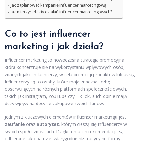
Jak zaplanować kampanię influencer marketingową?
Jak mierzyć efekty działań influencer marketingowych?
Co to jest influencer
marketing i jak działa?
Influencer marketing to nowoczesna strategia promocyjna,
która koncentruje się na wykorzystaniu wpływowych osób,
znanych jako influencerzy, w celu promocji produktów lub usług.
Influencerzy są to osoby, które mają znaczną liczbę
obserwujących na różnych platformach społecznościowych,
takich jak Instagram, YouTube czy TikTok, a ich opinie mają
duży wpływ na decyzje zakupowe swoich fanów.
Jednym z kluczowych elementów influencer marketingu jest
zaufanie
oraz
autorytet
, którym cieszą się influencerzy w
swoich społecznościach. Dzięki temu ich rekomendacje są
odbierane jako bardziej wiarygodne niż tradycyjne formy