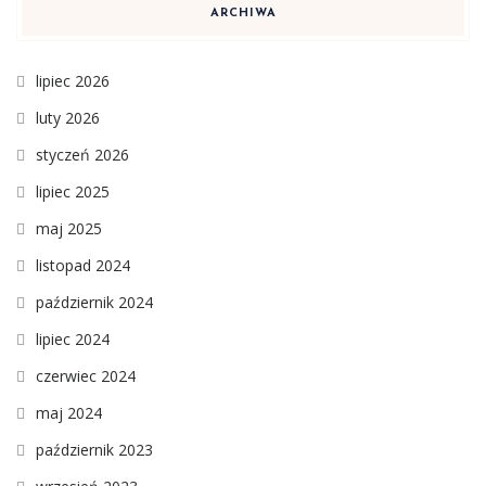
ARCHIWA
lipiec 2026
luty 2026
styczeń 2026
lipiec 2025
maj 2025
listopad 2024
październik 2024
lipiec 2024
czerwiec 2024
maj 2024
październik 2023