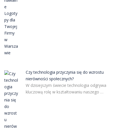
Czy technologia przyczynia się do wzrostu
nierówności społecznych?
W dzisiejszym świecie technologia odgrywa
kluczową rolę w kształtowaniu naszego …