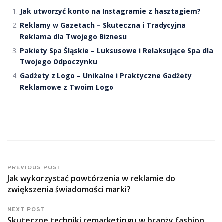
Jak utworzyć konto na Instagramie z hasztagiem?
Reklamy w Gazetach – Skuteczna i Tradycyjna
Reklama dla Twojego Biznesu
Pakiety Spa Śląskie – Luksusowe i Relaksujące Spa dla
Twojego Odpoczynku
Gadżety z Logo – Unikalne i Praktyczne Gadżety
Reklamowe z Twoim Logo
PREVIOUS POST
Jak wykorzystać powtórzenia w reklamie do
zwiększenia świadomości marki?
NEXT POST
Skuteczne techniki remarketingu w branży fashion