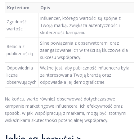
Kryterium
Opis
Influencer, którego wartości są spójne z
Zgodność
Twoją marką, zwiększa autentyczność i
wartości
skuteczność kampanii.
Silne powiązania z obserwatorami oraz
Relacja z
zaangażowanie ich w treści są kluczowe dla
publicznością
sukcesu współpracy.
Odpowiednia
Ważne jest, aby publiczność influencera była
liczba
zainteresowana Twoją branżą oraz
obserwujących
odpowiadała jej demograficznie.
Na końcu, warto również obserwować dotychczasowe
kampanie marketingowe influencera. Ich efektywność oraz
sposób, w jaki współpracują z markami, mogą być istotnymi
wskaźnikami skuteczności potencjalnej współpracy.