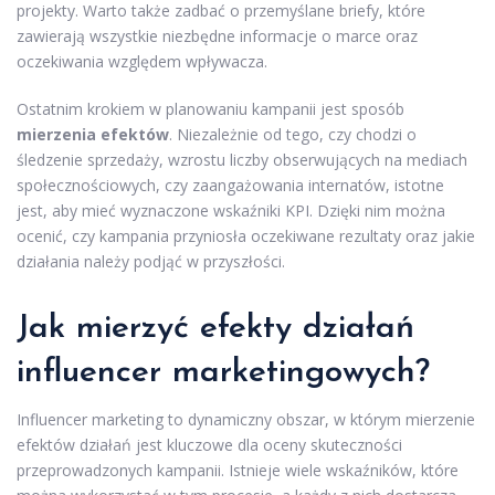
projekty. Warto także zadbać o przemyślane briefy, które
zawierają wszystkie niezbędne informacje o marce oraz
oczekiwania względem wpływacza.
Ostatnim krokiem w planowaniu kampanii jest sposób
mierzenia efektów
. Niezależnie od tego, czy chodzi o
śledzenie sprzedaży, wzrostu liczby obserwujących na mediach
społecznościowych, czy zaangażowania internatów, istotne
jest, aby mieć wyznaczone wskaźniki KPI. Dzięki nim można
ocenić, czy kampania przyniosła oczekiwane rezultaty oraz jakie
działania należy podjąć w przyszłości.
Jak mierzyć efekty działań
influencer marketingowych?
Influencer marketing to dynamiczny obszar, w którym mierzenie
efektów działań jest kluczowe dla oceny skuteczności
przeprowadzonych kampanii. Istnieje wiele wskaźników, które