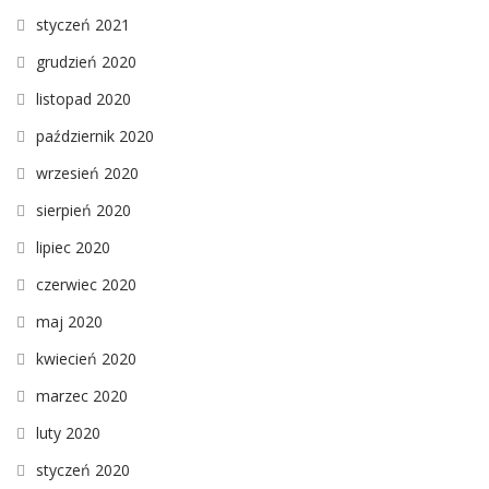
styczeń 2021
grudzień 2020
listopad 2020
październik 2020
wrzesień 2020
sierpień 2020
lipiec 2020
czerwiec 2020
maj 2020
kwiecień 2020
marzec 2020
luty 2020
styczeń 2020