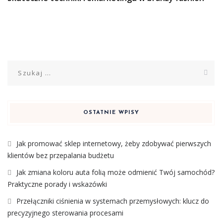
Szukaj:
OSTATNIE WPISY
Jak promować sklep internetowy, żeby zdobywać pierwszych
klientów bez przepalania budżetu
Jak zmiana koloru auta folią może odmienić Twój samochód?
Praktyczne porady i wskazówki
Przełączniki ciśnienia w systemach przemysłowych: klucz do
precyzyjnego sterowania procesami