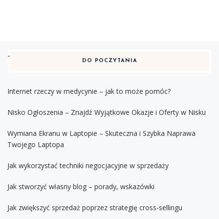
DO POCZYTANIA
Internet rzeczy w medycynie – jak to może pomóc?
Nisko Ogłoszenia – Znajdź Wyjątkowe Okazje i Oferty w Nisku
Wymiana Ekranu w Laptopie – Skuteczna i Szybka Naprawa
Twojego Laptopa
Jak wykorzystać techniki negocjacyjne w sprzedaży
Jak stworzyć własny blog – porady, wskazówki
Jak zwiększyć sprzedaż poprzez strategię cross-sellingu