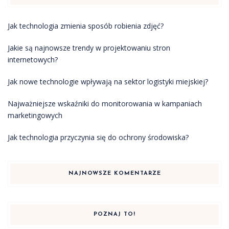
Jak technologia zmienia sposób robienia zdjęć?
Jakie są najnowsze trendy w projektowaniu stron
internetowych?
Jak nowe technologie wpływają na sektor logistyki miejskiej?
Najważniejsze wskaźniki do monitorowania w kampaniach
marketingowych
Jak technologia przyczynia się do ochrony środowiska?
NAJNOWSZE KOMENTARZE
POZNAJ TO!