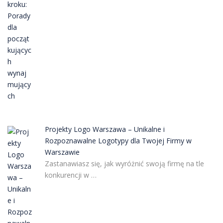
Projekty Logo Warszawa – Unikalne i
Rozpoznawalne Logotypy dla Twojej Firmy w
Warszawie
Zastanawiasz się, jak wyróżnić swoją firmę na tle
konkurencji w …