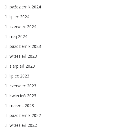
październik 2024
lipiec 2024
czerwiec 2024
maj 2024
październik 2023
wrzesień 2023
sierpień 2023
lipiec 2023
czerwiec 2023
kwiecień 2023
marzec 2023
październik 2022
wrzesień 2022