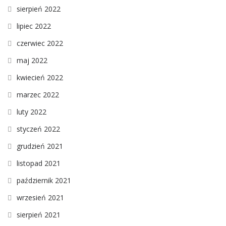
sierpień 2022
lipiec 2022
czerwiec 2022
maj 2022
kwiecień 2022
marzec 2022
luty 2022
styczeń 2022
grudzień 2021
listopad 2021
październik 2021
wrzesień 2021
sierpień 2021