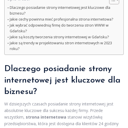
Dlaczego posiadanie strony internetowej jest kluczowe dla
biznesu?
Jakie cechy powinna mieć profesjonalna strona internetowa?
Jak wybrać odpowiednią firmę do tworzenia stron WWW w
Gdańsku?
Jakie są koszty tworzenia strony internetowej w Gdańsku?
Jakie są trendy w projektowaniu stron internetowych w 2023
roku?
Dlaczego posiadanie strony
internetowej jest kluczowe dla
biznesu?
W dzisiejszych czasach posiadanie strony internetowej jest
absolutnie kluczowe dla sukcesu każdej firmy. Przede
wszystkim,
strona internetowa
stanowi wizytówkę
przedsiębiorstwa, która jest dostępna dla klientów 24 godziny