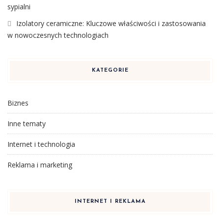
sypialni
Izolatory ceramiczne: Kluczowe właściwości i zastosowania
w nowoczesnych technologiach
KATEGORIE
Biznes
Inne tematy
Internet i technologia
Reklama i marketing
INTERNET I REKLAMA