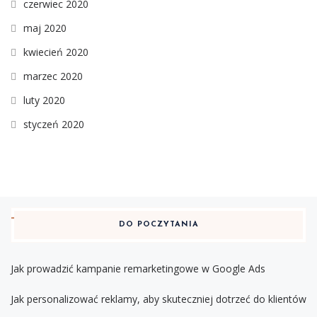
czerwiec 2020
maj 2020
kwiecień 2020
marzec 2020
luty 2020
styczeń 2020
DO POCZYTANIA
Jak prowadzić kampanie remarketingowe w Google Ads
Jak personalizować reklamy, aby skuteczniej dotrzeć do klientów