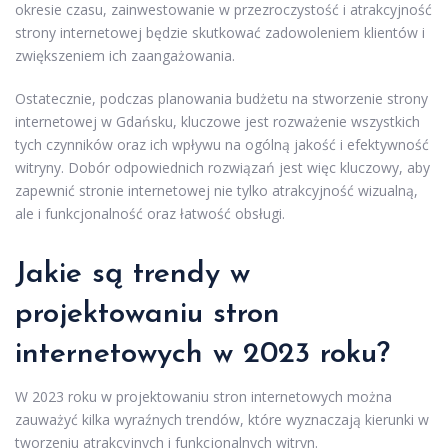
okresie czasu, zainwestowanie w przezroczystość i atrakcyjność
strony internetowej będzie skutkować zadowoleniem klientów i
zwiększeniem ich zaangażowania.
Ostatecznie, podczas planowania budżetu na stworzenie strony
internetowej w Gdańsku, kluczowe jest rozważenie wszystkich
tych czynników oraz ich wpływu na ogólną jakość i efektywność
witryny. Dobór odpowiednich rozwiązań jest więc kluczowy, aby
zapewnić stronie internetowej nie tylko atrakcyjność wizualną,
ale i funkcjonalność oraz łatwość obsługi.
Jakie są trendy w
projektowaniu stron
internetowych w 2023 roku?
W 2023 roku w projektowaniu stron internetowych można
zauważyć kilka wyraźnych trendów, które wyznaczają kierunki w
tworzeniu atrakcyjnych i funkcjonalnych witryn.