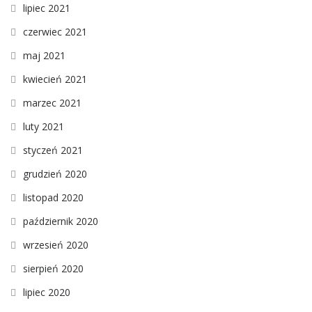
lipiec 2021
czerwiec 2021
maj 2021
kwiecień 2021
marzec 2021
luty 2021
styczeń 2021
grudzień 2020
listopad 2020
październik 2020
wrzesień 2020
sierpień 2020
lipiec 2020