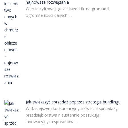
najnowsze rozwiązania
W erze cyfrowej, gdzie każda firma gromadzi
ogromne ilości danych …
Jak zwiększyć sprzedaż poprzez strategię bundlingu
W dzisiejszym konkurencyjnym świecie sprzedaży,
przedsiębiorstwa nieustannie poszukują
innowacyjnych sposobów …