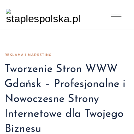
REKLAMA I MARKETING
Tworzenie Stron WWW
Gdańsk – Profesjonalne i
Nowoczesne Strony
Internetowe dla Twojego
Biznesu