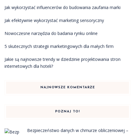
Jak wykorzystać influencerów do budowania zaufania marki
Jak efektywnie wykorzystać marketing sensoryczny
Nowoczesne narzędzia do badania rynku online
5 skutecznych strategii marketingowych dla małych firm
Jakie są najnowsze trendy w dziedzinie projektowania stron
internetowych dla hoteli?
NAJNOWSZE KOMENTARZE
POZNAJ TO!
Bezpieczeństwo danych w chmurze obliczeniowej –