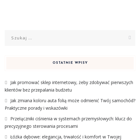
Szukaj:
OSTATNIE WPISY
Jak promować sklep internetowy, żeby zdobywać pierwszych
klientów bez przepalania budżetu
Jak zmiana koloru auta folią może odmienić Twój samochód?
Praktyczne porady i wskazówki
Przełączniki ciśnienia w systemach przemysłowych: klucz do
precyzyjnego sterowania procesami
Łóżka dębowe: elegancja, trwałość i komfort w Twojej