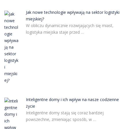
Jak nowe technologie wpływają na sektor logistyki
miejskiej?
W obliczu dynamicznie rozwijających się miast,
logistyka miejska staje przed …
Inteligentne domy i ich wpływ na nasze codzienne
życie
Inteligentne domy stają się coraz bardziej
powszechne, zmieniając sposób, w …