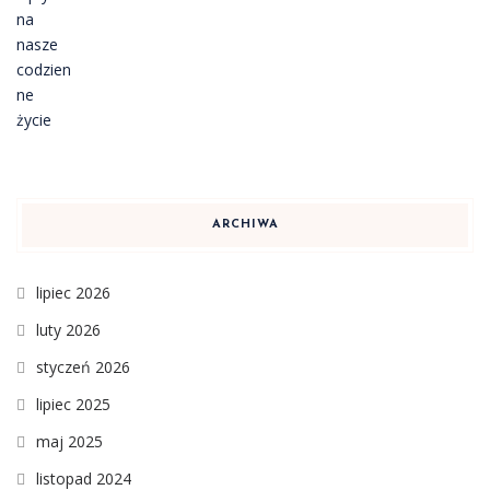
ARCHIWA
lipiec 2026
luty 2026
styczeń 2026
lipiec 2025
maj 2025
listopad 2024