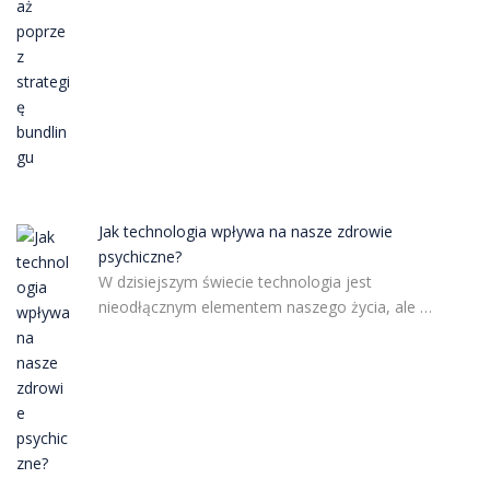
Jak technologia wpływa na nasze zdrowie
psychiczne?
W dzisiejszym świecie technologia jest
nieodłącznym elementem naszego życia, ale …