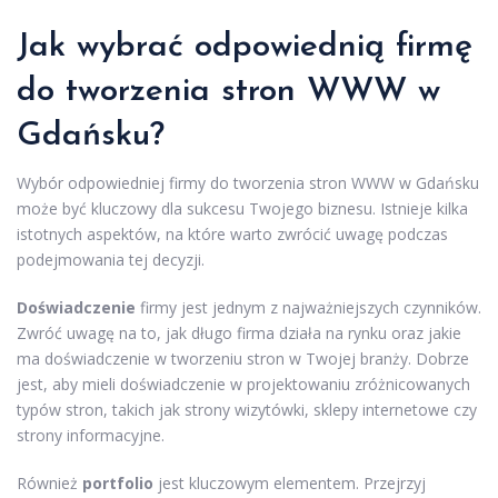
Jak wybrać odpowiednią firmę
do tworzenia stron WWW w
Gdańsku?
Wybór odpowiedniej firmy do tworzenia stron WWW w Gdańsku
może być kluczowy dla sukcesu Twojego biznesu. Istnieje kilka
istotnych aspektów, na które warto zwrócić uwagę podczas
podejmowania tej decyzji.
Doświadczenie
firmy jest jednym z najważniejszych czynników.
Zwróć uwagę na to, jak długo firma działa na rynku oraz jakie
ma doświadczenie w tworzeniu stron w Twojej branży. Dobrze
jest, aby mieli doświadczenie w projektowaniu zróżnicowanych
typów stron, takich jak strony wizytówki, sklepy internetowe czy
strony informacyjne.
Również
portfolio
jest kluczowym elementem. Przejrzyj