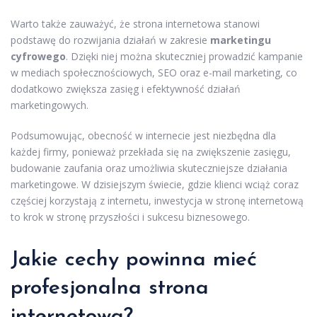
Warto także zauważyć, że strona internetowa stanowi
podstawę do rozwijania działań w zakresie
marketingu
cyfrowego
. Dzięki niej można skuteczniej prowadzić kampanie
w mediach społecznościowych, SEO oraz e-mail marketing, co
dodatkowo zwiększa zasięg i efektywność działań
marketingowych.
Podsumowując, obecność w internecie jest niezbędna dla
każdej firmy, ponieważ przekłada się na zwiększenie zasięgu,
budowanie zaufania oraz umożliwia skuteczniejsze działania
marketingowe. W dzisiejszym świecie, gdzie klienci wciąż coraz
częściej korzystają z internetu, inwestycja w stronę internetową
to krok w stronę przyszłości i sukcesu biznesowego.
Jakie cechy powinna mieć
profesjonalna strona
internetowa?