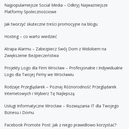
Najpopularniejsze Social Media – Odkryj Najważniejsze
Platformy Społecznościowe
Jak tworzyć skuteczne treści promocyjne na blogu
Hosting – co warto wiedzieć
Atrapa Alarmu – Zabezpiecz Swój Dom z Widokiem na
Zwiększenie Bezpieczeństwa
Projekty Logo dla Firm Wrocław – Profesjonalne i Indywidualne
Logo dla Twojej Firmy we Wrocławiu
Rodzaje Przeglądarek – Poznaj Różnorodność Przeglądarek
Internetowych i Wybierz Tę Najlepszą
Usługi Informatyczne Wrocław – Rozwiązania IT dla Twojego
Biznesu i Domu
Facebook Promote Post: Jak z niego prawidłowo korzystać?