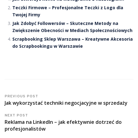
Teczki Firmowe – Profesjonalne Teczki z Logo dla
Twojej Firmy
Jak Zdobyć Followersów – Skuteczne Metody na
Zwiększenie Obecności w Mediach Społecznościowych
Scrapbooking Sklep Warszawa – Kreatywne Akcesoria
do Scrapbookingu w Warszawie
PREVIOUS POST
Jak wykorzystać techniki negocjacyjne w sprzedaży
NEXT POST
Reklama na LinkedIn – jak efektywnie dotrzeć do
profesjonalistów