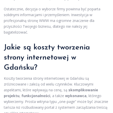
Ostatecznie, decyzja o wyborze firmy powinna być poparta
solidnymi informacjami i przemyśleniem. Inwestycja w
profesjonalną stronę WWW ma ogromne znaczenie dla
przyszłości Twojego biznesu, dlatego nie należy jej
bagatelizować.
Jakie są koszty tworzenia
strony internetowej w
Gdańsku?
Koszty tworzenia strony internetowej w Gdańsku są
zróżnicowane i zależą od wielu czynników. Kluczowymi
aspektami, które wpływają na cenę, są
skomplikowanie
projektu
,
funkcjonalności
, a także
wykonawca
, którego
wybierzemy. Prosta witryna typu „one-page” może być znacznie
tańsza niż rozbudowany portal z systemem zarządzania treścią