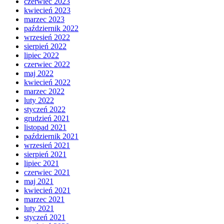
czerwiec 2023
kwiecień 2023
marzec 2023
październik 2022
wrzesień 2022
sierpień 2022
lipiec 2022
czerwiec 2022
maj 2022
kwiecień 2022
marzec 2022
luty 2022
styczeń 2022
grudzień 2021
listopad 2021
październik 2021
wrzesień 2021
sierpień 2021
lipiec 2021
czerwiec 2021
maj 2021
kwiecień 2021
marzec 2021
luty 2021
styczeń 2021