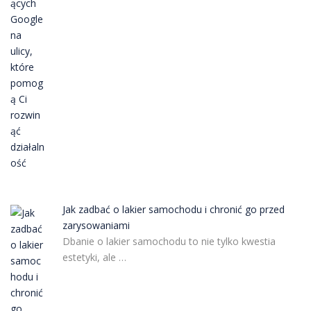
Jak zadbać o lakier samochodu i chronić go przed
zarysowaniami
Dbanie o lakier samochodu to nie tylko kwestia
estetyki, ale …