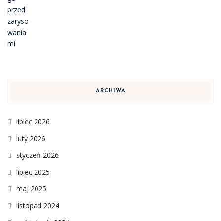
ARCHIWA
lipiec 2026
luty 2026
styczeń 2026
lipiec 2025
maj 2025
listopad 2024