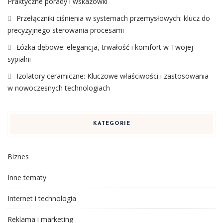
Praktyczne porady i wskazówki
Przełączniki ciśnienia w systemach przemysłowych: klucz do
precyzyjnego sterowania procesami
Łóżka dębowe: elegancja, trwałość i komfort w Twojej
sypialni
Izolatory ceramiczne: Kluczowe właściwości i zastosowania
w nowoczesnych technologiach
KATEGORIE
Biznes
Inne tematy
Internet i technologia
Reklama i marketing