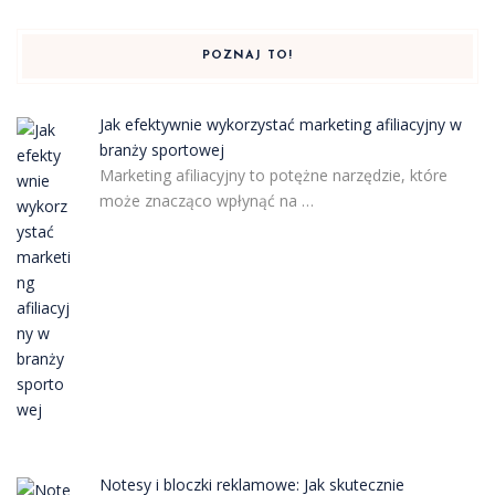
POZNAJ TO!
Jak efektywnie wykorzystać marketing afiliacyjny w
branży sportowej
Marketing afiliacyjny to potężne narzędzie, które
może znacząco wpłynąć na …
Notesy i bloczki reklamowe: Jak skutecznie