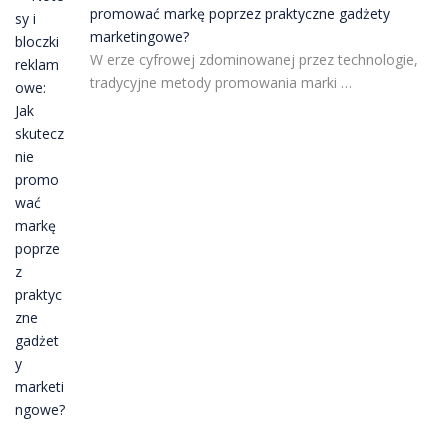
promować markę poprzez praktyczne gadżety
marketingowe?
W erze cyfrowej zdominowanej przez technologie,
tradycyjne metody promowania marki …