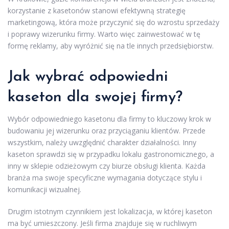
korzystanie z kasetonów stanowi efektywną strategię
marketingową, która może przyczynić się do wzrostu sprzedaży
i poprawy wizerunku firmy. Warto więc zainwestować w tę
formę reklamy, aby wyróżnić się na tle innych przedsiębiorstw.
Jak wybrać odpowiedni
kaseton dla swojej firmy?
Wybór odpowiedniego kasetonu dla firmy to kluczowy krok w
budowaniu jej wizerunku oraz przyciąganiu klientów. Przede
wszystkim, należy uwzględnić charakter działalności. Inny
kaseton sprawdzi się w przypadku lokalu gastronomicznego, a
inny w sklepie odzieżowym czy biurze obsługi klienta. Każda
branża ma swoje specyficzne wymagania dotyczące stylu i
komunikacji wizualnej.
Drugim istotnym czynnikiem jest lokalizacja, w której kaseton
ma być umieszczony. Jeśli firma znajduje się w ruchliwym