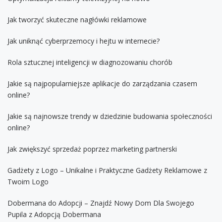
Jak tworzyć skuteczne nagłówki reklamowe
Jak uniknąć cyberprzemocy i hejtu w internecie?
Rola sztucznej inteligencji w diagnozowaniu chorób
Jakie są najpopularniejsze aplikacje do zarządzania czasem
online?
Jakie są najnowsze trendy w dziedzinie budowania społeczności
online?
Jak zwiększyć sprzedaż poprzez marketing partnerski
Gadżety z Logo – Unikalne i Praktyczne Gadżety Reklamowe z
Twoim Logo
Dobermana do Adopcji – Znajdź Nowy Dom Dla Swojego
Pupila z Adopcją Dobermana