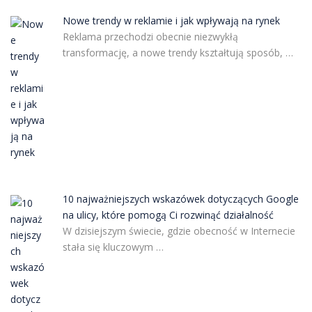
Nowe trendy w reklamie i jak wpływają na rynek
Reklama przechodzi obecnie niezwykłą
transformację, a nowe trendy kształtują sposób, …
10 najważniejszych wskazówek dotyczących Google
na ulicy, które pomogą Ci rozwinąć działalność
W dzisiejszym świecie, gdzie obecność w Internecie
stała się kluczowym …