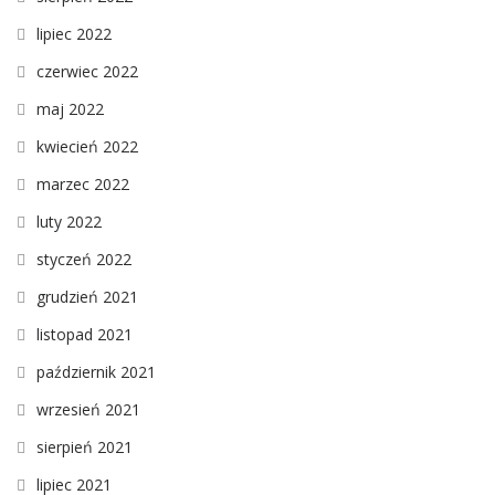
lipiec 2022
czerwiec 2022
maj 2022
kwiecień 2022
marzec 2022
luty 2022
styczeń 2022
grudzień 2021
listopad 2021
październik 2021
wrzesień 2021
sierpień 2021
lipiec 2021