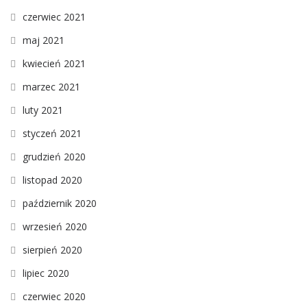
czerwiec 2021
maj 2021
kwiecień 2021
marzec 2021
luty 2021
styczeń 2021
grudzień 2020
listopad 2020
październik 2020
wrzesień 2020
sierpień 2020
lipiec 2020
czerwiec 2020