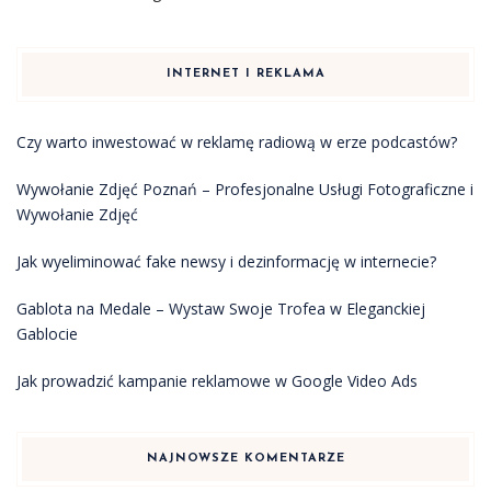
INTERNET I REKLAMA
Czy warto inwestować w reklamę radiową w erze podcastów?
Wywołanie Zdjęć Poznań – Profesjonalne Usługi Fotograficzne i
Wywołanie Zdjęć
Jak wyeliminować fake newsy i dezinformację w internecie?
Gablota na Medale – Wystaw Swoje Trofea w Eleganckiej
Gablocie
Jak prowadzić kampanie reklamowe w Google Video Ads
NAJNOWSZE KOMENTARZE