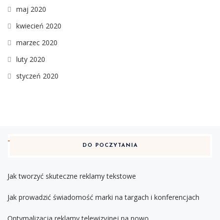
maj 2020
kwiecień 2020
marzec 2020
luty 2020
styczeń 2020
DO POCZYTANIA
Jak tworzyć skuteczne reklamy tekstowe
Jak prowadzić świadomość marki na targach i konferencjach
Optymalizacja reklamy telewizyjnej na nowo