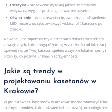
Estetyka
– stosowanie wysokiej jakości materiałów
wpływa na wygląd i postrzeganą wartość kasetonu.
Oświetlenie
– dobre oświetlenie, zwłaszcza podświetlenie
LED, może znacząco zwiększyć widoczność kasetonu po
zmroku.
Na końcu, nie zapominajmy o przepisach dotyczących reklam
zewnętrznych, które mogą różnić się w zależności od lokalizacji.
Upewnij się, że Twój kaseton spełnia wszystkie lokalne normy i
przepisy, co pozwoli uniknąć nieprzyjemności.
Jakie są trendy w
projektowaniu kasetonów w
Krakowie?
W projektowaniu kasetonów w Krakowie można zauważyć kilka
istotnych trendów, które odzwierciedlają rozwój technologiczny