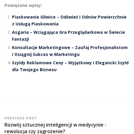
Powiązane wpisy:
Piaskowanie Gliwice – Odśwież i Odnów Powierzchnie
z Usługą Piaskowania
Asgaria – Wciągająca Gra Przeglądarkowa w Świecie
Fantazji
Konsultacje Marketingowe – Zaufaj Profesjonalistom
i Osiągnij Sukces w Marketingu
Szyldy Reklamowe Ceny – Wyjątkowy i Elegancki Szyld
dla Twojego Biznesu
PREVIOUS POST
Rozwój sztucznej inteligencji w medycynie -
rewolucja czy zagrożenie?