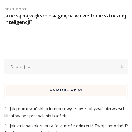
NEXT POST
Jakie są największe osiągnięcia w dziedzinie sztucznej
inteligencji?
Szukaj:
OSTATNIE WPISY
Jak promować sklep internetowy, żeby zdobywać pierwszych
klientów bez przepalania budżetu
Jak zmiana koloru auta folią może odmienić Twój samochód?