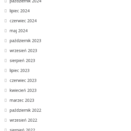
październik 2024
lipiec 2024
czerwiec 2024
maj 2024
październik 2023
wrzesień 2023
sierpień 2023
lipiec 2023
czerwiec 2023
kwiecień 2023
marzec 2023
październik 2022
wrzesień 2022
sierpień 2022