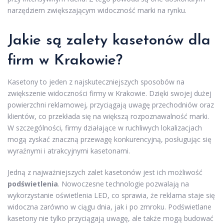
narzędziem zwiększającym widoczność marki na rynku.
Jakie są zalety kasetonów dla
firm w Krakowie?
Kasetony to jeden z najskuteczniejszych sposobów na
zwiększenie widoczności firmy w Krakowie. Dzięki swojej dużej
powierzchni reklamowej, przyciągają uwagę przechodniów oraz
klientów, co przekłada się na większą rozpoznawalność marki.
W szczególności, firmy działające w ruchliwych lokalizacjach
mogą zyskać znaczną przewagę konkurencyjną, posługując się
wyraźnymi i atrakcyjnymi kasetonami.
Jedną z najważniejszych zalet kasetonów jest ich możliwość
podświetlenia
. Nowoczesne technologie pozwalają na
wykorzystanie oświetlenia LED, co sprawia, że reklama staje się
widoczna zarówno w ciągu dnia, jak i po zmroku. Podświetlane
kasetony nie tylko przyciągają uwagę, ale także mogą budować