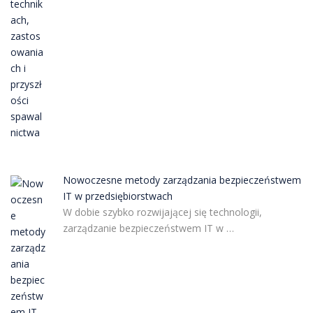
Nowoczesne metody zarządzania bezpieczeństwem
IT w przedsiębiorstwach
W dobie szybko rozwijającej się technologii,
zarządzanie bezpieczeństwem IT w …