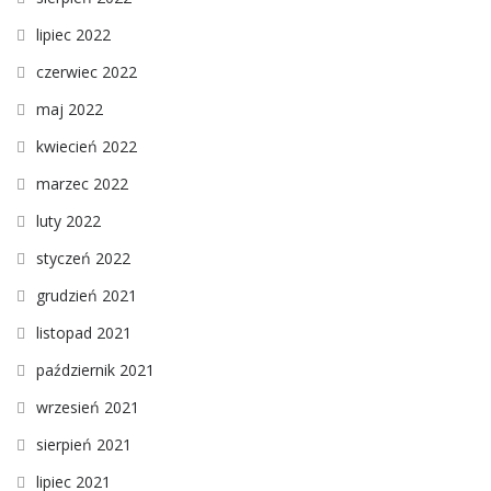
lipiec 2022
czerwiec 2022
maj 2022
kwiecień 2022
marzec 2022
luty 2022
styczeń 2022
grudzień 2021
listopad 2021
październik 2021
wrzesień 2021
sierpień 2021
lipiec 2021