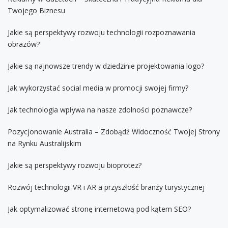
Twojego Biznesu
Jakie są perspektywy rozwoju technologii rozpoznawania
obrazów?
Jakie są najnowsze trendy w dziedzinie projektowania logo?
Jak wykorzystać social media w promocji swojej firmy?
Jak technologia wpływa na nasze zdolności poznawcze?
Pozycjonowanie Australia – Zdobądź Widoczność Twojej Strony
na Rynku Australijskim
Jakie są perspektywy rozwoju bioprotez?
Rozwój technologii VR i AR a przyszłość branży turystycznej
Jak optymalizować stronę internetową pod kątem SEO?