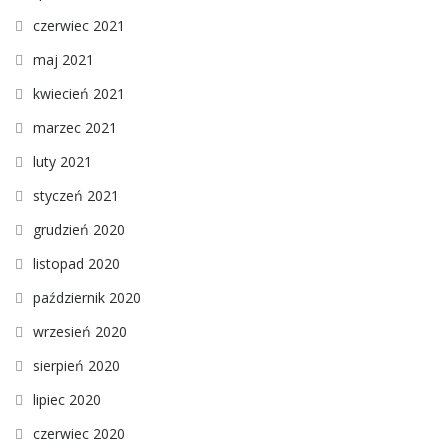
czerwiec 2021
maj 2021
kwiecień 2021
marzec 2021
luty 2021
styczeń 2021
grudzień 2020
listopad 2020
październik 2020
wrzesień 2020
sierpień 2020
lipiec 2020
czerwiec 2020