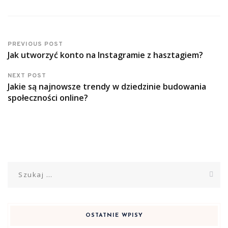
PREVIOUS POST
Jak utworzyć konto na Instagramie z hasztagiem?
NEXT POST
Jakie są najnowsze trendy w dziedzinie budowania
społeczności online?
Szukaj:
OSTATNIE WPISY