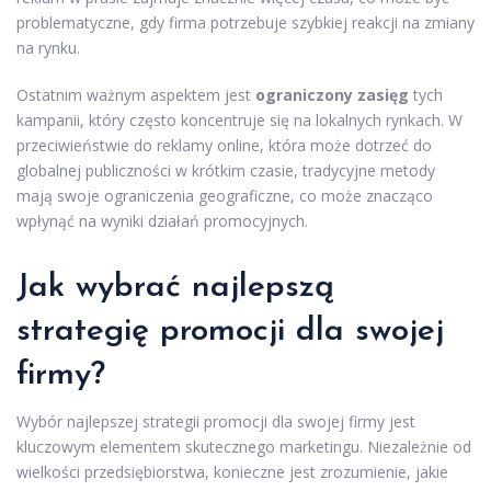
problematyczne, gdy firma potrzebuje szybkiej reakcji na zmiany
na rynku.
Ostatnim ważnym aspektem jest
ograniczony zasięg
tych
kampanii, który często koncentruje się na lokalnych rynkach. W
przeciwieństwie do reklamy online, która może dotrzeć do
globalnej publiczności w krótkim czasie, tradycyjne metody
mają swoje ograniczenia geograficzne, co może znacząco
wpłynąć na wyniki działań promocyjnych.
Jak wybrać najlepszą
strategię promocji dla swojej
firmy?
Wybór najlepszej strategii promocji dla swojej firmy jest
kluczowym elementem skutecznego marketingu. Niezależnie od
wielkości przedsiębiorstwa, konieczne jest zrozumienie, jakie