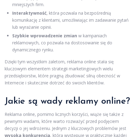
mniejszych firm.
Interaktywność
, która pozwala na bezpośrednią
komunikację z klientami, umożliwiając im zadawanie pytań
lub wyrażanie opinii.
Szybkie wprowadzenie zmian
w kampaniach
reklamowych, co pozwala na dostosowanie się do
dynamicznego rynku.
Dzięki tym wszystkim zaletom, reklama online stała się
kluczowym elementem strategii marketingowych wielu
przedsiębiorstw, które pragną zbudować silną obecność w
Internecie i skutecznie dotrzeć do swoich klientów.
Jakie są wady reklamy online?
Reklama online, pomimo licznych korzyści, wiąże się także z
pewnymi wadami, które warto rozważyć przed podjęciem
decyzji o jej wdrożeniu. Jednym z kluczowych problemów jest
wysoka konkurencja
, która występuje w praktycznie każdej