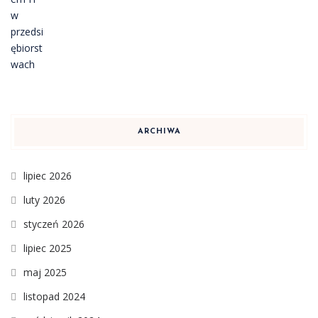
ARCHIWA
lipiec 2026
luty 2026
styczeń 2026
lipiec 2025
maj 2025
listopad 2024