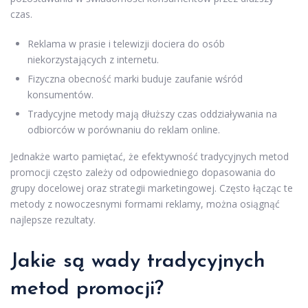
czas.
Reklama w prasie i telewizji dociera do osób
niekorzystających z internetu.
Fizyczna obecność marki buduje zaufanie wśród
konsumentów.
Tradycyjne metody mają dłuższy czas oddziaływania na
odbiorców w porównaniu do reklam online.
Jednakże warto pamiętać, że efektywność tradycyjnych metod
promocji często zależy od odpowiedniego dopasowania do
grupy docelowej oraz strategii marketingowej. Często łącząc te
metody z nowoczesnymi formami reklamy, można osiągnąć
najlepsze rezultaty.
Jakie są wady tradycyjnych
metod promocji?