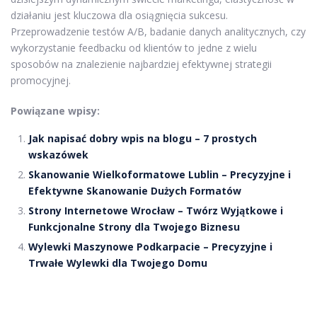
działaniu jest kluczowa dla osiągnięcia sukcesu.
Przeprowadzenie testów A/B, badanie danych analitycznych, czy
wykorzystanie feedbacku od klientów to jedne z wielu
sposobów na znalezienie najbardziej efektywnej strategii
promocyjnej.
Powiązane wpisy:
Jak napisać dobry wpis na blogu – 7 prostych
wskazówek
Skanowanie Wielkoformatowe Lublin – Precyzyjne i
Efektywne Skanowanie Dużych Formatów
Strony Internetowe Wrocław – Twórz Wyjątkowe i
Funkcjonalne Strony dla Twojego Biznesu
Wylewki Maszynowe Podkarpacie – Precyzyjne i
Trwałe Wylewki dla Twojego Domu