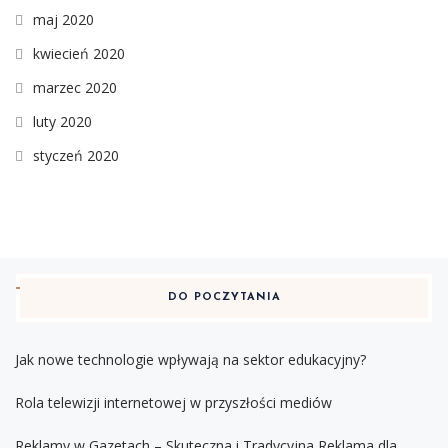
maj 2020
kwiecień 2020
marzec 2020
luty 2020
styczeń 2020
DO POCZYTANIA
Jak nowe technologie wpływają na sektor edukacyjny?
Rola telewizji internetowej w przyszłości mediów
Reklamy w Gazetach – Skuteczna i Tradycyjna Reklama dla