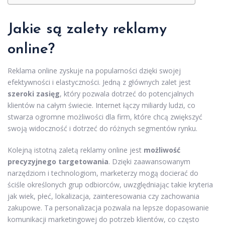
Jakie są zalety reklamy
online?
Reklama online zyskuje na popularności dzięki swojej
efektywności i elastyczności. Jedną z głównych zalet jest
szeroki zasięg
, który pozwala dotrzeć do potencjalnych
klientów na całym świecie. Internet łączy miliardy ludzi, co
stwarza ogromne możliwości dla firm, które chcą zwiększyć
swoją widoczność i dotrzeć do różnych segmentów rynku.
Kolejną istotną zaletą reklamy online jest
możliwość
precyzyjnego targetowania
. Dzięki zaawansowanym
narzędziom i technologiom, marketerzy mogą docierać do
ściśle określonych grup odbiorców, uwzględniając takie kryteria
jak wiek, płeć, lokalizacja, zainteresowania czy zachowania
zakupowe. Ta personalizacja pozwala na lepsze dopasowanie
komunikacji marketingowej do potrzeb klientów, co często