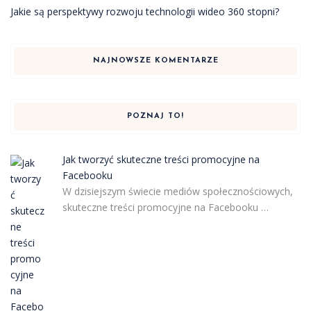
Jakie są perspektywy rozwoju technologii wideo 360 stopni?
NAJNOWSZE KOMENTARZE
POZNAJ TO!
Jak tworzyć skuteczne treści promocyjne na
Facebooku
W dzisiejszym świecie mediów społecznościowych,
skuteczne treści promocyjne na Facebooku …