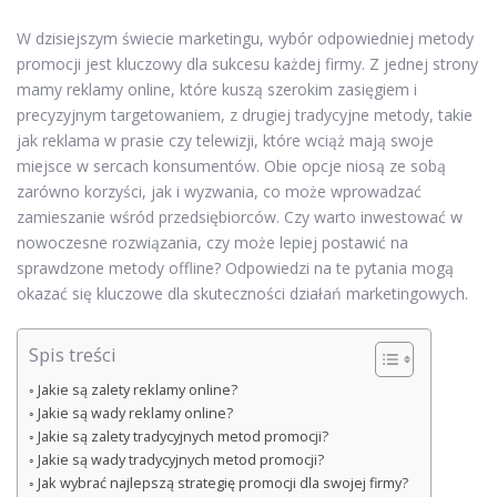
W dzisiejszym świecie marketingu, wybór odpowiedniej metody
promocji jest kluczowy dla sukcesu każdej firmy. Z jednej strony
mamy reklamy online, które kuszą szerokim zasięgiem i
precyzyjnym targetowaniem, z drugiej tradycyjne metody, takie
jak reklama w prasie czy telewizji, które wciąż mają swoje
miejsce w sercach konsumentów. Obie opcje niosą ze sobą
zarówno korzyści, jak i wyzwania, co może wprowadzać
zamieszanie wśród przedsiębiorców. Czy warto inwestować w
nowoczesne rozwiązania, czy może lepiej postawić na
sprawdzone metody offline? Odpowiedzi na te pytania mogą
okazać się kluczowe dla skuteczności działań marketingowych.
Spis treści
Jakie są zalety reklamy online?
Jakie są wady reklamy online?
Jakie są zalety tradycyjnych metod promocji?
Jakie są wady tradycyjnych metod promocji?
Jak wybrać najlepszą strategię promocji dla swojej firmy?