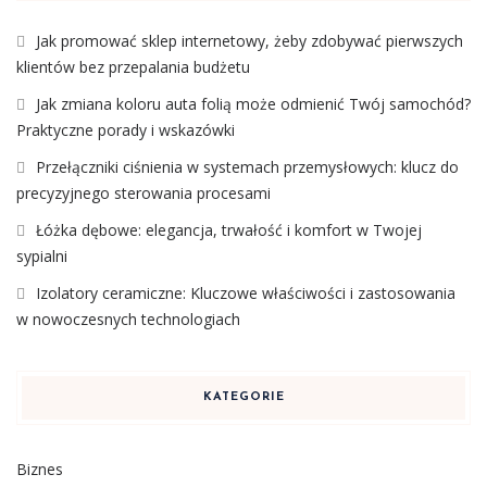
Jak promować sklep internetowy, żeby zdobywać pierwszych
klientów bez przepalania budżetu
Jak zmiana koloru auta folią może odmienić Twój samochód?
Praktyczne porady i wskazówki
Przełączniki ciśnienia w systemach przemysłowych: klucz do
precyzyjnego sterowania procesami
Łóżka dębowe: elegancja, trwałość i komfort w Twojej
sypialni
Izolatory ceramiczne: Kluczowe właściwości i zastosowania
w nowoczesnych technologiach
KATEGORIE
Biznes