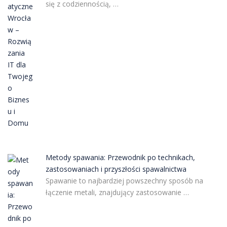
się z codziennością, …
Metody spawania: Przewodnik po technikach,
zastosowaniach i przyszłości spawalnictwa
Spawanie to najbardziej powszechny sposób na
łączenie metali, znajdujący zastosowanie …