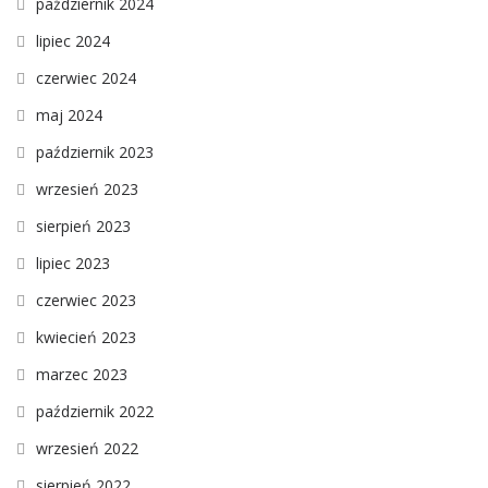
październik 2024
lipiec 2024
czerwiec 2024
maj 2024
październik 2023
wrzesień 2023
sierpień 2023
lipiec 2023
czerwiec 2023
kwiecień 2023
marzec 2023
październik 2022
wrzesień 2022
sierpień 2022