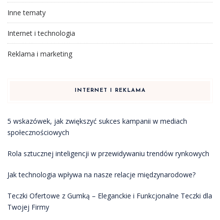
Inne tematy
Internet i technologia
Reklama i marketing
INTERNET I REKLAMA
5 wskazówek, jak zwiększyć sukces kampanii w mediach
społecznościowych
Rola sztucznej inteligencji w przewidywaniu trendów rynkowych
Jak technologia wpływa na nasze relacje międzynarodowe?
Teczki Ofertowe z Gumką – Eleganckie i Funkcjonalne Teczki dla
Twojej Firmy