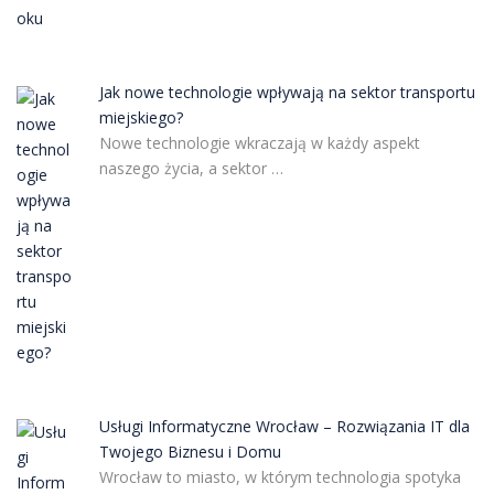
Jak nowe technologie wpływają na sektor transportu
miejskiego?
Nowe technologie wkraczają w każdy aspekt
naszego życia, a sektor …
Usługi Informatyczne Wrocław – Rozwiązania IT dla
Twojego Biznesu i Domu
Wrocław to miasto, w którym technologia spotyka