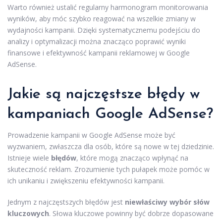
Warto również ustalić regularny harmonogram monitorowania
wyników, aby móc szybko reagować na wszelkie zmiany w
wydajności kampanii. Dzięki systematycznemu podejściu do
analizy i optymalizacji można znacząco poprawić wyniki
finansowe i efektywność kampanii reklamowej w Google
AdSense.
Jakie są najczęstsze błędy w
kampaniach Google AdSense?
Prowadzenie kampanii w Google AdSense może być
wyzwaniem, zwłaszcza dla osób, które są nowe w tej dziedzinie.
Istnieje wiele
błędów
, które mogą znacząco wpłynąć na
skuteczność reklam. Zrozumienie tych pułapek może pomóc w
ich unikaniu i zwiększeniu efektywności kampanii.
Jednym z najczęstszych błędów jest
niewłaściwy wybór słów
kluczowych
. Słowa kluczowe powinny być dobrze dopasowane