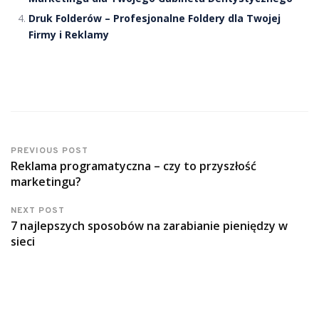
Druk Folderów – Profesjonalne Foldery dla Twojej
Firmy i Reklamy
PREVIOUS POST
Reklama programatyczna – czy to przyszłość
marketingu?
NEXT POST
7 najlepszych sposobów na zarabianie pieniędzy w
sieci