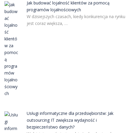
Jak budować lojalność klientów za pomocą
programów lojalnościowych
W dzisiejszych czasach, kiedy konkurencja na rynku
jest coraz większa, …
Usługi informatyczne dla przedsiębiorstw: Jak
outsourcing IT zwiększa wydajność i
bezpieczeństwo danych?