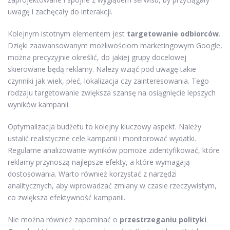
uwagę i zachęcały do interakcji.
Kolejnym istotnym elementem jest
targetowanie odbiorców
.
Dzięki zaawansowanym możliwościom marketingowym Google,
można precyzyjnie określić, do jakiej grupy docelowej
skierowane będą reklamy. Należy wziąć pod uwagę takie
czynniki jak wiek, płeć, lokalizacja czy zainteresowania. Tego
rodzaju targetowanie zwiększa szansę na osiągnięcie lepszych
wyników kampanii.
Optymalizacja budżetu to kolejny kluczowy aspekt. Należy
ustalić realistyczne cele kampanii i monitorować wydatki.
Regularne analizowanie wyników pomoże zidentyfikować, które
reklamy przynoszą najlepsze efekty, a które wymagają
dostosowania. Warto również korzystać z narzędzi
analitycznych, aby wprowadzać zmiany w czasie rzeczywistym,
co zwiększa efektywność kampanii.
Nie można również zapominać o
przestrzeganiu polityki