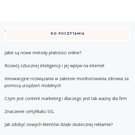
DO POCZYTANIA
Jakie są nowe metody płatności online?
Rozwój sztucznej inteligencji i jej wpływ na internet
Innowacyjne rozwiązania w zakresie monitorowania zdrowia za
pomocą urządzeń mobilnych
Czym jest content marketing i dlaczego jest tak ważny dla firm
Znaczenie certyfikatu SSL
Jak zdobyć nowych klientów dzięki skutecznej reklamie?