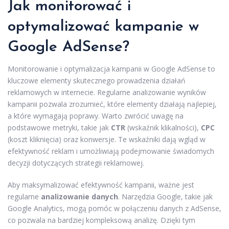
Jak monitorować i
optymalizować kampanie w
Google AdSense?
Monitorowanie i optymalizacja kampanii w Google AdSense to
kluczowe elementy skutecznego prowadzenia działań
reklamowych w internecie. Regularne analizowanie wyników
kampanii pozwala zrozumieć, które elementy działają najlepiej,
a które wymagają poprawy. Warto zwrócić uwagę na
podstawowe metryki, takie jak
CTR
(wskaźnik klikalności),
CPC
(koszt kliknięcia) oraz konwersje. Te wskaźniki dają wgląd w
efektywność reklam i umożliwiają podejmowanie świadomych
decyzji dotyczących strategii reklamowej.
Aby maksymalizować efektywność kampanii, ważne jest
regularne
analizowanie danych
. Narzędzia Google, takie jak
Google Analytics, mogą pomóc w połączeniu danych z AdSense,
co pozwala na bardziej kompleksową analizę. Dzięki tym