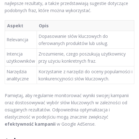
najlepsze rezultaty, a także przedstawiają sugestie dotyczące
podobnych fraz, które można wykorzystać.
Aspekt
Opis
Dopasowanie słów kluczowych do
Relevancja
oferowanych produktów lub usług.
Intencja
Zrozumienie, czego poszukują użytkownicy
użytkowników
przy użyciu konkretnych fraz.
Narzędzia
Korzystanie z narzędzi do oceny popularności i
analityczne
konkurencyjności słów kluczowych.
Pamiętaj, aby regularnie monitorować wyniki swojej kampanii
oraz dostosowywać wybór słów kluczowych w zależności od
osiąganych rezultatów. Odpowiednia optymalizacja i
elastyczność w podejściu mogą znacznie zwiększyć
efektywność kampanii
w Google AdSense.