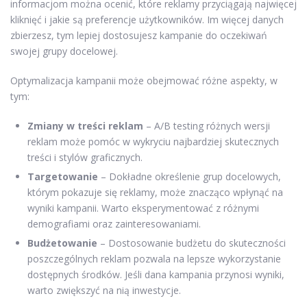
informacjom można ocenić, które reklamy przyciągają najwięcej
kliknięć i jakie są preferencje użytkowników. Im więcej danych
zbierzesz, tym lepiej dostosujesz kampanie do oczekiwań
swojej grupy docelowej.
Optymalizacja kampanii może obejmować różne aspekty, w
tym:
Zmiany w treści reklam
– A/B testing różnych wersji
reklam może pomóc w wykryciu najbardziej skutecznych
treści i stylów graficznych.
Targetowanie
– Dokładne określenie grup docelowych,
którym pokazuje się reklamy, może znacząco wpłynąć na
wyniki kampanii. Warto eksperymentować z różnymi
demografiami oraz zainteresowaniami.
Budżetowanie
– Dostosowanie budżetu do skuteczności
poszczególnych reklam pozwala na lepsze wykorzystanie
dostępnych środków. Jeśli dana kampania przynosi wyniki,
warto zwiększyć na nią inwestycje.