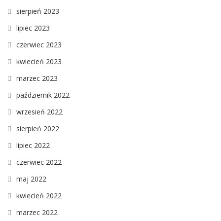
sierpień 2023
lipiec 2023
czerwiec 2023
kwiecień 2023
marzec 2023
październik 2022
wrzesień 2022
sierpień 2022
lipiec 2022
czerwiec 2022
maj 2022
kwiecień 2022
marzec 2022