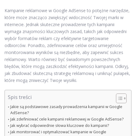
Kampanie reklamowe w Google AdSense to potężne narzędzie,
które może znacząco zwiększyć widoczność Twojej marki w
internecie. Jednak skuteczne prowadzenie tych kampanii
wymaga znajomości kluczowych zasad, takich jak odpowiedni
wybór formatów reklam czy efektywne targetowanie
odbiorców. Ponadto, zdefiniowanie celów oraz umiejętność
monitorowania wyników są niezbędne, aby zapewnić sukces
reklamowy. Warto również być świadomym powszechnych
błędów, które mogą zaszkodzić efektywności kampanii. Odkryj,
jak zbudować skuteczną strategię reklamową i uniknąć pułapek,
które mogą zniweczyć Twoje wysiłki.
Spis treści
Jakie są podstawowe zasady prowadzenia kampanii w Google
AdSense?
Jak zdefiniować cele kampanii reklamowej w Google AdSense?
Jak wybrać odpowiednie słowa kluczowe do kampanii?
Jak monitorować i optymalizować kampanie w Google