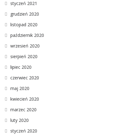
styczeń 2021
grudzień 2020
listopad 2020
październik 2020
wrzesień 2020
sierpień 2020
lipiec 2020
czerwiec 2020
maj 2020
kwiecień 2020
marzec 2020
luty 2020
styczeń 2020