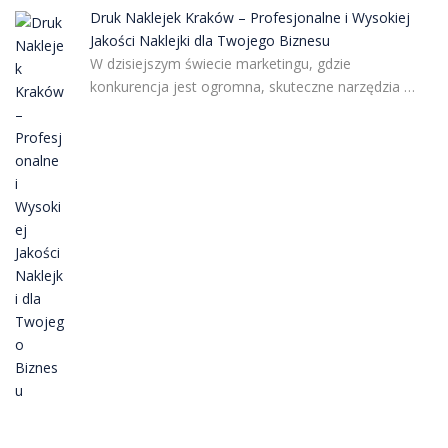
Druk Naklejek Kraków – Profesjonalne i Wysokiej
Jakości Naklejki dla Twojego Biznesu
W dzisiejszym świecie marketingu, gdzie
konkurencja jest ogromna, skuteczne narzędzia …