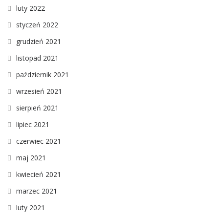
luty 2022
styczeń 2022
grudzień 2021
listopad 2021
październik 2021
wrzesień 2021
sierpień 2021
lipiec 2021
czerwiec 2021
maj 2021
kwiecień 2021
marzec 2021
luty 2021