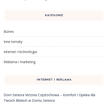
KATEGORIE
Biznes
Inne tematy
Internet i technologia
Reklama i marketing
INTERNET I REKLAMA
Dom Seniora Victoria Częstochowa – Komfort i Opieka dla
Twoich Bliskich w Domu Seniora