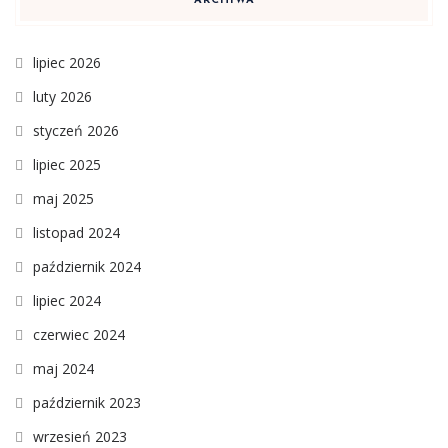
ARCHIWA
lipiec 2026
luty 2026
styczeń 2026
lipiec 2025
maj 2025
listopad 2024
październik 2024
lipiec 2024
czerwiec 2024
maj 2024
październik 2023
wrzesień 2023