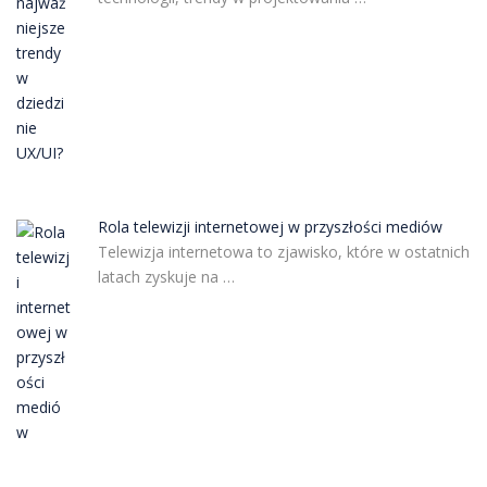
Rola telewizji internetowej w przyszłości mediów
Telewizja internetowa to zjawisko, które w ostatnich
latach zyskuje na …