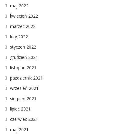
maj 2022
kwiecień 2022
marzec 2022
luty 2022
styczeń 2022
grudzień 2021
listopad 2021
październik 2021
wrzesień 2021
sierpień 2021
lipiec 2021
czerwiec 2021
maj 2021