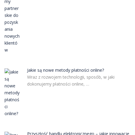
Jakie są nowe metody płatności online?
Wraz z rozwojem technologii, sposób, w jaki
dokonujemy płatności online, …
Przyszłość handlu elektronicznego – jakie innowacje