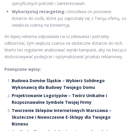
specyficznych potrzeb i zainteresowań.
Wykorzystuj retargeting:
Umożliwia on ponowne
dotarcie do osób, które już zapoznały się z Twoją ofertą, co
zwiększa szansę na konwersję.
Im lepiej reklama odpowiada na oczekiwania i potrzeby
odbiorców, tym większa szansa na skuteczne dotarcie do nich.
Warto też regularnie analizować wyniki kampanii, aby na bieżąco
dostosowywać podejście i optymalizować przekaz reklamowy.
Powiązane wpisy:
Budowa Domów Śląskie – Wybierz Solidnego
Wykonawcę dla Budowy Twojego Domu
Projektowanie Logotypów – Twórz Unikalne i
Rozpoznawalne Symbole Twojej Firmy
Tworzenie Sklepów Internetowych Warszawa –
Skuteczne i Nowoczesne E-Sklepy dla Twojego
Biznesu