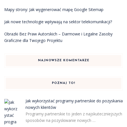
Mapy strony: Jak wygenerować mapę Google Sitemap
Jak nowe technologie wpływają na sektor telekomunikacji?
Obrazki Bez Praw Autorskich – Darmowe i Legalne Zasoby
Graficzne dla Twojego Projektu
NAJNOWSZE KOMENTARZE
POZNAJ TO!
Jak wykorzystać programy partnerskie do pozyskania
nowych klientów
Programy partnerskie to jeden z najskuteczniejszych
sposobów na pozyskiwanie nowych …