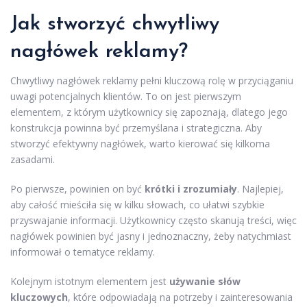
Jak stworzyć chwytliwy
nagłówek reklamy?
Chwytliwy nagłówek reklamy pełni kluczową rolę w przyciąganiu
uwagi potencjalnych klientów. To on jest pierwszym
elementem, z którym użytkownicy się zapoznają, dlatego jego
konstrukcja powinna być przemyślana i strategiczna. Aby
stworzyć efektywny nagłówek, warto kierować się kilkoma
zasadami.
Po pierwsze, powinien on być
krótki i zrozumiały
. Najlepiej,
aby całość mieściła się w kilku słowach, co ułatwi szybkie
przyswajanie informacji. Użytkownicy często skanują treści, więc
nagłówek powinien być jasny i jednoznaczny, żeby natychmiast
informował o tematyce reklamy.
Kolejnym istotnym elementem jest
używanie słów
kluczowych
, które odpowiadają na potrzeby i zainteresowania