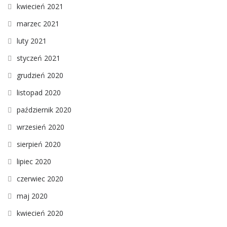
kwiecień 2021
marzec 2021
luty 2021
styczeń 2021
grudzień 2020
listopad 2020
październik 2020
wrzesień 2020
sierpień 2020
lipiec 2020
czerwiec 2020
maj 2020
kwiecień 2020