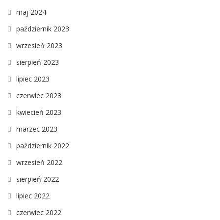
maj 2024
październik 2023
wrzesień 2023
sierpień 2023
lipiec 2023
czerwiec 2023
kwiecień 2023
marzec 2023
październik 2022
wrzesień 2022
sierpień 2022
lipiec 2022
czerwiec 2022