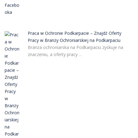
Praca w Ochronie Podkarpacie – Znajdź Oferty
Pracy w Branży Ochroniarskiej na Podkarpaciu
Branża ochroniarska na Podkarpaciu zyskuje na
znaczeniu, a oferty pracy …