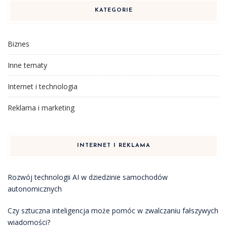
KATEGORIE
Biznes
Inne tematy
Internet i technologia
Reklama i marketing
INTERNET I REKLAMA
Rozwój technologii AI w dziedzinie samochodów
autonomicznych
Czy sztuczna inteligencja może pomóc w zwalczaniu fałszywych
wiadomości?