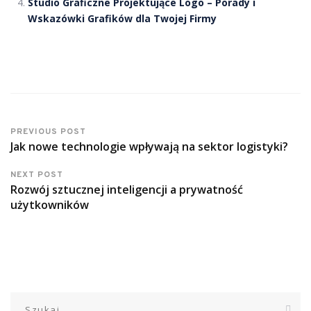
Studio Graficzne Projektujące Logo – Porady i
Wskazówki Grafików dla Twojej Firmy
PREVIOUS POST
Jak nowe technologie wpływają na sektor logistyki?
NEXT POST
Rozwój sztucznej inteligencji a prywatność
użytkowników
Szukaj: