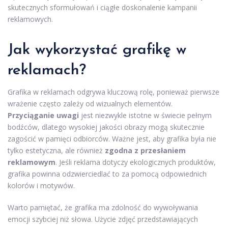
skutecznych sformułowań i ciągłe doskonalenie kampanii
reklamowych.
Jak wykorzystać grafikę w
reklamach?
Grafika w reklamach odgrywa kluczową rolę, ponieważ pierwsze
wrażenie często zależy od wizualnych elementów.
Przyciąganie uwagi
jest niezwykle istotne w świecie pełnym
bodźców, dlatego wysokiej jakości obrazy mogą skutecznie
zagościć w pamięci odbiorców. Ważne jest, aby grafika była nie
tylko estetyczna, ale również
zgodna z przesłaniem
reklamowym
. Jeśli reklama dotyczy ekologicznych produktów,
grafika powinna odzwierciedlać to za pomocą odpowiednich
kolorów i motywów.
Warto pamiętać, że grafika ma zdolność do wywoływania
emocji szybciej niż słowa. Użycie zdjęć przedstawiających