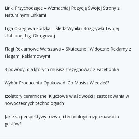
Linki Przychodzące – Wzmacniaj Pozycję Swojej Strony z
Naturalnymi Linkami
Liga Okręgowa Łódzka – Śledź Wyniki i Rozgrywki Twojej
Ulubionej Ligi Okręgowej
Flagi Reklamowe Warszawa – Skuteczne i Widoczne Reklamy z
Flagami Reklamowymi
3 powody, dla których musisz zrezygnować z Facebooka
Wybór Producenta Opakowań: Co Musisz Wiedzieć?
Izolatory ceramiczne: Kluczowe właściwości i zastosowania w
nowoczesnych technologiach
Jakie są perspektywy rozwoju technologii rozpoznawania
gestów?