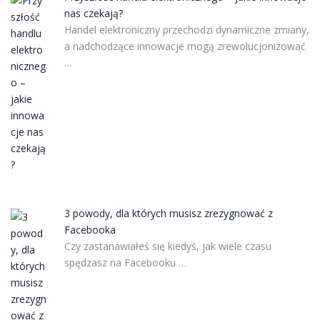
nas czekają?
Handel elektroniczny przechodzi dynamiczne zmiany,
a nadchodzące innowacje mogą zrewolucjonizować
…
3 powody, dla których musisz zrezygnować z
Facebooka
Czy zastanawiałeś się kiedyś, jak wiele czasu
spędzasz na Facebooku …