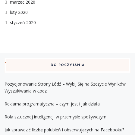
marzec 2020
luty 2020
styczeń 2020
DO POCZYTANIA
Pozycjonowanie Strony Łódź – Wybij Się na Szczycie Wyników
Wyszukiwania w Łodzi
Reklama programatyczna – czym jest i jak działa
Rola sztucznej inteligencji w przemyśle spożywczym
Jak sprawdzić liczbę polubień i obserwujących na Facebooku?