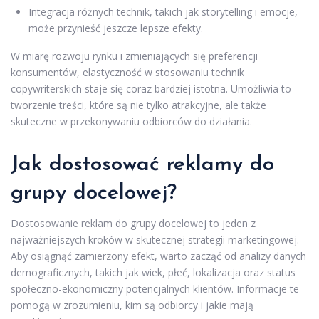
Integracja różnych technik, takich jak storytelling i emocje,
może przynieść jeszcze lepsze efekty.
W miarę rozwoju rynku i zmieniających się preferencji
konsumentów, elastyczność w stosowaniu technik
copywriterskich staje się coraz bardziej istotna. Umożliwia to
tworzenie treści, które są nie tylko atrakcyjne, ale także
skuteczne w przekonywaniu odbiorców do działania.
Jak dostosować reklamy do
grupy docelowej?
Dostosowanie reklam do grupy docelowej to jeden z
najważniejszych kroków w skutecznej strategii marketingowej.
Aby osiągnąć zamierzony efekt, warto zacząć od analizy danych
demograficznych, takich jak wiek, płeć, lokalizacja oraz status
społeczno-ekonomiczny potencjalnych klientów. Informacje te
pomogą w zrozumieniu, kim są odbiorcy i jakie mają