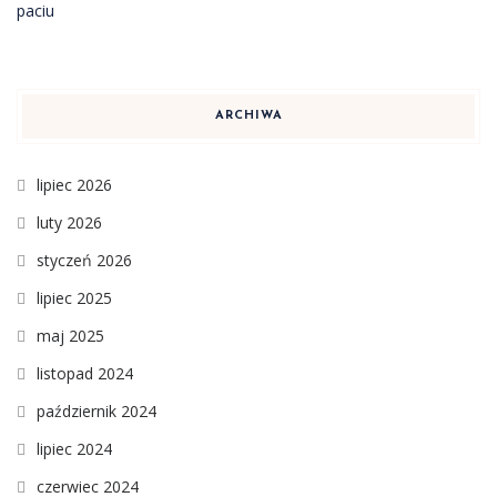
ARCHIWA
lipiec 2026
luty 2026
styczeń 2026
lipiec 2025
maj 2025
listopad 2024
październik 2024
lipiec 2024
czerwiec 2024