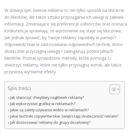
W dzisiejszym świecie reklama to nie tylko sposób na dotarcie
do klientów, ale także sztuka przyciągania ich uwagi w zalewie
informacji. Zmieniające się preferencje odbiorców oraz rosnąca
konkurencja sprawiają, że wyróżnienie się staje się kluczowe.
Jak jednak sprawić, by Twoje reklamy zapadały w pamięć?
Odpowiedź tkwi w zastosowaniu odpowiednich technik, które
skutecznie przyciągną uwagę i zaangażują potencjalnych
klientów. Poznaj sprawdzone metody, które pomogą Ci
stworzyć reklamy, które nie tylko przyciągną wzrok, ale także
przyniosą wymierne efekty.
Spis treści
Jak stworzyć chwytliwy nagłówek reklamy?
Jak wykorzystać grafikę w reklamach?
Jakie są zalety używania wideo w reklamach?
Jakie techniki copywriterskie zwiększają skuteczność reklam?
Jak dostosować reklamy do grupy docelowej?