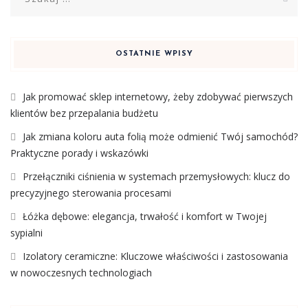
OSTATNIE WPISY
Jak promować sklep internetowy, żeby zdobywać pierwszych
klientów bez przepalania budżetu
Jak zmiana koloru auta folią może odmienić Twój samochód?
Praktyczne porady i wskazówki
Przełączniki ciśnienia w systemach przemysłowych: klucz do
precyzyjnego sterowania procesami
Łóżka dębowe: elegancja, trwałość i komfort w Twojej
sypialni
Izolatory ceramiczne: Kluczowe właściwości i zastosowania
w nowoczesnych technologiach