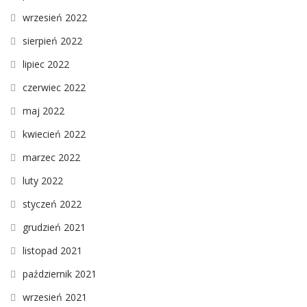
wrzesień 2022
sierpień 2022
lipiec 2022
czerwiec 2022
maj 2022
kwiecień 2022
marzec 2022
luty 2022
styczeń 2022
grudzień 2021
listopad 2021
październik 2021
wrzesień 2021