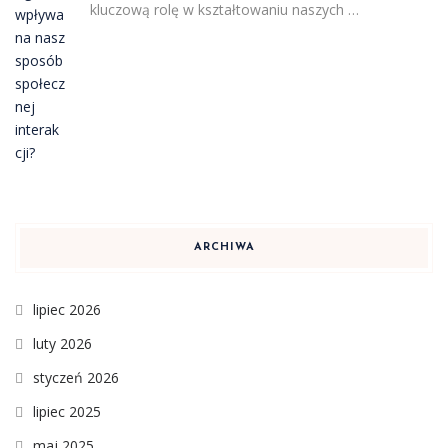
kluczową rolę w kształtowaniu naszych …
ARCHIWA
lipiec 2026
luty 2026
styczeń 2026
lipiec 2025
maj 2025