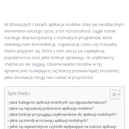
W dzisiejszych czasach aplikacje mobilne stały się nieodłącznym
elementem naszego życia, a ich różnorodność ciągle rośnie.
Każdego dnia korzystamy z rozmaitych programów, które
ułatwiają nam komunikację, organizację czasu czy rozrywkę.
Warto przyjrzeć się, które z nich cieszą się największą
popularnością oraz jakie funkcje sprawiają, że użytkownicy
chętnie po nie sięgają. Obserwowanie trendów w tej
dynamicznie rozwijającej się branży pozwala lepiej zrozumieć,
jakie innowacje mogą nas czekać w przyszłości.
Spis treści
Jakie kategorie aplikacji mobilnych są najpopularniejsze?
Jakie są najczęściej pobierane aplikacje mobilne?
Jakie funkcje przyciągają użytkowników do aplikacji mobilnych?
Jakie są trendy w rozwoju aplikacji mobilnych?
Jakie są najważniejsze czynniki wpływające na sukces aplikacji