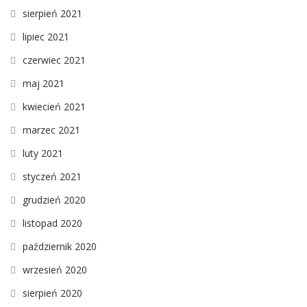
sierpień 2021
lipiec 2021
czerwiec 2021
maj 2021
kwiecień 2021
marzec 2021
luty 2021
styczeń 2021
grudzień 2020
listopad 2020
październik 2020
wrzesień 2020
sierpień 2020