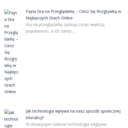
Fajna Gra na Przeglądarkę – Ciesz Się Rozgrywką w
Najlepszych Grach Online
Gry na przeglądarkę zyskują coraz większą
popularność, a ich zalety …
Jak technologia wpływa na nasz sposób społecznej
interakcji?
W dzisiejszym świecie technologia odgrywa