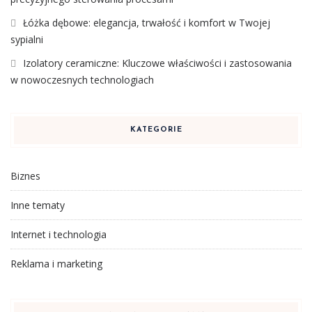
Łóżka dębowe: elegancja, trwałość i komfort w Twojej
sypialni
Izolatory ceramiczne: Kluczowe właściwości i zastosowania
w nowoczesnych technologiach
KATEGORIE
Biznes
Inne tematy
Internet i technologia
Reklama i marketing