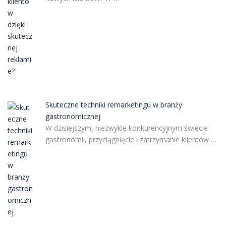
Skuteczne techniki remarketingu w branży
gastronomicznej
W dzisiejszym, niezwykle konkurencyjnym świecie
gastronomii, przyciągnięcie i zatrzymanie klientów …