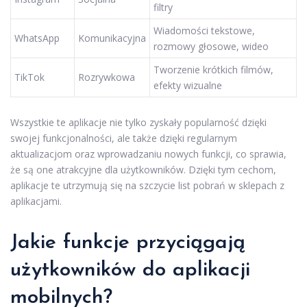
filtry
Wiadomości tekstowe,
WhatsApp
Komunikacyjna
rozmowy głosowe, wideo
Tworzenie krótkich filmów,
TikTok
Rozrywkowa
efekty wizualne
Wszystkie te aplikacje nie tylko zyskały popularność dzięki
swojej funkcjonalności, ale także dzięki regularnym
aktualizacjom oraz wprowadzaniu nowych funkcji, co sprawia,
że są one atrakcyjne dla użytkowników. Dzięki tym cechom,
aplikacje te utrzymują się na szczycie list pobrań w sklepach z
aplikacjami.
Jakie funkcje przyciągają
użytkowników do aplikacji
mobilnych?