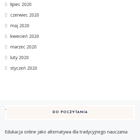
lipiec 2020
czerwiec 2020
maj 2020
kwiecień 2020
marzec 2020
luty 2020
styczeń 2020
DO POCZYTANIA
Edukacja online jako alternatywa dla tradycyjnego nauczania