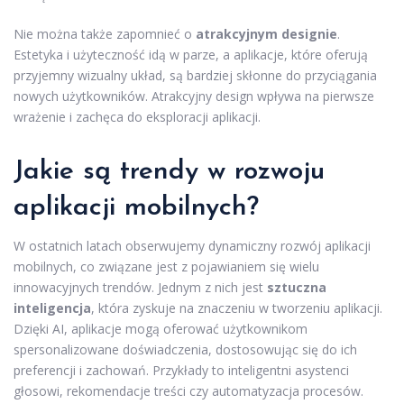
Nie można także zapomnieć o
atrakcyjnym designie
.
Estetyka i użyteczność idą w parze, a aplikacje, które oferują
przyjemny wizualny układ, są bardziej skłonne do przyciągania
nowych użytkowników. Atrakcyjny design wpływa na pierwsze
wrażenie i zachęca do eksploracji aplikacji.
Jakie są trendy w rozwoju
aplikacji mobilnych?
W ostatnich latach obserwujemy dynamiczny rozwój aplikacji
mobilnych, co związane jest z pojawianiem się wielu
innowacyjnych trendów. Jednym z nich jest
sztuczna
inteligencja
, która zyskuje na znaczeniu w tworzeniu aplikacji.
Dzięki AI, aplikacje mogą oferować użytkownikom
spersonalizowane doświadczenia, dostosowując się do ich
preferencji i zachowań. Przykłady to inteligentni asystenci
głosowi, rekomendacje treści czy automatyzacja procesów.