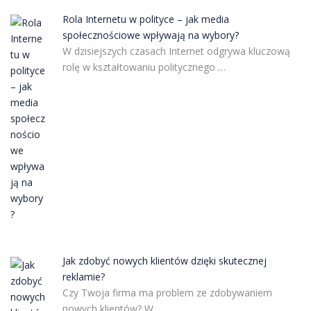
Rola Internetu w polityce – jak media
społecznościowe wpływają na wybory?
W dzisiejszych czasach Internet odgrywa kluczową
rolę w kształtowaniu politycznego …
Jak zdobyć nowych klientów dzięki skutecznej
reklamie?
Czy Twoja firma ma problem ze zdobywaniem
nowych klientów? W …