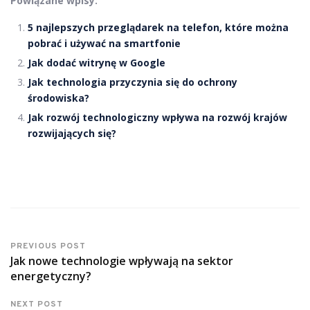
Powiązane wpisy:
5 najlepszych przeglądarek na telefon, które można
pobrać i używać na smartfonie
Jak dodać witrynę w Google
Jak technologia przyczynia się do ochrony
środowiska?
Jak rozwój technologiczny wpływa na rozwój krajów
rozwijających się?
PREVIOUS POST
Jak nowe technologie wpływają na sektor
energetyczny?
NEXT POST