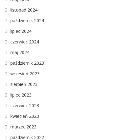
listopad 2024
październik 2024
lipiec 2024
czerwiec 2024
maj 2024
październik 2023
wrzesień 2023
sierpień 2023
lipiec 2023
czerwiec 2023
kwiecień 2023
marzec 2023
październik 2022