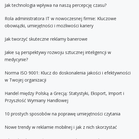
Jak technologia wpływa na naszą percepcję czasu?
Rola administratora IT w nowoczesnej firmie: Kluczowe
obowiązki, umiejętności i możliwości kariery
Jak tworzyć skuteczne reklamy banerowe
Jakie są perspektywy rozwoju sztucznej inteligencji w
medycynie?
Norma ISO 9001: Klucz do doskonalenia jakości i efektywności
w Twojej organizacji
Handel między Polską a Grecją: Statystyki, Eksport, Import i
Przyszłość Wymiany Handlowej
10 prostych sposobów na poprawę umiejętności czytania
Nowe trendy w reklamie mobilnej i jak z nich skorzystać