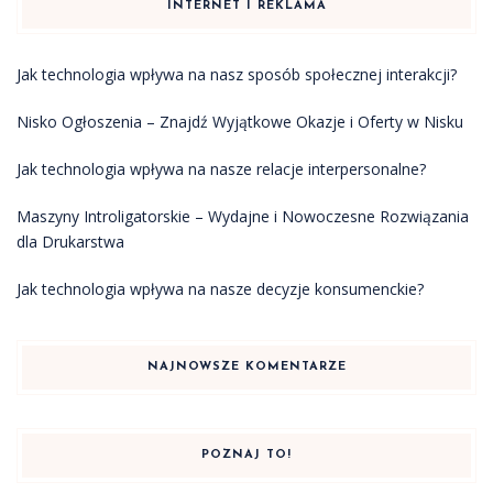
INTERNET I REKLAMA
Jak technologia wpływa na nasz sposób społecznej interakcji?
Nisko Ogłoszenia – Znajdź Wyjątkowe Okazje i Oferty w Nisku
Jak technologia wpływa na nasze relacje interpersonalne?
Maszyny Introligatorskie – Wydajne i Nowoczesne Rozwiązania
dla Drukarstwa
Jak technologia wpływa na nasze decyzje konsumenckie?
NAJNOWSZE KOMENTARZE
POZNAJ TO!