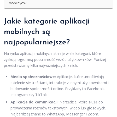
mobilnych?
Jakie kategorie aplikacji
mobilnych są
najpopularniejsze?
Na rynku aplikacji mobilnych istnieje wiele kategorii, które
zyskują ogromną popularność wśród użytkowników. Poniżej
przedstawiamy kilka najważniejszych z nich:
Media społecznościowe:
Aplikacje, które umożliwiają
dzielenie się treściami, interakcję z innymi użytkownikami i
budowanie społeczności online. Przykłady to Facebook,
Instagram czy TikTok.
Aplikacje do komunikacji:
Narzędzia, które służą do
prowadzenia rozmów tekstowych, wideo lub głosowych.
Najbardziej znane to WhatsApp, Messenger i Zoom.