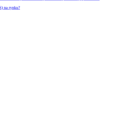
S) na rynku?