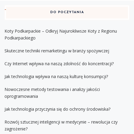
DO POCZYTANIA
Koty Podkarpackie – Odkryj Najurokliwsze Koty z Regionu
Podkarpackiego
Skuteczne techniki remarketingu w branży spożywczej
Czy Internet wpływa na naszą zdolność do koncentracji?
Jak technologia wpływa na naszą kulturę konsumpcji?
Nowoczesne metody testowania i analizy jakości
oprogramowania
Jak technologia przyczynia się do ochrony środowiska?
Rozwój sztucznej inteligencji w medycynie – rewolucja czy
zagrożenie?