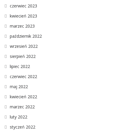
czerwiec 2023
kwiecień 2023
marzec 2023
październik 2022
wrzesień 2022
sierpień 2022
lipiec 2022
czerwiec 2022
maj 2022
kwiecień 2022
marzec 2022
luty 2022
styczeń 2022