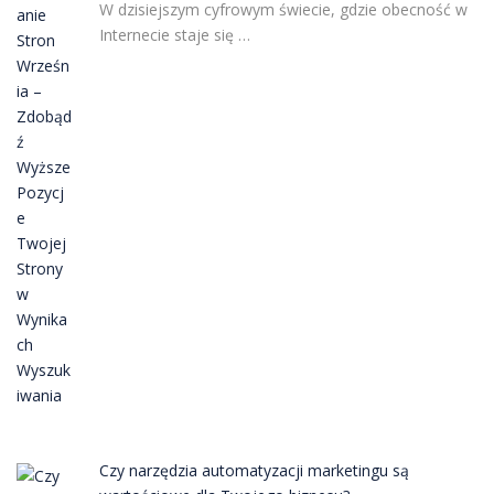
W dzisiejszym cyfrowym świecie, gdzie obecność w
Internecie staje się …
Czy narzędzia automatyzacji marketingu są