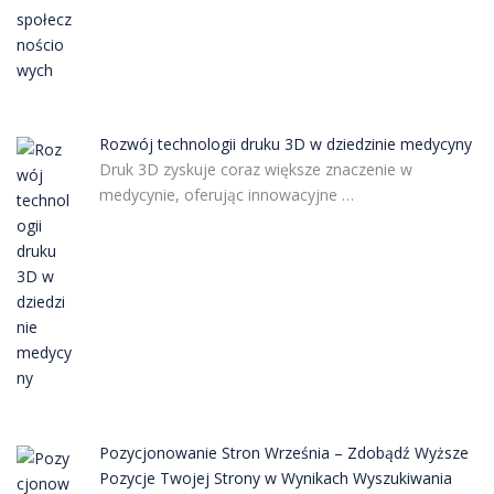
Rozwój technologii druku 3D w dziedzinie medycyny
Druk 3D zyskuje coraz większe znaczenie w
medycynie, oferując innowacyjne …
Pozycjonowanie Stron Września – Zdobądź Wyższe
Pozycje Twojej Strony w Wynikach Wyszukiwania