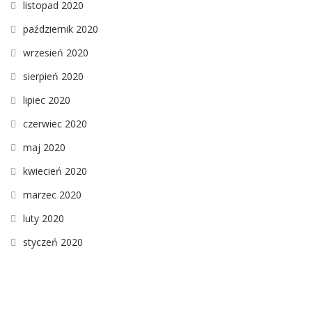
listopad 2020
październik 2020
wrzesień 2020
sierpień 2020
lipiec 2020
czerwiec 2020
maj 2020
kwiecień 2020
marzec 2020
luty 2020
styczeń 2020