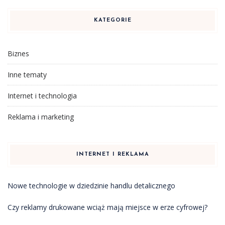
KATEGORIE
Biznes
Inne tematy
Internet i technologia
Reklama i marketing
INTERNET I REKLAMA
Nowe technologie w dziedzinie handlu detalicznego
Czy reklamy drukowane wciąż mają miejsce w erze cyfrowej?