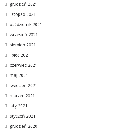
grudzień 2021
listopad 2021
październik 2021
wrzesień 2021
sierpień 2021
lipiec 2021
czerwiec 2021
maj 2021
kwiecień 2021
marzec 2021
luty 2021
styczeń 2021
grudzień 2020