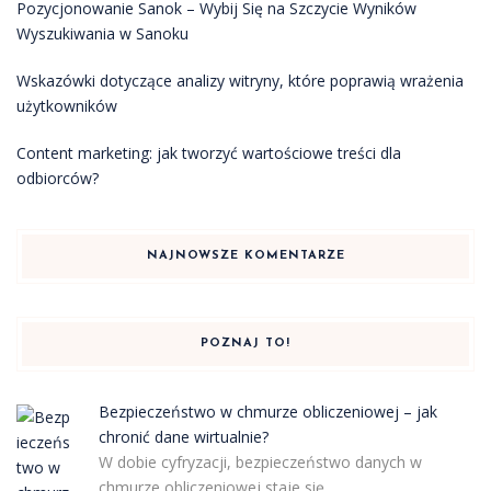
Pozycjonowanie Sanok – Wybij Się na Szczycie Wyników
Wyszukiwania w Sanoku
Wskazówki dotyczące analizy witryny, które poprawią wrażenia
użytkowników
Content marketing: jak tworzyć wartościowe treści dla
odbiorców?
NAJNOWSZE KOMENTARZE
POZNAJ TO!
Bezpieczeństwo w chmurze obliczeniowej – jak
chronić dane wirtualnie?
W dobie cyfryzacji, bezpieczeństwo danych w
chmurze obliczeniowej staje się …