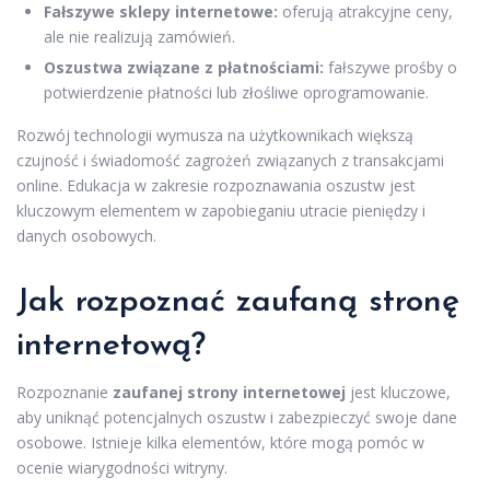
Fałszywe sklepy internetowe:
oferują atrakcyjne ceny,
ale nie realizują zamówień.
Oszustwa związane z płatnościami:
fałszywe prośby o
potwierdzenie płatności lub złośliwe oprogramowanie.
Rozwój technologii wymusza na użytkownikach większą
czujność i świadomość zagrożeń związanych z transakcjami
online. Edukacja w zakresie rozpoznawania oszustw jest
kluczowym elementem w zapobieganiu utracie pieniędzy i
danych osobowych.
Jak rozpoznać zaufaną stronę
internetową?
Rozpoznanie
zaufanej strony internetowej
jest kluczowe,
aby uniknąć potencjalnych oszustw i zabezpieczyć swoje dane
osobowe. Istnieje kilka elementów, które mogą pomóc w
ocenie wiarygodności witryny.