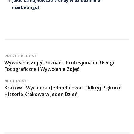
Jakie są najnowsze trendy w dziedzinie e-
marketingu?
PREVIOUS POST
Wywołanie Zdjęć Poznań - Profesjonalne Usługi
Fotograficzne i Wywołanie Zdjęć
NEXT POST
Kraków - Wycieczka Jednodniowa - Odkryj Piękno i
Historię Krakowa w Jeden Dzień