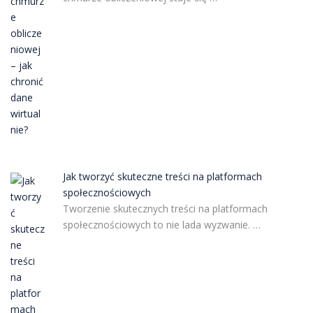
Jak tworzyć skuteczne treści na platformach
społecznościowych
Tworzenie skutecznych treści na platformach
społecznościowych to nie lada wyzwanie. …