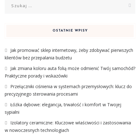
Szukaj:
OSTATNIE WPISY
Jak promować sklep internetowy, żeby zdobywać pierwszych
klientów bez przepalania budżetu
Jak zmiana koloru auta folią może odmienić Twój samochód?
Praktyczne porady i wskazówki
Przełączniki ciśnienia w systemach przemysłowych: klucz do
precyzyjnego sterowania procesami
Łóżka dębowe: elegancja, trwałość i komfort w Twojej
sypialni
Izolatory ceramiczne: Kluczowe właściwości i zastosowania
w nowoczesnych technologiach