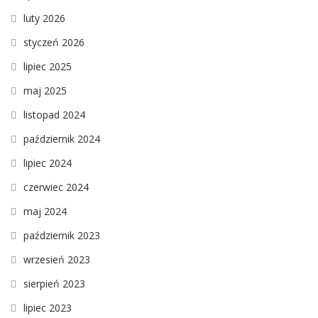
luty 2026
styczeń 2026
lipiec 2025
maj 2025
listopad 2024
październik 2024
lipiec 2024
czerwiec 2024
maj 2024
październik 2023
wrzesień 2023
sierpień 2023
lipiec 2023