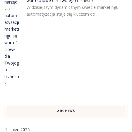
wartościowe dla Twojego biznesu?
W dzisiejszym dynamicznym świecie marketingu,
automatyzacja staje się kluczem do …
ARCHIWA
lipiec 2026