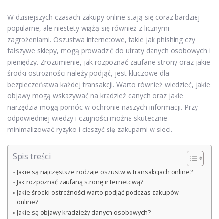
W dzisiejszych czasach zakupy online stają się coraz bardziej
popularne, ale niestety wiążą się również z licznymi
zagrożeniami. Oszustwa internetowe, takie jak phishing czy
fałszywe sklepy, mogą prowadzić do utraty danych osobowych i
pieniędzy. Zrozumienie, jak rozpoznać zaufane strony oraz jakie
środki ostrożności należy podjąć, jest kluczowe dla
bezpieczeństwa każdej transakcji. Warto również wiedzieć, jakie
objawy mogą wskazywać na kradzież danych oraz jakie
narzędzia mogą pomóc w ochronie naszych informacji. Przy
odpowiedniej wiedzy i czujności można skutecznie
minimalizować ryzyko i cieszyć się zakupami w sieci.
Spis treści
Jakie są najczęstsze rodzaje oszustw w transakcjach online?
Jak rozpoznać zaufaną stronę internetową?
Jakie środki ostrożności warto podjąć podczas zakupów
online?
Jakie są objawy kradzieży danych osobowych?