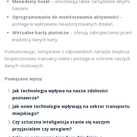
Menedżery haseł
– umożliwiają łatwe zarządzanie silnymi
hasłami.
Oprogramowanie do monitorowania aktywności
–
pomaga w wykrywaniu nieautoryzowanych działań.
Wirtualne karty płatnicze
– oferują zabezpieczenia przed
kradzieżą danych karty.
Podsumowując, korzystanie z odpowiednich narzędzi zwiększa
bezpieczeństwo transakcji online i pomaga w ochronie naszych
danych osobowych.
Powiązane wpisy:
Jak technologia wpływa na nasze zdolności
poznawcze?
Jak nowe technologie wpływają na sektor transportu
miejskiego?
Czy sztuczna inteligencja stanie się naszym
przyjacielem czy wrogiem?