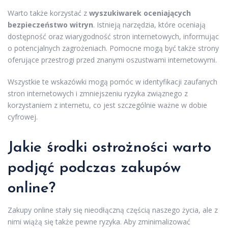
Warto także korzystać z
wyszukiwarek oceniających
bezpieczeństwo witryn
. Istnieją narzędzia, które oceniają
dostępność oraz wiarygodność stron internetowych, informując
o potencjalnych zagrożeniach. Pomocne mogą być także strony
oferujące przestrogi przed znanymi oszustwami internetowymi.
Wszystkie te wskazówki mogą pomóc w identyfikacji zaufanych
stron internetowych i zmniejszeniu ryzyka związnego z
korzystaniem z internetu, co jest szczególnie ważne w dobie
cyfrowej.
Jakie środki ostrożności warto
podjąć podczas zakupów
online?
Zakupy online stały się nieodłączną częścią naszego życia, ale z
nimi wiążą się także pewne ryzyka. Aby zminimalizować