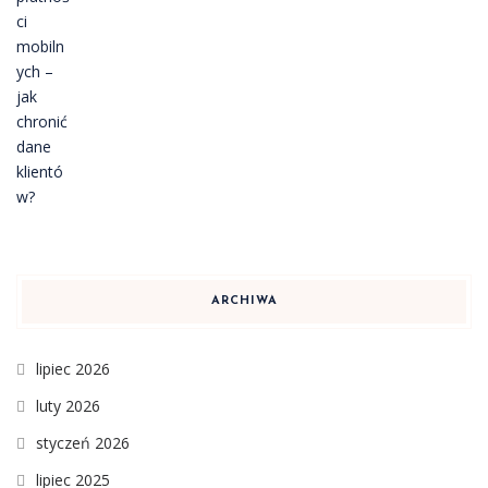
ARCHIWA
lipiec 2026
luty 2026
styczeń 2026
lipiec 2025