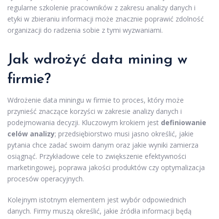
regularne szkolenie pracowników z zakresu analizy danych i
etyki w zbieraniu informacji może znacznie poprawić zdolność
organizacji do radzenia sobie z tymi wyzwaniami.
Jak wdrożyć data mining w
firmie?
Wdrożenie data miningu w firmie to proces, który może
przynieść znaczące korzyści w zakresie analizy danych i
podejmowania decyzji. Kluczowym krokiem jest
definiowanie
celów analizy
; przedsiębiorstwo musi jasno określić, jakie
pytania chce zadać swoim danym oraz jakie wyniki zamierza
osiągnąć. Przykładowe cele to zwiększenie efektywności
marketingowej, poprawa jakości produktów czy optymalizacja
procesów operacyjnych.
Kolejnym istotnym elementem jest wybór odpowiednich
danych. Firmy muszą określić, jakie źródła informacji będą