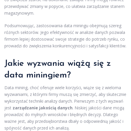
przewidywać zmiany w popycie, co ułatwia zarządzanie stanem
magazynowym.
Podsumowując, zastosowania data miningu obejmują szereg
różnych sektorów. Jego efektywność w analizie danych pozwala
firmom lepiej dostosować swoje strategie do potrzeb rynku, co
prowadzi do zwiększenia konkurencyjności i satysfakcji klientów.
Jakie wyzwania wiążą się z
data miningiem?
Data mining, choć oferuje wiele korzyści, wiąże się z wieloma
wyzwaniami, z którymi firmy muszą się zmierzyć, aby skutecznie
wykorzystać techniki analizy danych. Pierwszym z tych wyzwań
jest
zarządzanie jakością danych
. Niskiej jakości dane mogą
prowadzić do mylnych wniosków i błędnych decyzji. Dlatego
ważne jest, aby przedsiębiorstwa dbały o odpowiednią jakość i
spójność danych przed ich analizą.