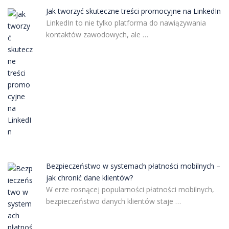
Jak tworzyć skuteczne treści promocyjne na LinkedIn
LinkedIn to nie tylko platforma do nawiązywania
kontaktów zawodowych, ale …
Bezpieczeństwo w systemach płatności mobilnych –
jak chronić dane klientów?
W erze rosnącej popularności płatności mobilnych,
bezpieczeństwo danych klientów staje …