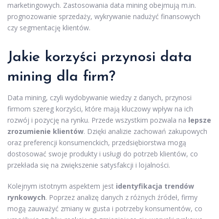
marketingowych. Zastosowania data mining obejmują m.in.
prognozowanie sprzedaży, wykrywanie nadużyć finansowych
czy segmentację klientów.
Jakie korzyści przynosi data
mining dla firm?
Data mining, czyli wydobywanie wiedzy z danych, przynosi
firmom szereg korzyści, które mają kluczowy wpływ na ich
rozwój i pozycję na rynku. Przede wszystkim pozwala na
lepsze
zrozumienie klientów
. Dzięki analizie zachowań zakupowych
oraz preferencji konsumenckich, przedsiębiorstwa mogą
dostosować swoje produkty i usługi do potrzeb klientów, co
przekłada się na zwiększenie satysfakcji i lojalności.
Kolejnym istotnym aspektem jest
identyfikacja trendów
rynkowych
. Poprzez analizę danych z różnych źródeł, firmy
mogą zauważyć zmiany w gusta i potrzeby konsumentów, co