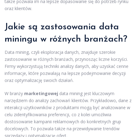
także pozwala im na lepsze dopasowanie się do potrzeb rynku
oraz klientów.
Jakie są zastosowania data
miningu w różnych branżach?
Data mining, czyli eksploracja danych, znajduje szerokie
zastosowanie w różnych branżach, przynosząc liczne korzyści.
Firmy wykorzystują techniki analizy danych, aby uzyskać cenne
informacje, które pozwalają na lepsze podejmowanie decyzji
oraz optymalizację swoich działań.
W branży
marketingowej
data mining jest kluczowym
narzędziem do analizy zachowań klientów. Przykładowo, dane z
interakcji użytkowników z produktami mogą być analizowane w
celu zidentyfikowania preferencji, co z kolei umożliwia
dostosowanie kampanii reklamowych do konkretnych grup
docelowych. To pozwala także na przewidywanie trendów
sprzedaży i optymalizację ofert.