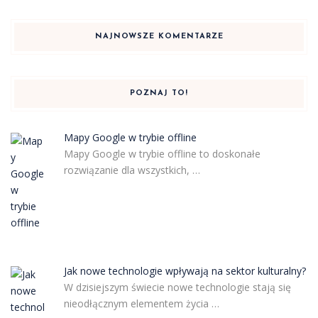
NAJNOWSZE KOMENTARZE
POZNAJ TO!
Mapy Google w trybie offline
Mapy Google w trybie offline to doskonałe
rozwiązanie dla wszystkich, …
Jak nowe technologie wpływają na sektor kulturalny?
W dzisiejszym świecie nowe technologie stają się
nieodłącznym elementem życia …