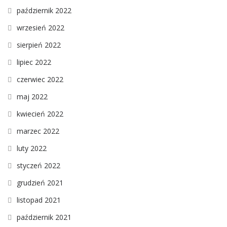
październik 2022
wrzesień 2022
sierpień 2022
lipiec 2022
czerwiec 2022
maj 2022
kwiecień 2022
marzec 2022
luty 2022
styczeń 2022
grudzień 2021
listopad 2021
październik 2021