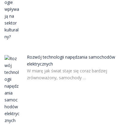
Rozwój technologii napędzania samochodów
elektrycznych
W miarę jak świat staje się coraz bardziej
zrównoważony, samochody …