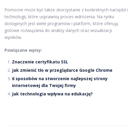
Pomocne może być także skorzystanie z konkretnych narzędzi i
technologii, które usprawnią proces wdrożenia. Na rynku
dostępnych jest wiele programów i platform, które oferują
gotowe rozwiązania do analizy danych oraz wizualizacji
wyników.
Powiązane wpisy:
Znaczenie certyfikatu SSL
Jak zmienić tło w przeglądarce Google Chrome
6 sposobów na stworzenie najlepszej strony
internetowej dla Twojej firmy
Jak technologia wpływa na edukację?