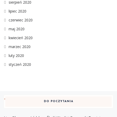
sierpień 2020
lipiec 2020
czerwiec 2020
maj 2020
kwiecień 2020
marzec 2020
luty 2020
styczeń 2020
DO POCZYTANIA