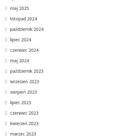
maj 2025
listopad 2024
październik 2024
lipiec 2024
czerwiec 2024
maj 2024
październik 2023
wrzesień 2023
sierpień 2023
lipiec 2023
czerwiec 2023
kwiecień 2023
marzec 2023