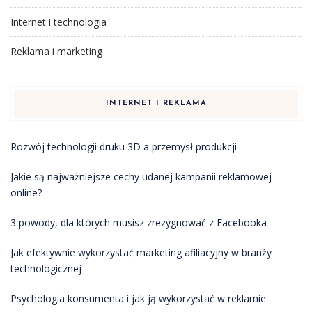
Internet i technologia
Reklama i marketing
INTERNET I REKLAMA
Rozwój technologii druku 3D a przemysł produkcji
Jakie są najważniejsze cechy udanej kampanii reklamowej
online?
3 powody, dla których musisz zrezygnować z Facebooka
Jak efektywnie wykorzystać marketing afiliacyjny w branży
technologicznej
Psychologia konsumenta i jak ją wykorzystać w reklamie