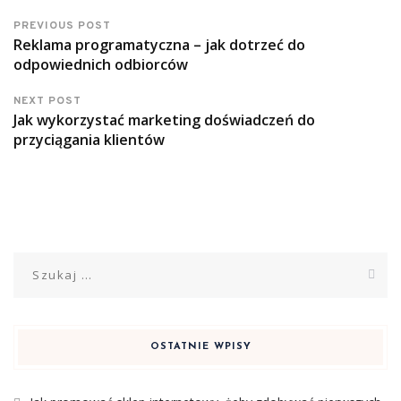
PREVIOUS POST
Reklama programatyczna – jak dotrzeć do
odpowiednich odbiorców
NEXT POST
Jak wykorzystać marketing doświadczeń do
przyciągania klientów
Szukaj:
OSTATNIE WPISY