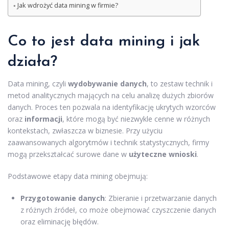
Jak wdrożyć data mining w firmie?
Co to jest data mining i jak
działa?
Data mining, czyli
wydobywanie danych
, to zestaw technik i
metod analitycznych mających na celu analizę dużych zbiorów
danych. Proces ten pozwala na identyfikację ukrytych wzorców
oraz
informacji
, które mogą być niezwykle cenne w różnych
kontekstach, zwłaszcza w biznesie. Przy użyciu
zaawansowanych algorytmów i technik statystycznych, firmy
mogą przekształcać surowe dane w
użyteczne wnioski
.
Podstawowe etapy data mining obejmują:
Przygotowanie danych
: Zbieranie i przetwarzanie danych
z różnych źródeł, co może obejmować czyszczenie danych
oraz eliminację błędów.