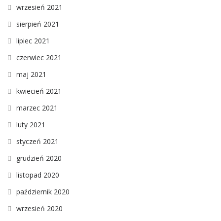
wrzesień 2021
sierpień 2021
lipiec 2021
czerwiec 2021
maj 2021
kwiecień 2021
marzec 2021
luty 2021
styczeń 2021
grudzień 2020
listopad 2020
październik 2020
wrzesień 2020