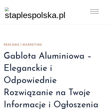
REKLAMA I MARKETING
Gablota Aluminiowa –
Eleganckie i
Odpowiednie
Rozwiązanie na Twoje
Informacje i Ogłoszenia