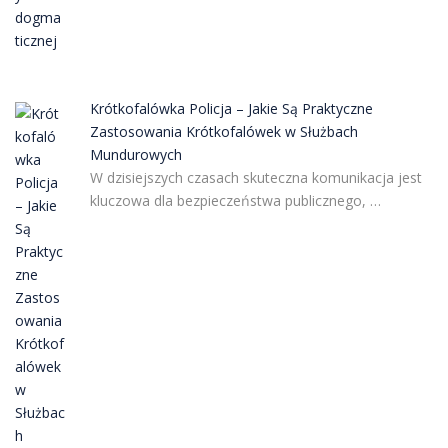
Krótkofalówka Policja – Jakie Są Praktyczne
Zastosowania Krótkofalówek w Służbach
Mundurowych
W dzisiejszych czasach skuteczna komunikacja jest
kluczowa dla bezpieczeństwa publicznego, …