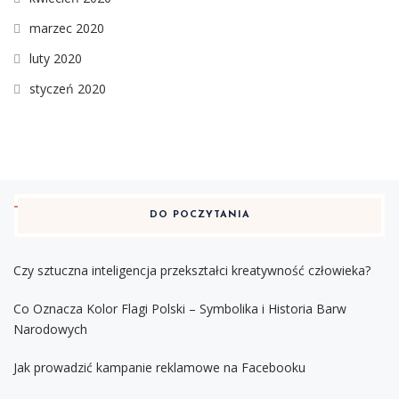
marzec 2020
luty 2020
styczeń 2020
DO POCZYTANIA
Czy sztuczna inteligencja przekształci kreatywność człowieka?
Co Oznacza Kolor Flagi Polski – Symbolika i Historia Barw
Narodowych
Jak prowadzić kampanie reklamowe na Facebooku