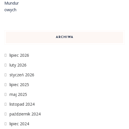
ARCHIWA
lipiec 2026
luty 2026
styczeń 2026
lipiec 2025
maj 2025
listopad 2024
październik 2024
lipiec 2024