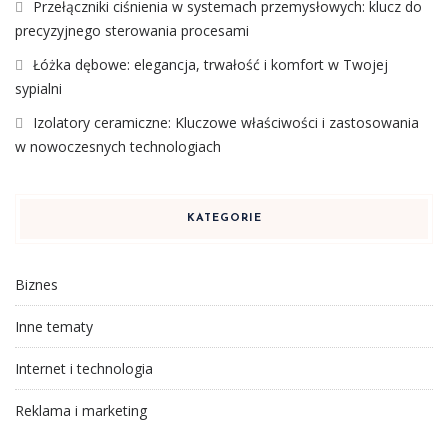
Przełączniki ciśnienia w systemach przemysłowych: klucz do
precyzyjnego sterowania procesami
Łóżka dębowe: elegancja, trwałość i komfort w Twojej
sypialni
Izolatory ceramiczne: Kluczowe właściwości i zastosowania
w nowoczesnych technologiach
KATEGORIE
Biznes
Inne tematy
Internet i technologia
Reklama i marketing