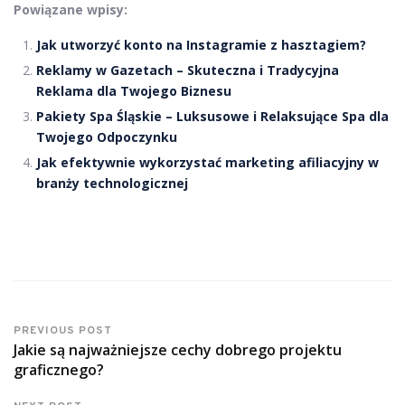
Powiązane wpisy:
Jak utworzyć konto na Instagramie z hasztagiem?
Reklamy w Gazetach – Skuteczna i Tradycyjna
Reklama dla Twojego Biznesu
Pakiety Spa Śląskie – Luksusowe i Relaksujące Spa dla
Twojego Odpoczynku
Jak efektywnie wykorzystać marketing afiliacyjny w
branży technologicznej
PREVIOUS POST
Jakie są najważniejsze cechy dobrego projektu
graficznego?