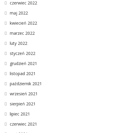
czerwiec 2022
maj 2022
kwiecień 2022
marzec 2022
luty 2022
styczeń 2022
grudzień 2021
listopad 2021
październik 2021
wrzesień 2021
sierpień 2021
lipiec 2021
czerwiec 2021