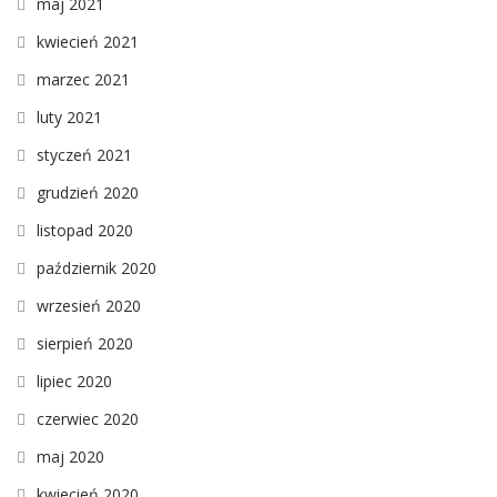
maj 2021
kwiecień 2021
marzec 2021
luty 2021
styczeń 2021
grudzień 2020
listopad 2020
październik 2020
wrzesień 2020
sierpień 2020
lipiec 2020
czerwiec 2020
maj 2020
kwiecień 2020