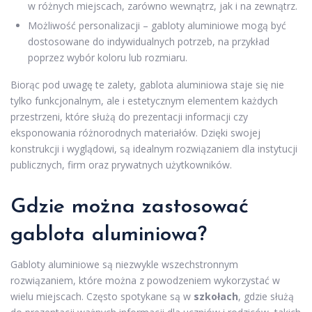
w różnych miejscach, zarówno wewnątrz, jak i na zewnątrz.
Możliwość personalizacji – gabloty aluminiowe mogą być
dostosowane do indywidualnych potrzeb, na przykład
poprzez wybór koloru lub rozmiaru.
Biorąc pod uwagę te zalety, gablota aluminiowa staje się nie
tylko funkcjonalnym, ale i estetycznym elementem każdych
przestrzeni, które służą do prezentacji informacji czy
eksponowania różnorodnych materiałów. Dzięki swojej
konstrukcji i wyglądowi, są idealnym rozwiązaniem dla instytucji
publicznych, firm oraz prywatnych użytkowników.
Gdzie można zastosować
gablota aluminiowa?
Gabloty aluminiowe są niezwykle wszechstronnym
rozwiązaniem, które można z powodzeniem wykorzystać w
wielu miejscach. Często spotykane są w
szkołach
, gdzie służą