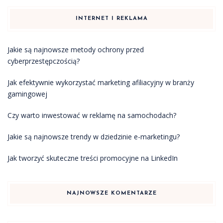
INTERNET I REKLAMA
Jakie są najnowsze metody ochrony przed
cyberprzestępczością?
Jak efektywnie wykorzystać marketing afiliacyjny w branży
gamingowej
Czy warto inwestować w reklamę na samochodach?
Jakie są najnowsze trendy w dziedzinie e-marketingu?
Jak tworzyć skuteczne treści promocyjne na LinkedIn
NAJNOWSZE KOMENTARZE