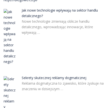
Jak nowe technologie wpływają na sektor handlu
detalicznego?
Nowe technologie zmieniają oblicze handlu
detalicznego, wprowadzając innowacje, które
wpływają …
Sekrety skutecznej reklamy dogmaticznej
Reklama dogmatyczna to zjawisko, które zyskuje na
znaczeniu w dzisiejszym …