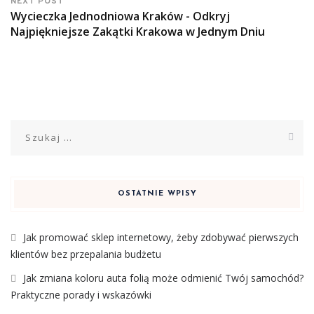
NEXT POST
Wycieczka Jednodniowa Kraków - Odkryj
Najpiękniejsze Zakątki Krakowa w Jednym Dniu
Szukaj:
OSTATNIE WPISY
Jak promować sklep internetowy, żeby zdobywać pierwszych
klientów bez przepalania budżetu
Jak zmiana koloru auta folią może odmienić Twój samochód?
Praktyczne porady i wskazówki