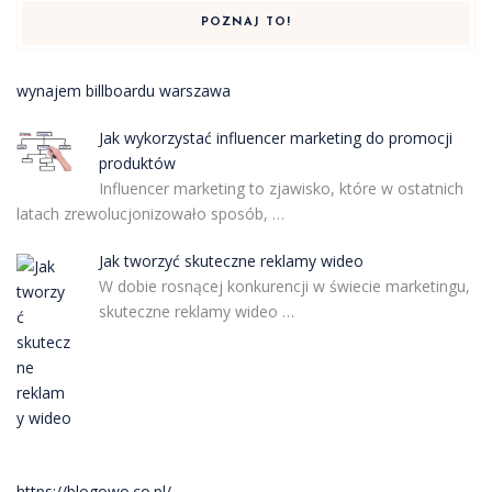
POZNAJ TO!
wynajem billboardu warszawa
Jak wykorzystać influencer marketing do promocji
produktów
Influencer marketing to zjawisko, które w ostatnich
latach zrewolucjonizowało sposób, …
Jak tworzyć skuteczne reklamy wideo
W dobie rosnącej konkurencji w świecie marketingu,
skuteczne reklamy wideo …
https://blogowo.co.pl/