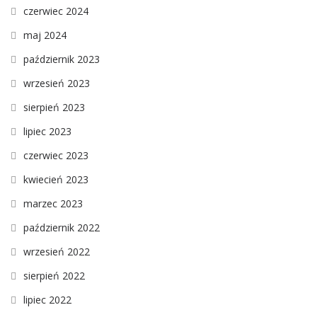
czerwiec 2024
maj 2024
październik 2023
wrzesień 2023
sierpień 2023
lipiec 2023
czerwiec 2023
kwiecień 2023
marzec 2023
październik 2022
wrzesień 2022
sierpień 2022
lipiec 2022