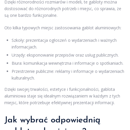
Dzięki różnorodności rozmiarów i modeli, te gabloty można
dostosować do różnorodnych potrzeb i miejsc, co sprawia, że
są one bardzo funkcjonalne.
Oto kilka typowych miejsc zastosowania gablot aluminiowych:
Szkoły: prezentacja ogłoszeń o wydarzeniach i ważnych
informacjach.
Urzędy: eksponowanie przepisów oraz usług publicznych.
Biura: komunikacja wewnętrzna i informacje o spotkaniach.
Przestrzenie publiczne: reklamy i informacje o wydarzeniach
kulturalnych.
Dzięki swojej trwałości, estetyce i funkcjonalności, gablota
aluminiowa staje się idealnym rozwiązaniem w każdym z tych
miejsc, które potrzebuje efektywnej prezentacji informacji.
Jak wybrać odpowiednią