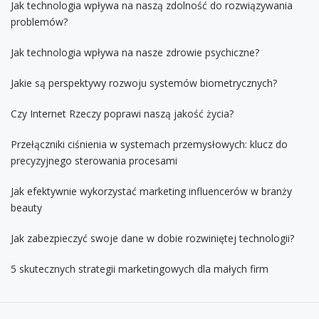
Jak technologia wpływa na naszą zdolność do rozwiązywania
problemów?
Jak technologia wpływa na nasze zdrowie psychiczne?
Jakie są perspektywy rozwoju systemów biometrycznych?
Czy Internet Rzeczy poprawi naszą jakość życia?
Przełączniki ciśnienia w systemach przemysłowych: klucz do
precyzyjnego sterowania procesami
Jak efektywnie wykorzystać marketing influencerów w branży
beauty
Jak zabezpieczyć swoje dane w dobie rozwiniętej technologii?
5 skutecznych strategii marketingowych dla małych firm