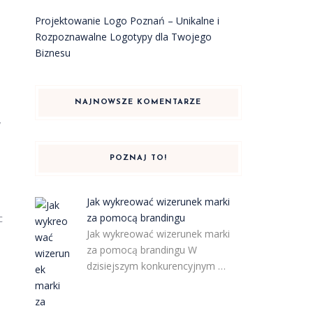
Projektowanie Logo Poznań – Unikalne i
Rozpoznawalne Logotypy dla Twojego
Biznesu
NAJNOWSZE KOMENTARZE
y
POZNAJ TO!
Jak wykreować wizerunek marki
za pomocą brandingu
c
Jak wykreować wizerunek marki
za pomocą brandingu W
dzisiejszym konkurencyjnym …