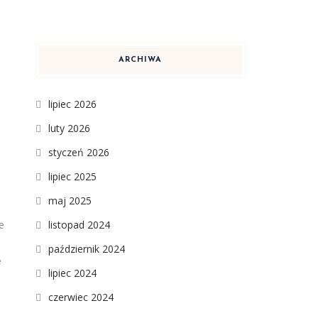
ARCHIWA
lipiec 2026
luty 2026
styczeń 2026
lipiec 2025
maj 2025
e
listopad 2024
październik 2024
e
lipiec 2024
czerwiec 2024