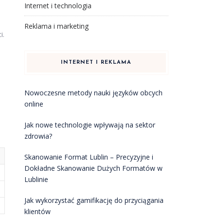
Internet i technologia
Reklama i marketing
i.
INTERNET I REKLAMA
Nowoczesne metody nauki języków obcych
online
Jak nowe technologie wpływają na sektor
zdrowia?
Skanowanie Format Lublin – Precyzyjne i
Dokładne Skanowanie Dużych Formatów w
Lublinie
Jak wykorzystać gamifikację do przyciągania
klientów