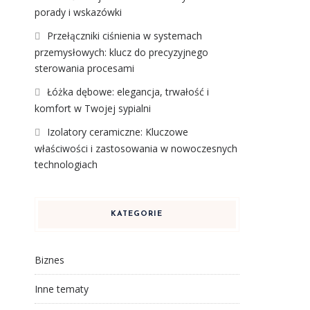
porady i wskazówki
Przełączniki ciśnienia w systemach
przemysłowych: klucz do precyzyjnego
sterowania procesami
Łóżka dębowe: elegancja, trwałość i
komfort w Twojej sypialni
Izolatory ceramiczne: Kluczowe
właściwości i zastosowania w nowoczesnych
technologiach
KATEGORIE
Biznes
Inne tematy