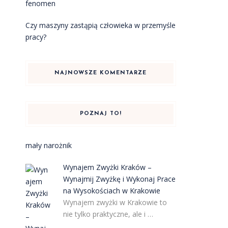
fenomen
Czy maszyny zastąpią człowieka w przemyśle
pracy?
NAJNOWSZE KOMENTARZE
POZNAJ TO!
mały narożnik
Wynajem Zwyżki Kraków –
Wynajmij Zwyżkę i Wykonaj Prace
na Wysokościach w Krakowie
Wynajem zwyżki w Krakowie to
nie tylko praktyczne, ale i …