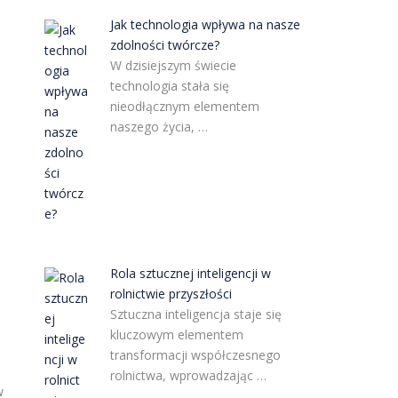
Jak technologia wpływa na nasze
zdolności twórcze?
W dzisiejszym świecie
technologia stała się
nieodłącznym elementem
naszego życia, …
Rola sztucznej inteligencji w
rolnictwie przyszłości
Sztuczna inteligencja staje się
kluczowym elementem
transformacji współczesnego
rolnictwa, wprowadzając …
w