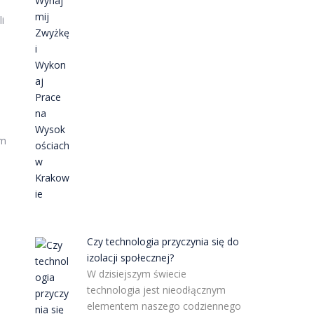
i
em
Czy technologia przyczynia się do
izolacji społecznej?
W dzisiejszym świecie
technologia jest nieodłącznym
elementem naszego codziennego