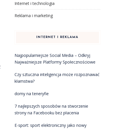
Internet i technologia
Reklama i marketing
INTERNET I REKLAMA
Najpopularniejsze Social Media – Odkryj
Najważniejsze Platformy Społecznościowe
ć
Czy sztuczna inteligencja może rozpoznawać
kłamstwa?
domy na teneryfie
7 najlepszych sposobów na stworzenie
strony na Facebooku bez płacenia
E-sport: sport elektroniczny jako nowy