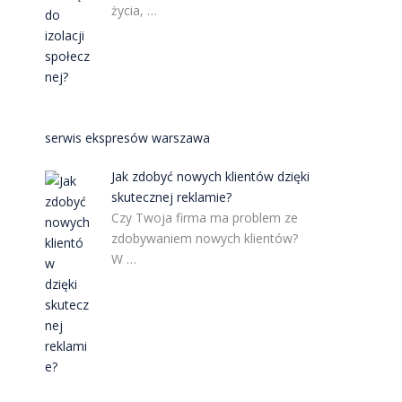
życia, …
serwis ekspresów warszawa
Jak zdobyć nowych klientów dzięki
skutecznej reklamie?
Czy Twoja firma ma problem ze
zdobywaniem nowych klientów?
W …