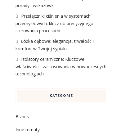
porady i wskazówki
Przełączniki ciśnienia w systemach
przemysłowych: klucz do precyzyjnego
sterowania procesami
Łóżka dębowe: elegancja, trwałość i
komfort w Twojej sypialni
Izolatory ceramiczne: Kluczowe
właściwości i zastosowania w nowoczesnych
technologiach
KATEGORIE
Biznes
Inne tematy