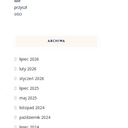
ARCHIWA
lipiec 2026
luty 2026
styczeń 2026
lipiec 2025
maj 2025
listopad 2024
październik 2024
lipiec 2024